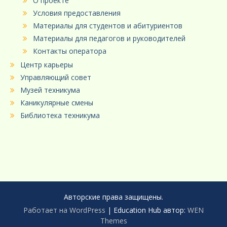
О проекте
Условия предоставления
Материалы для студентов и абитуриентов
Материалы для педагогов и руководителей
Контакты оператора
Центр карьеры
Управляющий совет
Музей техникума
Каникулярные смены
Библиотека техникума
Авторские права защищены.
Работает на WordPress
|
Education Hub автор:
WEN
Themes