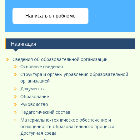
Написать о проблеме
Навигация
Сведения об образовательной организации
Основные сведения
Структура и органы управления образовательной
организацией
Документы
Образование
Руководство
Педагогический состав
Материально-техническое обеспечение и
оснащенность образовательного процесса.
Доступная среда