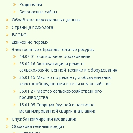
Родителям
Безопасные сайты
Обработка персональных данных
Страница психолога
ВСОКО
Движение первых
Электронные образовательные ресурсы
44.02.01 Дошкольное образование
35.02.16 Эксплуатация и ремонт
сельскохозяйственной техники и оборудования
35.01.15 Мастер по ремонту и обслуживанию
электрооборудования в сельском хозяйстве
35.01.27 Мастер сельскохозяйственного
производства
15.01.05 Сварщик (ручной и частично
механизированной сварки (наплавки)
Служба примирения (медиация)
Образовательный кредит