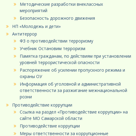
Методические разработки внеклассных
мероприятий
Безопасность дорожного движения
НП «Молодежь и дети»
Антитеррор
ФЗ о противодействии терроризму
Учебник Остановим терроризм
Памятка гражданам, по действиям при установлении
уровней террористической опасности
Распоряжение об усилении пропускного режима и
охраны ОУ
Информация об уголовной и административной
ответственности за разжигание межнациональной
розни
Противодействие коррупции
Ссылка на раздел «Противодействие коррупции» на
сайте МО Самарской области
Противодействие коррупции
Меры ответственности за коррупционные