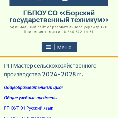
ГБПОУ СО «Борский
государственный техникум»
официальный сайт образовательного учреждения.
Приемная комиссия 8-846-672-14-51
Меню
РП Мастер сельскохозяйственного
производства 2024-2028 гг.
Общеобразовательный цикл
Общие учебные предметы
РП ОУП.01 Русский язык