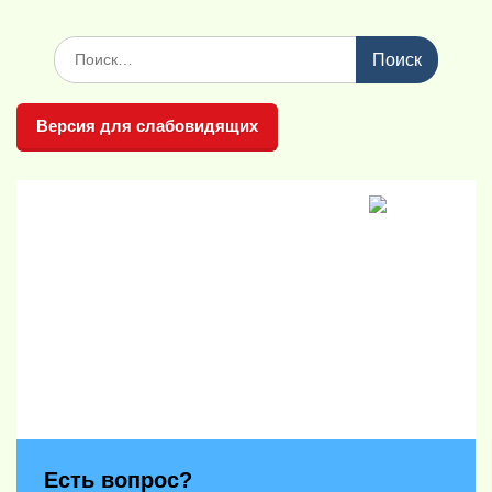
Поиск
по:
Версия для слабовидящих
Есть вопрос?