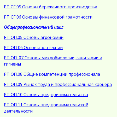
РП СГ.05 Основы бережливого производства
РП СГ.06 Основы финансовой грамотности
Общепрофессиональный цикл
РП ОП.05 Основы агрономии
РП ОП 06 Основы зоотехнии
РП ОП. 07 Основы микробиологии, санитарии и
гигиены
РП ОП.08 Общие компетенции профессионала
РП ОП.09 Рынок труда и профессиональная карьера
РП ОП.10
Основы предпринимательства
РП ОП.11 Основы предпринимательской
деятельности