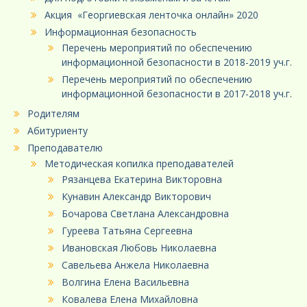
Акция «Георгиевская ленточка онлайн» 2020
Информационная безопасность
Перечень мероприятий по обеспечению
информационной безопасности в 2018-2019 уч.г.
Перечень мероприятий по обеспечению
информационной безопасности в 2017-2018 уч.г.
Родителям
Абитуриенту
Преподавателю
Методическая копилка преподавателей
Рязанцева Екатерина Викторовна
Кунавин Александр Викторович
Бочарова Светлана Александровна
Гуреева Татьяна Сергеевна
Ивановская Любовь Николаевна
Савельева Анжела Николаевна
Волгина Елена Васильевна
Ковалева Елена Михайловна