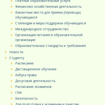
Платные образовательные услуги
Финансово-хозяйственная деятельность
Вакантные места для приёма (перевода)
обучающихся
Стипендии и меры поддержки обучающихся
Международное сотрудничество
Организация питания в образовательной
организации
Образовательные стандарты и требования
Новости
Студенту
Расписание
Дистанционное обучение
Азбука права
Досуговая деятельность
Расписание экзаменов
ГИА
Безопасность
Для подготовки к экзаменам и зачетам