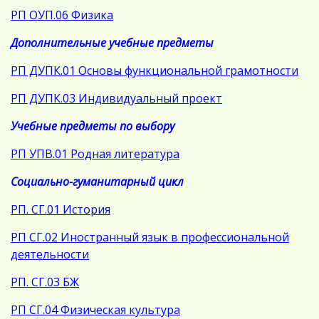
РП ОУП.06 Физика
Дополнительные учебные предметы
РП ДУПК.01 Основы функциональной грамотности
РП ДУПК.03 Индивидуальный проект
Учебные предметы по выбору
РП УПВ.01 Родная литература
Социально-гуманитарный цикл
РП. СГ.01 История
РП СГ.02 Иностранный язык в профессиональной
деятельности
РП. СГ.03 БЖ
РП СГ.04 Физическая культура