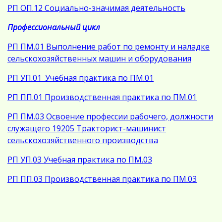
РП ОП.12 Социально-значимая деятельность
Профессиональный цикл
РП ПМ.01 Выполнение работ по ремонту и наладке
сельскохозяйственных машин и оборудования
РП УП.01_Учебная практика по ПМ.01
РП ПП.01 Производственная практика по ПМ.01
РП ПМ.03 Освоение профессии рабочего, должности
служащего 19205 Тракторист-машинист
сельскохозяйственного производства
РП УП.03 Учебная практика по ПМ.03
РП ПП.03 Производственная практика по ПМ.03