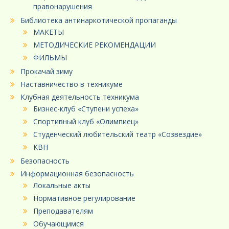
правонарушения
Библиотека антинаркотической пропаганды
МАКЕТЫ
МЕТОДИЧЕСКИЕ РЕКОМЕНДАЦИИ
ФИЛЬМЫ
Прокачай зиму
Наставничество в техникуме
Клубная деятельность техникума
Бизнес-клуб «Ступени успеха»
Спортивный клуб «Олимпиец»
Студенческий любительский театр «Созвездие»
КВН
Безопасность
Информационная безопасность
Локальные акты
Нормативное регулирование
Преподавателям
Обучающимся