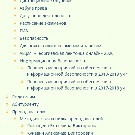
Дистанционное обучение
Азбука права
Досуговая деятельность
Расписание экзаменов
ГИА
Безопасность
Для подготовки к экзаменам и зачетам
Акция «Георгиевская ленточка онлайн» 2020
Информационная безопасность
Перечень мероприятий по обеспечению
информационной безопасности в 2018-2019 уч.г.
Перечень мероприятий по обеспечению
информационной безопасности в 2017-2018 уч.г.
Родителям
Абитуриенту
Преподавателю
Методическая копилка преподавателей
Рязанцева Екатерина Викторовна
Кунавин Александр Викторович