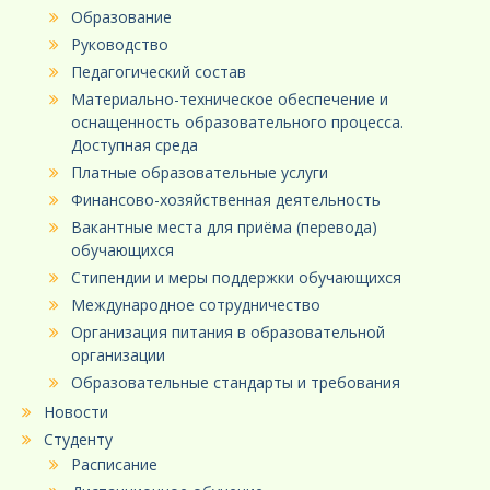
Образование
Руководство
Педагогический состав
Материально-техническое обеспечение и
оснащенность образовательного процесса.
Доступная среда
Платные образовательные услуги
Финансово-хозяйственная деятельность
Вакантные места для приёма (перевода)
обучающихся
Стипендии и меры поддержки обучающихся
Международное сотрудничество
Организация питания в образовательной
организации
Образовательные стандарты и требования
Новости
Студенту
Расписание