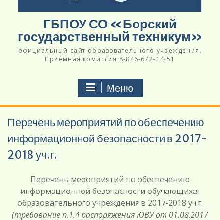
ГБПОУ СО «Борский
государственный техникум»
официальный сайт образовательного учреждения.
Приемная комиссия 8-846-672-14-51
Меню
Перечень мероприятий по обеспечению
информационной безопасности в 2017-
2018 уч.г.
Перечень мероприятий по обеспечению
информационной безопасности обучающихся
образовательного учреждения в 2017-2018 уч.г.
(требование п.1.4 распоряжения ЮВУ от 01.08.2017