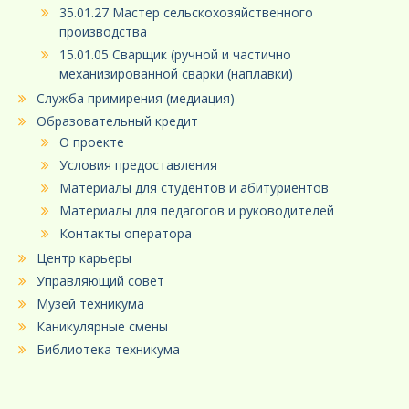
35.01.27 Мастер сельскохозяйственного
производства
15.01.05 Сварщик (ручной и частично
механизированной сварки (наплавки)
Служба примирения (медиация)
Образовательный кредит
О проекте
Условия предоставления
Материалы для студентов и абитуриентов
Материалы для педагогов и руководителей
Контакты оператора
Центр карьеры
Управляющий совет
Музей техникума
Каникулярные смены
Библиотека техникума