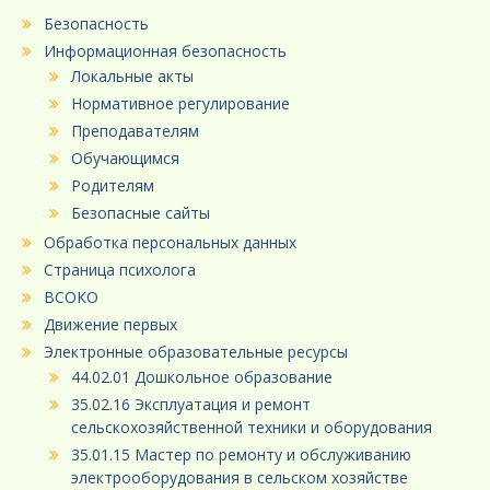
Безопасность
Информационная безопасность
Локальные акты
Нормативное регулирование
Преподавателям
Обучающимся
Родителям
Безопасные сайты
Обработка персональных данных
Страница психолога
ВСОКО
Движение первых
Электронные образовательные ресурсы
44.02.01 Дошкольное образование
35.02.16 Эксплуатация и ремонт
сельскохозяйственной техники и оборудования
35.01.15 Мастер по ремонту и обслуживанию
электрооборудования в сельском хозяйстве