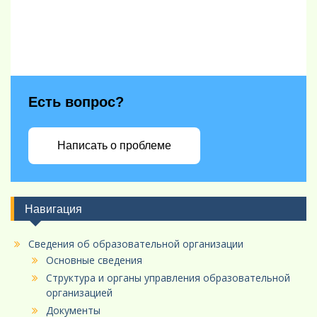
Есть вопрос?
Написать о проблеме
Навигация
Сведения об образовательной организации
Основные сведения
Структура и органы управления образовательной
организацией
Документы