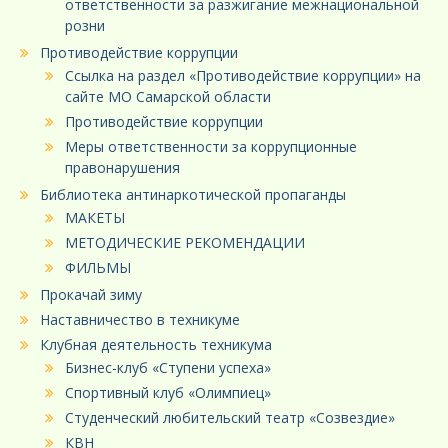
ответственности за разжигание межнациональной
розни
Противодействие коррупции
Ссылка на раздел «Противодействие коррупции» на
сайте МО Самарской области
Противодействие коррупции
Меры ответственности за коррупционные
правонарушения
Библиотека антинаркотической пропаганды
МАКЕТЫ
МЕТОДИЧЕСКИЕ РЕКОМЕНДАЦИИ
ФИЛЬМЫ
Прокачай зиму
Наставничество в техникуме
Клубная деятельность техникума
Бизнес-клуб «Ступени успеха»
Спортивный клуб «Олимпиец»
Студенческий любительский театр «Созвездие»
КВН