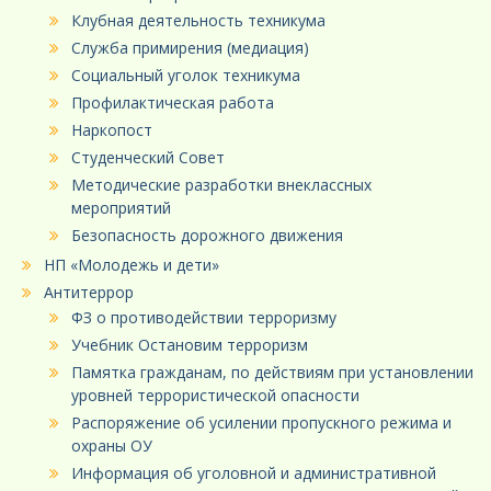
Клубная деятельность техникума
Служба примирения (медиация)
Социальный уголок техникума
Профилактическая работа
Наркопост
Студенческий Совет
Методические разработки внеклассных
мероприятий
Безопасность дорожного движения
НП «Молодежь и дети»
Антитеррор
ФЗ о противодействии терроризму
Учебник Остановим терроризм
Памятка гражданам, по действиям при установлении
уровней террористической опасности
Распоряжение об усилении пропускного режима и
охраны ОУ
Информация об уголовной и административной