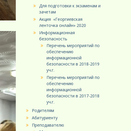
Для подготовки к экзаменам и
зачетам
Акция «Георгиевская
ленточка онлайн» 2020
Информационная
безопасность
Перечень мероприятий по
обеспечению
информационной
безопасности в 2018-2019
уч.г.
Перечень мероприятий по
обеспечению
информационной
безопасности в 2017-2018
уч.г.
Родителям
Абитуриенту
Преподавателю