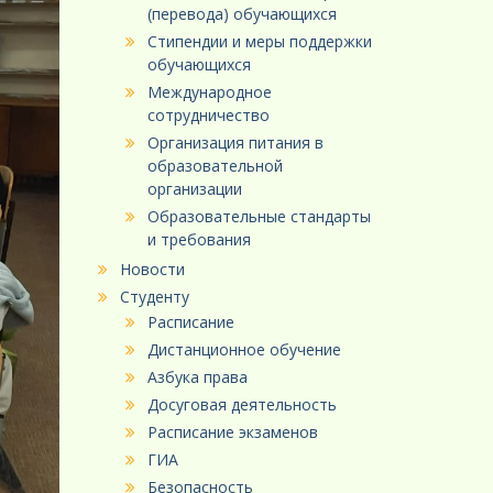
(перевода) обучающихся
Стипендии и меры поддержки
обучающихся
Международное
сотрудничество
Организация питания в
образовательной
организации
Образовательные стандарты
и требования
Новости
Студенту
Расписание
Дистанционное обучение
Азбука права
Досуговая деятельность
Расписание экзаменов
ГИА
Безопасность