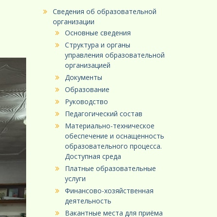
Сведения об образовательной
организации
Основные сведения
Структура и органы
управления образовательной
организацией
Документы
Образование
Руководство
Педагогический состав
Материально-техническое
обеспечение и оснащенность
образовательного процесса.
Доступная среда
Платные образовательные
услуги
Финансово-хозяйственная
деятельность
Вакантные места для приёма