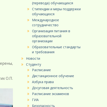
(перевода) обучающихся
Стипендии и меры поддержки
обучающихся
Международное
сотрудничество
Организация питания в
образовательной
организации
Образовательные стандарты
и требования
Новости
ерены,
Студенту
Расписание
Дистанционное обучение
их О.П.
Азбука права
Досуговая деятельность
Расписание экзаменов
ГИА
Безопасность