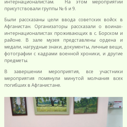
интернационалистам. На этом мероприятии
присутствовали группы № 6 и 9.
Были рассказаны цели ввода советских войск в
Афганистан. Организаторы рассказали о воинах-
интернационалистах проживающих в с. Борском и
районе. В зале музея представлены ордена и
медали, нагрудные знаки, документы, личные вещи,
фотографии с кадрами военной хроники, и другие
предметы.
В завершении мероприятия, все участники
мероприятия помянули минутой молчания всех
погибших в Афганистане.