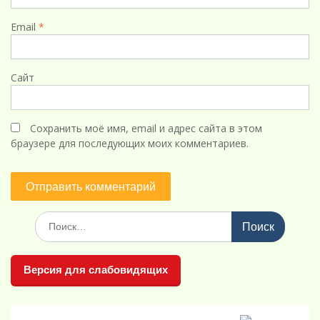
Email
*
Сайт
Сохранить моё имя, email и адрес сайта в этом
браузере для последующих моих комментариев.
Поиск
по:
Версия для слабовидящих