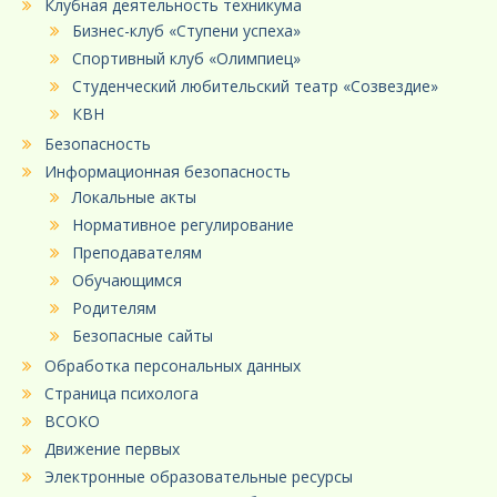
Клубная деятельность техникума
Бизнес-клуб «Ступени успеха»
Спортивный клуб «Олимпиец»
Студенческий любительский театр «Созвездие»
КВН
Безопасность
Информационная безопасность
Локальные акты
Нормативное регулирование
Преподавателям
Обучающимся
Родителям
Безопасные сайты
Обработка персональных данных
Страница психолога
ВСОКО
Движение первых
Электронные образовательные ресурсы