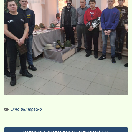
Это интересно
Навигация