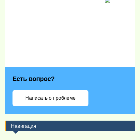
Есть вопрос?
Написать о проблеме
Навигация