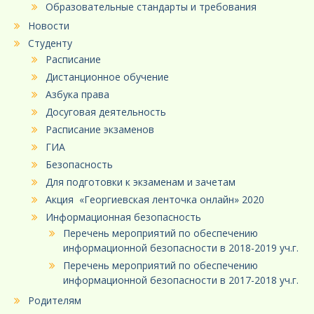
Образовательные стандарты и требования
Новости
Студенту
Расписание
Дистанционное обучение
Азбука права
Досуговая деятельность
Расписание экзаменов
ГИА
Безопасность
Для подготовки к экзаменам и зачетам
Акция «Георгиевская ленточка онлайн» 2020
Информационная безопасность
Перечень мероприятий по обеспечению
информационной безопасности в 2018-2019 уч.г.
Перечень мероприятий по обеспечению
информационной безопасности в 2017-2018 уч.г.
Родителям