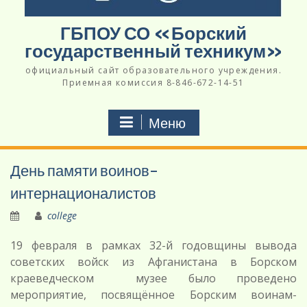
ГБПОУ СО «Борский
государственный техникум»
официальный сайт образовательного учреждения.
Приемная комиссия 8-846-672-14-51
Меню
День памяти воинов-
интернационалистов
college
19 февраля в рамках 32-й годовщины вывода
советских войск из Афганистана в Борском
краеведческом музее было проведено
мероприятие, посвящённое Борским воинам-