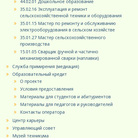
44.02.01 Дошкольное образование
35.02.16 Эксплуатация и ремонт
сельскохозяйственной техники и оборудования
35.01.15 Мастер по ремонту и обслуживанию
электрооборудования в сельском хозяйстве
35.01.27 Мастер сельскохозяйственного
производства
15.01.05 Сварщик (ручной и частично
механизированной сварки (наплавки)
Служба примирения (медиация)
Образовательный кредит
О проекте
Условия предоставления
Материалы для студентов и абитуриентов
Материалы для педагогов и руководителей
Контакты оператора
Центр карьеры
Управляющий совет
Музей техникума