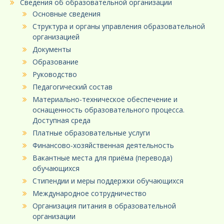
Сведения об образовательной организации
Основные сведения
Структура и органы управления образовательной
организацией
Документы
Образование
Руководство
Педагогический состав
Материально-техническое обеспечение и
оснащенность образовательного процесса.
Доступная среда
Платные образовательные услуги
Финансово-хозяйственная деятельность
Вакантные места для приёма (перевода)
обучающихся
Стипендии и меры поддержки обучающихся
Международное сотрудничество
Организация питания в образовательной
организации