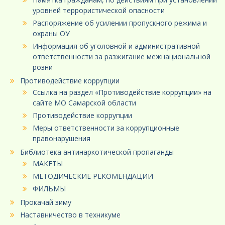
уровней террористической опасности
Распоряжение об усилении пропускного режима и
охраны ОУ
Информация об уголовной и административной
ответственности за разжигание межнациональной
розни
Противодействие коррупции
Ссылка на раздел «Противодействие коррупции» на
сайте МО Самарской области
Противодействие коррупции
Меры ответственности за коррупционные
правонарушения
Библиотека антинаркотической пропаганды
МАКЕТЫ
МЕТОДИЧЕСКИЕ РЕКОМЕНДАЦИИ
ФИЛЬМЫ
Прокачай зиму
Наставничество в техникуме