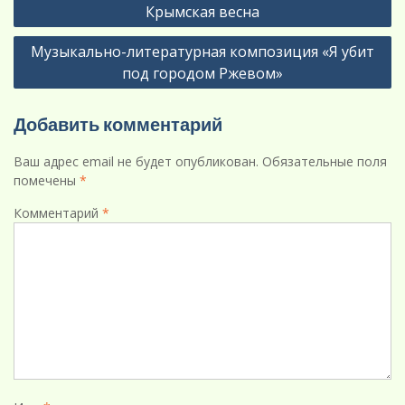
Крымская весна
по
Музыкально-литературная композиция «Я убит
записям
под городом Ржевом»
Добавить комментарий
Ваш адрес email не будет опубликован.
Обязательные поля
помечены
*
Комментарий
*