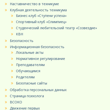
Наставничество в техникуме
Клубная деятельность техникума
Бизнес-клуб «Ступени успеха»
Спортивный клуб «Олимпиец»
Студенческий любительский театр «Созвездие»
КВН
Безопасность
Информационная безопасность
Локальные акты
Нормативное регулирование
Преподавателям
Обучающимся
Родителям
Безопасные сайты
Обработка персональных данных
Страница психолога
ВСОКО
Движение первых