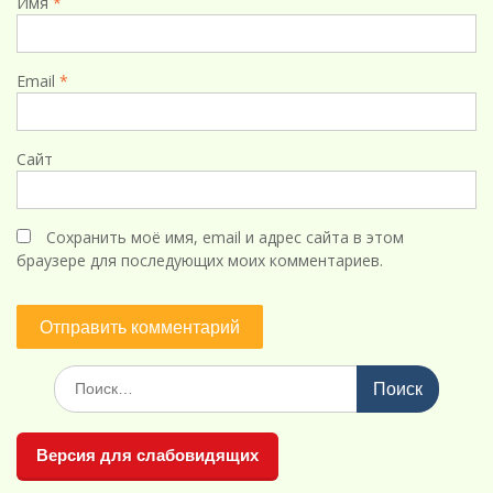
Имя
*
Email
*
Сайт
Сохранить моё имя, email и адрес сайта в этом
браузере для последующих моих комментариев.
Поиск
по:
Версия для слабовидящих