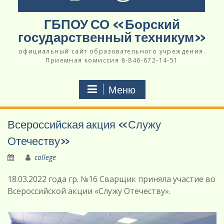
ГБПОУ СО «Борский
государственный техникум»
официальный сайт образовательного учреждения.
Приемная комиссия 8-846-672-14-51
Меню
Всероссийская акция «Служу
Отечеству»
college
18.03.2022 года гр. №16 Сварщик приняла участие во
Всероссийской акции «Служу Отечеству».