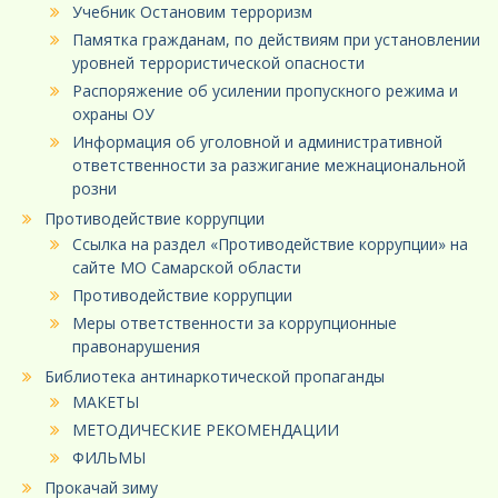
Учебник Остановим терроризм
Памятка гражданам, по действиям при установлении
уровней террористической опасности
Распоряжение об усилении пропускного режима и
охраны ОУ
Информация об уголовной и административной
ответственности за разжигание межнациональной
розни
Противодействие коррупции
Ссылка на раздел «Противодействие коррупции» на
сайте МО Самарской области
Противодействие коррупции
Меры ответственности за коррупционные
правонарушения
Библиотека антинаркотической пропаганды
МАКЕТЫ
МЕТОДИЧЕСКИЕ РЕКОМЕНДАЦИИ
ФИЛЬМЫ
Прокачай зиму