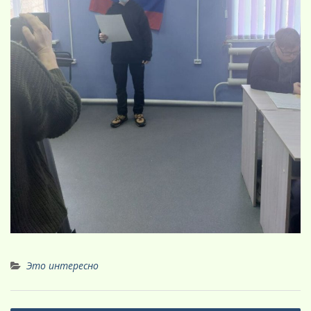
Это интересно
Навигация