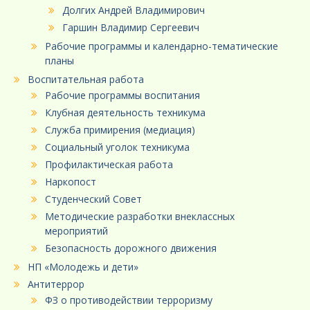
Долгих Андрей Владимирович
Гаршин Владимир Сергеевич
Рабочие программы и календарно-тематические
планы
Воспитательная работа
Рабочие программы воспитания
Клубная деятельность техникума
Служба примирения (медиация)
Социальный уголок техникума
Профилактическая работа
Наркопост
Студенческий Совет
Методические разработки внеклассных
мероприятий
Безопасность дорожного движения
НП «Молодежь и дети»
Антитеррор
ФЗ о противодействии терроризму