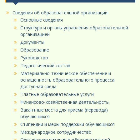
Сведения об образовательной организации
Основные сведения
Структура и органы управления образовательной
организацией
Документы
Образование
Руководство
Педагогический состав
Материально-техническое обеспечение и
оснащенность образовательного процесса.
Доступная среда
Платные образовательные услуги
Финансово-хозяйственная деятельность
Вакантные места для приёма (перевода)
обучающихся
Стипендии и меры поддержки обучающихся
Международное сотрудничество
Организация питания в образовательной