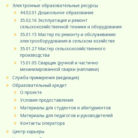
Электронные образовательные ресурсы
44.02.01 Дошкольное образование
35.02.16 Эксплуатация и ремонт
сельскохозяйственной техники и оборудования
35.01.15 Мастер по ремонту и обслуживанию
электрооборудования в сельском хозяйстве
35.01.27 Мастер сельскохозяйственного
производства
15.01.05 Сварщик (ручной и частично
механизированной сварки (наплавки)
Служба примирения (медиация)
Образовательный кредит
О проекте
Условия предоставления
Материалы для студентов и абитуриентов
Материалы для педагогов и руководителей
Контакты оператора
Центр карьеры