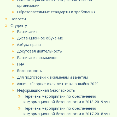
организации
Образовательные стандарты и требования
Новости
Студенту
Расписание
Дистанционное обучение
Азбука права
Досуговая деятельность
Расписание экзаменов
ГИА
Безопасность
Для подготовки к экзаменам и зачетам
Акция «Георгиевская ленточка онлайн» 2020
Информационная безопасность
Перечень мероприятий по обеспечению
информационной безопасности в 2018-2019 уч.г.
Перечень мероприятий по обеспечению
информационной безопасности в 2017-2018 уч.г.