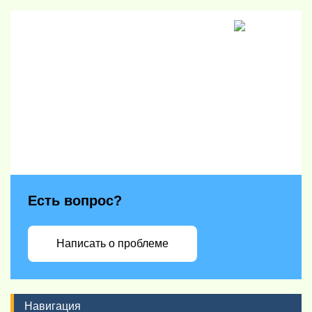
Есть вопрос?
Написать о проблеме
Навигация