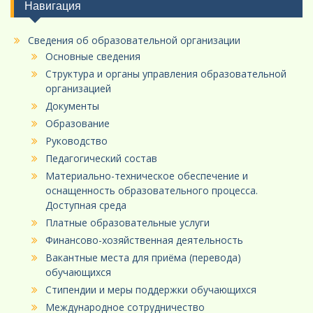
Навигация
Сведения об образовательной организации
Основные сведения
Структура и органы управления образовательной
организацией
Документы
Образование
Руководство
Педагогический состав
Материально-техническое обеспечение и
оснащенность образовательного процесса.
Доступная среда
Платные образовательные услуги
Финансово-хозяйственная деятельность
Вакантные места для приёма (перевода)
обучающихся
Стипендии и меры поддержки обучающихся
Международное сотрудничество