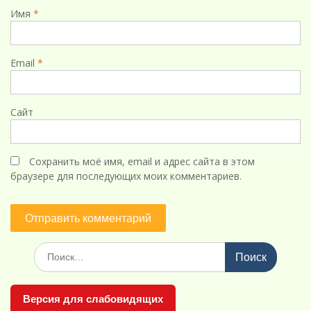
Имя
*
Email
*
Сайт
Сохранить моё имя, email и адрес сайта в этом
браузере для последующих моих комментариев.
Поиск
по:
Версия для слабовидящих