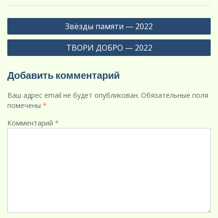
Навигация
Звёзды памяти — 2022
по
ТВОРИ ДОБРО — 2022
записям
Добавить комментарий
Ваш адрес email не будет опубликован.
Обязательные поля
помечены
*
Комментарий
*