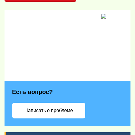
Есть вопрос?
Написать о проблеме