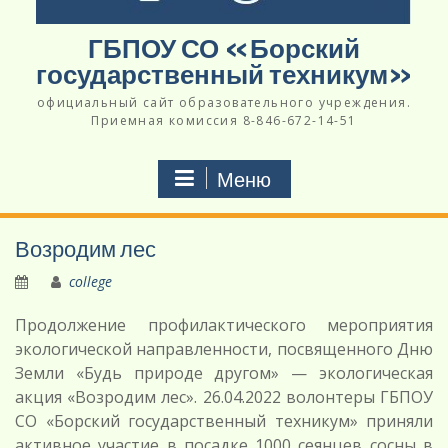
ГБПОУ СО «Борский
государственный техникум»
официальный сайт образовательного учреждения.
Приемная комиссия 8-846-672-14-51
Меню
Возродим лес
college
Продолжение профилактического мероприятия
экологической направленности, посвященного Дню
Земли «Будь природе другом» — экологическая
акция «Возродим лес». 26.04.2022 волонтеры ГБПОУ
СО «Борский государственный техникум» приняли
активное участие в посадке 1000 сеянцев сосны в