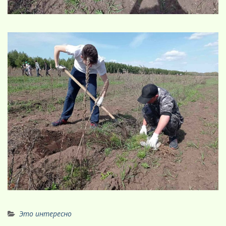
Это интересно