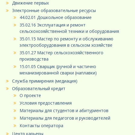
Движение первых
Электронные образовательные ресурсы
44.02.01 Дошкольное образование
35.02.16 Эксплуатация и ремонт
сельскохозяйственной техники и оборудования
35.01.15 Мастер по ремонту и обслуживанию
электрооборудования в сельском хозяйстве
35.01.27 Мастер сельскохозяйственного
производства
15.01.05 Сварщик (ручной и частично
механизированной сварки (наплавки)
Служба примирения (медиация)
Образовательный кредит
О проекте
Условия предоставления
Материалы для студентов и абитуриентов
Материалы для педагогов и руководителей
Контакты оператора
Центр карьеры