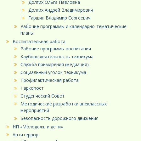
Долгих Ольга Павловна
Долгих Андрей Владимирович
Гаршин Владимир Сергеевич
Рабочие программы и календарно-тематические
планы
Воспитательная работа
Рабочие программы воспитания
Клубная деятельность техникума
Служба примирения (медиация)
Социальный уголок техникума
Профилактическая работа
Наркопост
Студенческий Совет
Методические разработки внеклассных
мероприятий
Безопасность дорожного движения
НП «Молодежь и дети»
Антитеррор