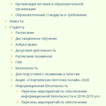
Организация питания в образовательной
организации
Образовательные стандарты и требования
Новости
Студенту
Расписание
Дистанционное обучение
Азбука права
Досуговая деятельность
Расписание экзаменов
ГИА
Безопасность
Для подготовки к экзаменам и зачетам
Акция «Георгиевская ленточка онлайн» 2020
Информационная безопасность
Перечень мероприятий по обеспечению
информационной безопасности в 2018-2019 уч.г.
Перечень мероприятий по обеспечению