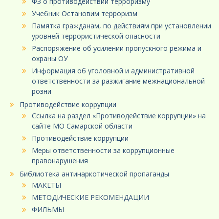
ФЗ о противодействии терроризму
Учебник Остановим терроризм
Памятка гражданам, по действиям при установлении
уровней террористической опасности
Распоряжение об усилении пропускного режима и
охраны ОУ
Информация об уголовной и административной
ответственности за разжигание межнациональной
розни
Противодействие коррупции
Ссылка на раздел «Противодействие коррупции» на
сайте МО Самарской области
Противодействие коррупции
Меры ответственности за коррупционные
правонарушения
Библиотека антинаркотической пропаганды
МАКЕТЫ
МЕТОДИЧЕСКИЕ РЕКОМЕНДАЦИИ
ФИЛЬМЫ