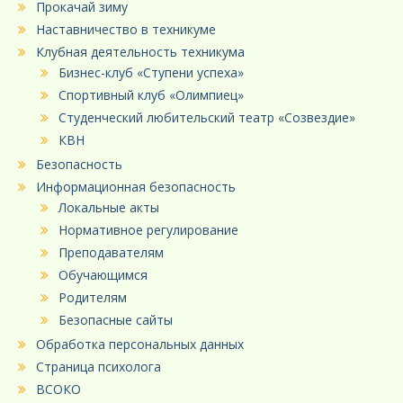
Прокачай зиму
Наставничество в техникуме
Клубная деятельность техникума
Бизнес-клуб «Ступени успеха»
Спортивный клуб «Олимпиец»
Студенческий любительский театр «Созвездие»
КВН
Безопасность
Информационная безопасность
Локальные акты
Нормативное регулирование
Преподавателям
Обучающимся
Родителям
Безопасные сайты
Обработка персональных данных
Страница психолога
ВСОКО