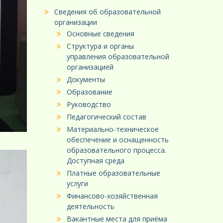
Сведения об образовательной
организации
Основные сведения
Структура и органы
управления образовательной
организацией
Документы
Образование
Руководство
Педагогический состав
Материально-техническое
обеспечение и оснащенность
образовательного процесса.
Доступная среда
Платные образовательные
услуги
Финансово-хозяйственная
деятельность
Вакантные места для приёма