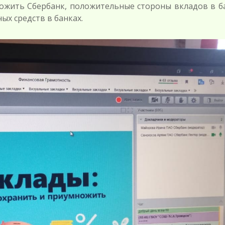
ожить Сбербанк, положительные стороны вкладов в ба
х средств в банках.