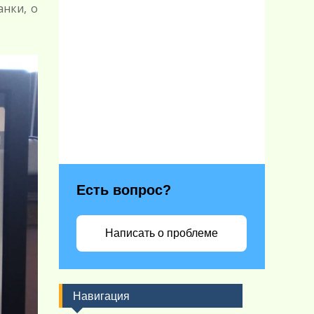
нки, о
Есть вопрос?
Написать о проблеме
Навигация