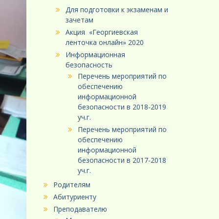
Для подготовки к экзаменам и
зачетам
Акция «Георгиевская
ленточка онлайн» 2020
Информационная
безопасность
Перечень мероприятий по
обеспечению
информационной
безопасности в 2018-2019
уч.г.
Перечень мероприятий по
обеспечению
информационной
безопасности в 2017-2018
уч.г.
Родителям
Абитуриенту
Преподавателю