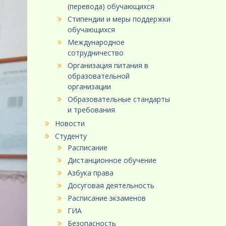
(перевода) обучающихся
Стипендии и меры поддержки
обучающихся
Международное
сотрудничество
Организация питания в
образовательной
организации
Образовательные стандарты
и требования
Новости
Студенту
Расписание
Дистанционное обучение
Азбука права
Досуговая деятельность
Расписание экзаменов
ГИА
Безопасность