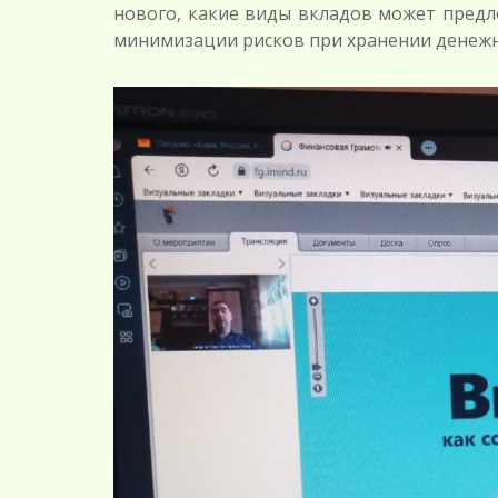
нового, какие виды вкладов может предл
минимизации рисков при хранении денежны