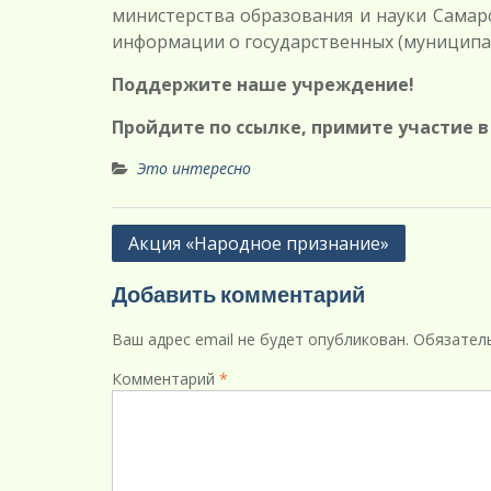
министерства образования и науки Самар
информации о государственных (муниципа
Поддержите наше учреждение!
Пройдите по ссылке, примите участие в
Это интересно
Навигация
Акция «Народное признание»
по
Добавить комментарий
записям
Ваш адрес email не будет опубликован.
Обязател
Комментарий
*