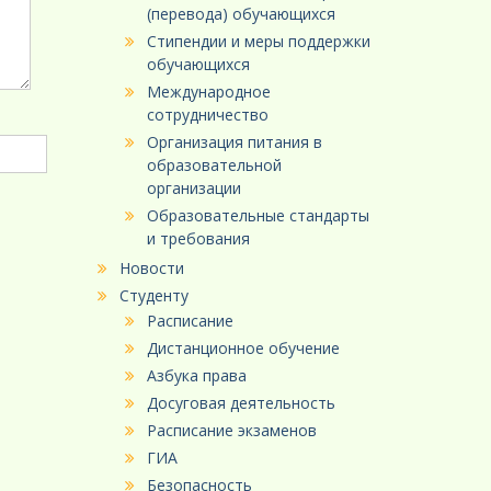
(перевода) обучающихся
Стипендии и меры поддержки
обучающихся
Международное
сотрудничество
Организация питания в
образовательной
организации
Образовательные стандарты
и требования
Новости
Студенту
Расписание
Дистанционное обучение
Азбука права
Досуговая деятельность
Расписание экзаменов
ГИА
Безопасность