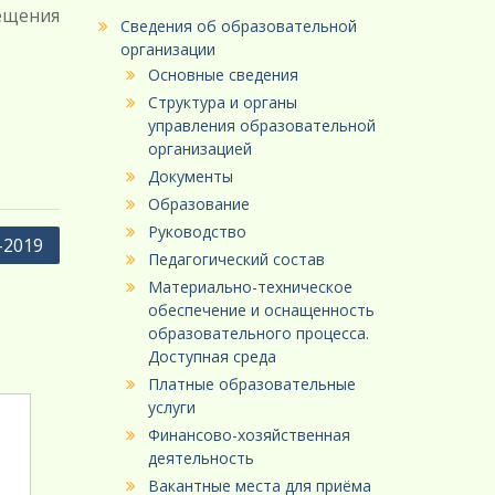
ещения
Сведения об образовательной
организации
Основные сведения
Структура и органы
управления образовательной
организацией
Документы
Образование
Руководство
-2019
Педагогический состав
Материально-техническое
обеспечение и оснащенность
образовательного процесса.
Доступная среда
Платные образовательные
услуги
Финансово-хозяйственная
деятельность
Вакантные места для приёма