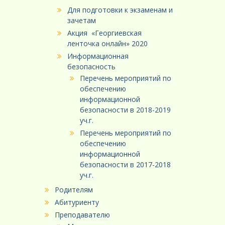
Для подготовки к экзаменам и
зачетам
Акция «Георгиевская
ленточка онлайн» 2020
Информационная
безопасность
Перечень мероприятий по
обеспечению
информационной
безопасности в 2018-2019
уч.г.
Перечень мероприятий по
обеспечению
информационной
безопасности в 2017-2018
уч.г.
Родителям
Абитуриенту
Преподавателю