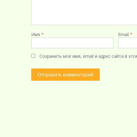
Имя
*
Email
*
Сохранить моё имя, email и адрес сайта в э