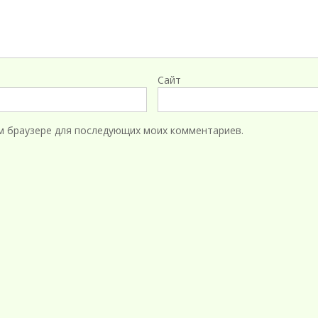
Сайт
том браузере для последующих моих комментариев.