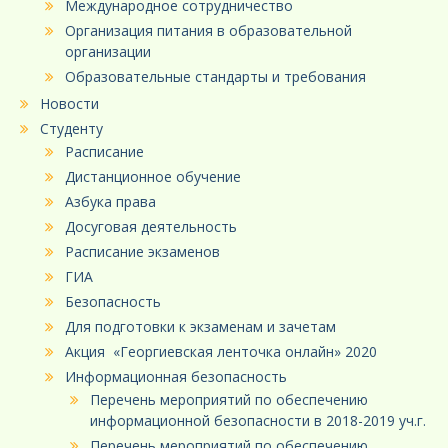
Международное сотрудничество
Организация питания в образовательной
организации
Образовательные стандарты и требования
Новости
Студенту
Расписание
Дистанционное обучение
Азбука права
Досуговая деятельность
Расписание экзаменов
ГИА
Безопасность
Для подготовки к экзаменам и зачетам
Акция «Георгиевская ленточка онлайн» 2020
Информационная безопасность
Перечень мероприятий по обеспечению
информационной безопасности в 2018-2019 уч.г.
Перечень мероприятий по обеспечению