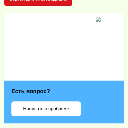
Есть вопрос?
Написать о проблеме