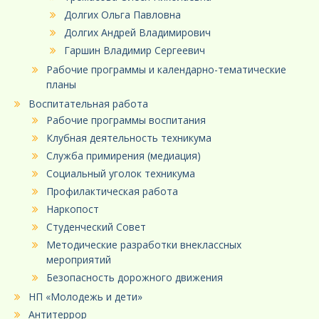
Долгих Ольга Павловна
Долгих Андрей Владимирович
Гаршин Владимир Сергеевич
Рабочие программы и календарно-тематические
планы
Воспитательная работа
Рабочие программы воспитания
Клубная деятельность техникума
Служба примирения (медиация)
Социальный уголок техникума
Профилактическая работа
Наркопост
Студенческий Совет
Методические разработки внеклассных
мероприятий
Безопасность дорожного движения
НП «Молодежь и дети»
Антитеррор