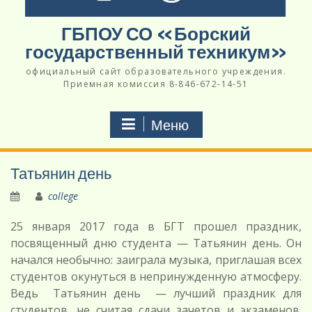
ГБПОУ СО «Борский
государственный техникум»
официальный сайт образовательного учреждения.
Приемная комиссия 8-846-672-14-51
Меню
Татьянин день
college
25 января 2017 года в БГТ прошел праздник,
посвященный дню студента — Татьянин день. Он
начался необычно: заиграла музыка, приглашая всех
студентов окунуться в непринужденную атмосферу.
Ведь Татьянин день — лучший праздник для
студентов, не считая сдачи зачетов и экзаменов.