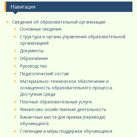
Навигация
Сведения об образовательной организации
Основные сведения
Структура и органы управления образовательной
организацией
Документы
Образование
Руководство
Педагогический состав
Материально-техническое обеспечение и
оснащенность образовательного процесса.
Доступная среда
Платные образовательные услуги
Финансово-хозяйственная деятельность
Вакантные места для приёма (перевода)
обучающихся
Стипендии и меры поддержки обучающихся