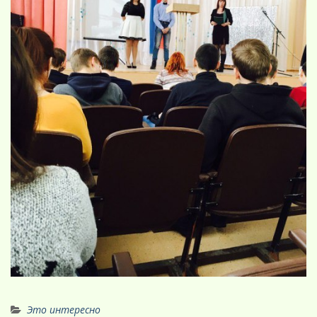
Это интересно