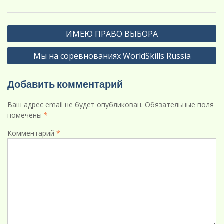
Навигация
ИМЕЮ ПРАВО ВЫБОРА
по
Мы на соревнованиях WorldSkills Russia
записям
Добавить комментарий
Ваш адрес email не будет опубликован.
Обязательные поля
помечены
*
Комментарий
*