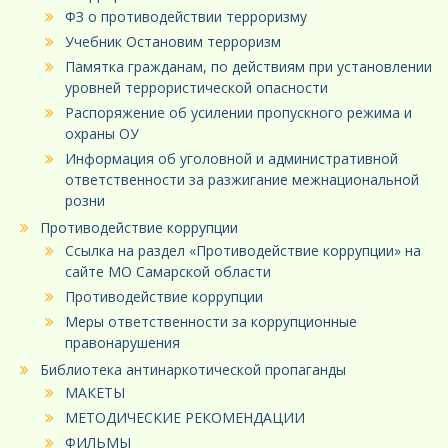
ФЗ о противодействии терроризму
Учебник Остановим терроризм
Памятка гражданам, по действиям при установлении
уровней террористической опасности
Распоряжение об усилении пропускного режима и
охраны ОУ
Информация об уголовной и административной
ответственности за разжигание межнациональной
розни
Противодействие коррупции
Ссылка на раздел «Противодействие коррупции» на
сайте МО Самарской области
Противодействие коррупции
Меры ответственности за коррупционные
правонарушения
Библиотека антинаркотической пропаганды
МАКЕТЫ
МЕТОДИЧЕСКИЕ РЕКОМЕНДАЦИИ
ФИЛЬМЫ