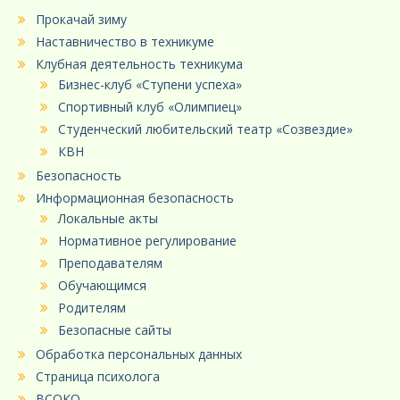
Прокачай зиму
Наставничество в техникуме
Клубная деятельность техникума
Бизнес-клуб «Ступени успеха»
Спортивный клуб «Олимпиец»
Студенческий любительский театр «Созвездие»
КВН
Безопасность
Информационная безопасность
Локальные акты
Нормативное регулирование
Преподавателям
Обучающимся
Родителям
Безопасные сайты
Обработка персональных данных
Страница психолога
ВСОКО