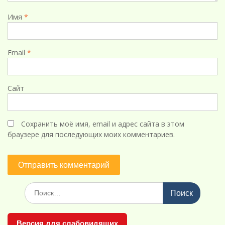
Имя
*
Email
*
Сайт
Сохранить моё имя, email и адрес сайта в этом
браузере для последующих моих комментариев.
Поиск
по:
Версия для слабовидящих