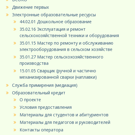
Движение первых
Электронные образовательные ресурсы
44.02.01 Дошкольное образование
35.02.16 Эксплуатация и ремонт
сельскохозяйственной техники и оборудования
35.01.15 Мастер по ремонту и обслуживанию
электрооборудования в сельском хозяйстве
35.01.27 Мастер сельскохозяйственного
производства
15.01.05 Сварщик (ручной и частично
механизированной сварки (наплавки)
Служба примирения (медиация)
Образовательный кредит
О проекте
Условия предоставления
Материалы для студентов и абитуриентов
Материалы для педагогов и руководителей
Контакты оператора