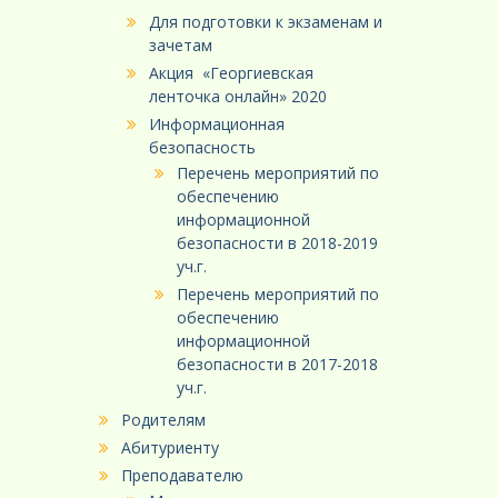
Для подготовки к экзаменам и
зачетам
Акция «Георгиевская
ленточка онлайн» 2020
Информационная
безопасность
Перечень мероприятий по
обеспечению
информационной
безопасности в 2018-2019
уч.г.
Перечень мероприятий по
обеспечению
информационной
безопасности в 2017-2018
уч.г.
Родителям
Абитуриенту
Преподавателю