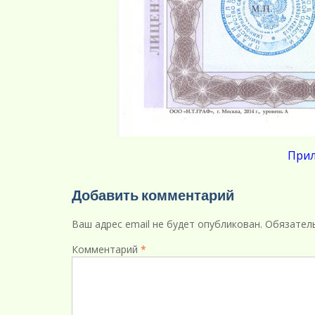
Прил
Добавить комментарий
Ваш адрес email не будет опубликован.
Обязател
Комментарий
*