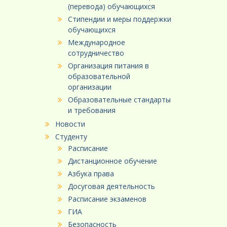
(перевода) обучающихся
Стипендии и меры поддержки
обучающихся
Международное
сотрудничество
Организация питания в
образовательной
организации
Образовательные стандарты
и требования
Новости
Студенту
Расписание
Дистанционное обучение
Азбука права
Досуговая деятельность
Расписание экзаменов
ГИА
Безопасность