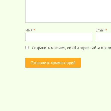
Имя
*
Email
*
Сохранить моё имя, email и адрес сайта в э