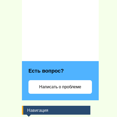
Есть вопрос?
Написать о проблеме
Навигация