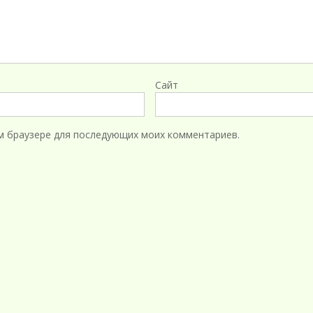
Сайт
том браузере для последующих моих комментариев.