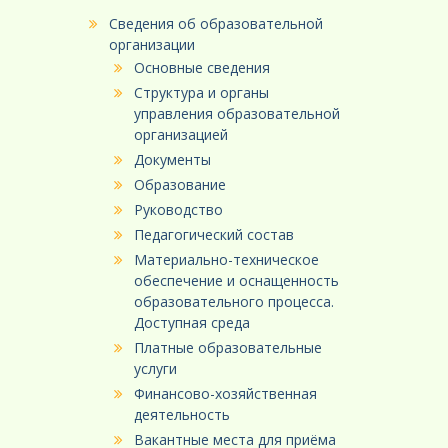
Сведения об образовательной
организации
Основные сведения
Структура и органы
управления образовательной
организацией
Документы
Образование
Руководство
Педагогический состав
Материально-техническое
обеспечение и оснащенность
образовательного процесса.
Доступная среда
Платные образовательные
услуги
Финансово-хозяйственная
деятельность
Вакантные места для приёма