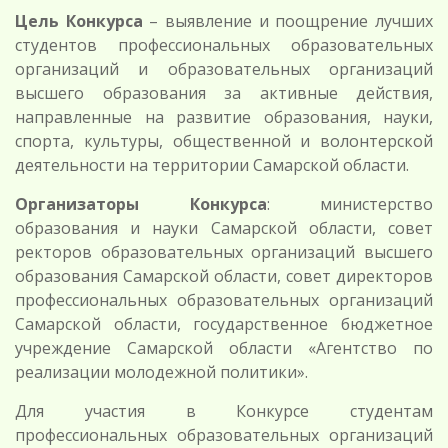
Цель Конкурса
– выявление и поощрение лучших
студентов профессиональных образовательных
организаций и образовательных организаций
высшего образования за активные действия,
направленные на развитие образования, науки,
спорта, культуры, общественной и волонтерской
деятельности на территории Самарской области.
Организаторы
Конкурса
: министерство
образования и науки Самарской области, совет
ректоров образовательных организаций высшего
образования Самарской области, совет директоров
профессиональных образовательных организаций
Самарской области, государственное бюджетное
учреждение Самарской области «Агентство по
реализации молодежной политики».
Для участия в Конкурсе студентам
профессиональных образовательных организаций