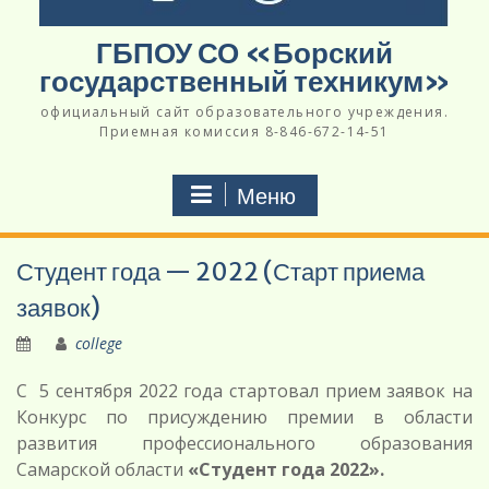
ГБПОУ СО «Борский
государственный техникум»
официальный сайт образовательного учреждения.
Приемная комиссия 8-846-672-14-51
Меню
Студент года — 2022 (Старт приема
заявок)
college
С 5 сентября 2022 года стартовал прием заявок на
Конкурс по присуждению премии в области
развития профессионального образования
Самарской области
«Студент года 2022».