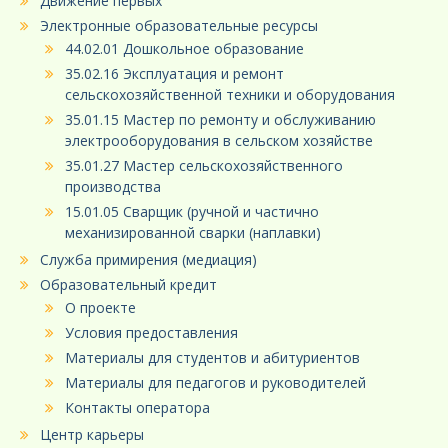
Движение первых
Электронные образовательные ресурсы
44.02.01 Дошкольное образование
35.02.16 Эксплуатация и ремонт
сельскохозяйственной техники и оборудования
35.01.15 Мастер по ремонту и обслуживанию
электрооборудования в сельском хозяйстве
35.01.27 Мастер сельскохозяйственного
производства
15.01.05 Сварщик (ручной и частично
механизированной сварки (наплавки)
Служба примирения (медиация)
Образовательный кредит
О проекте
Условия предоставления
Материалы для студентов и абитуриентов
Материалы для педагогов и руководителей
Контакты оператора
Центр карьеры