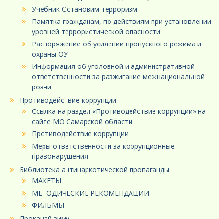
Учебник Остановим терроризм
Памятка гражданам, по действиям при установлении
уровней террористической опасности
Распоряжение об усилении пропускного режима и
охраны ОУ
Информация об уголовной и административной
ответственности за разжигание межнациональной
розни
Противодействие коррупции
Ссылка на раздел «Противодействие коррупции» на
сайте МО Самарской области
Противодействие коррупции
Меры ответственности за коррупционные
правонарушения
Библиотека антинаркотической пропаганды
МАКЕТЫ
МЕТОДИЧЕСКИЕ РЕКОМЕНДАЦИИ
ФИЛЬМЫ
Прокачай зиму