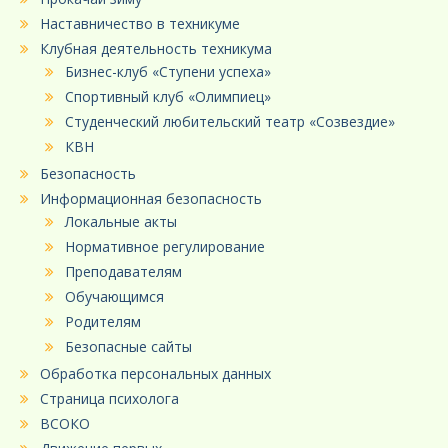
Наставничество в техникуме
Клубная деятельность техникума
Бизнес-клуб «Ступени успеха»
Спортивный клуб «Олимпиец»
Студенческий любительский театр «Созвездие»
КВН
Безопасность
Информационная безопасность
Локальные акты
Нормативное регулирование
Преподавателям
Обучающимся
Родителям
Безопасные сайты
Обработка персональных данных
Страница психолога
ВСОКО