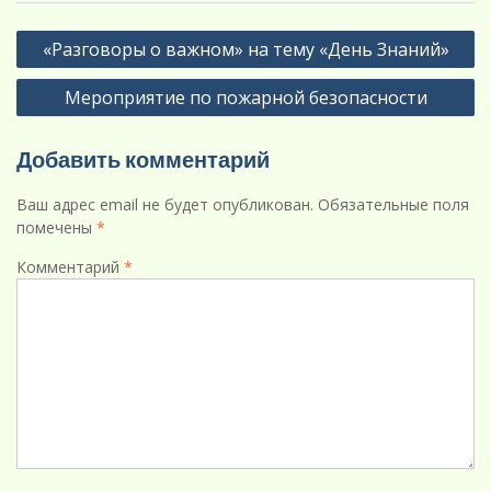
Навигация
«Разговоры о важном» на тему «День Знаний»
по
Мероприятие по пожарной безопасности
записям
Добавить комментарий
Ваш адрес email не будет опубликован.
Обязательные поля
помечены
*
Комментарий
*