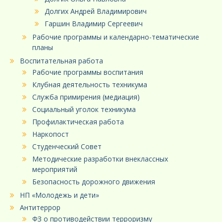
Долгих Андрей Владимирович
Гаршин Владимир Сергеевич
Рабочие программы и календарно-тематические
планы
Воспитательная работа
Рабочие программы воспитания
Клубная деятельность техникума
Служба примирения (медиация)
Социальный уголок техникума
Профилактическая работа
Наркопост
Студенческий Совет
Методические разработки внеклассных
мероприятий
Безопасность дорожного движения
НП «Молодежь и дети»
Антитеррор
ФЗ о противодействии терроризму