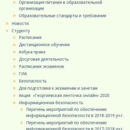
Организация питания в образовательной
организации
Образовательные стандарты и требования
Новости
Студенту
Расписание
Дистанционное обучение
Азбука права
Досуговая деятельность
Расписание экзаменов
ГИА
Безопасность
Для подготовки к экзаменам и зачетам
Акция «Георгиевская ленточка онлайн» 2020
Информационная безопасность
Перечень мероприятий по обеспечению
информационной безопасности в 2018-2019 уч.г.
Перечень мероприятий по обеспечению
информационной безопасности в 2017-2018 уч.г.