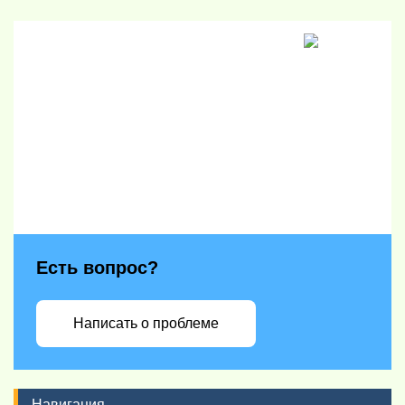
Есть вопрос?
Написать о проблеме
Навигация