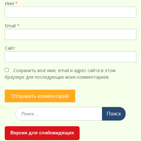
Имя
*
Email
*
Сайт
Сохранить моё имя, email и адрес сайта в этом
браузере для последующих моих комментариев.
Поиск
по:
Версия для слабовидящих