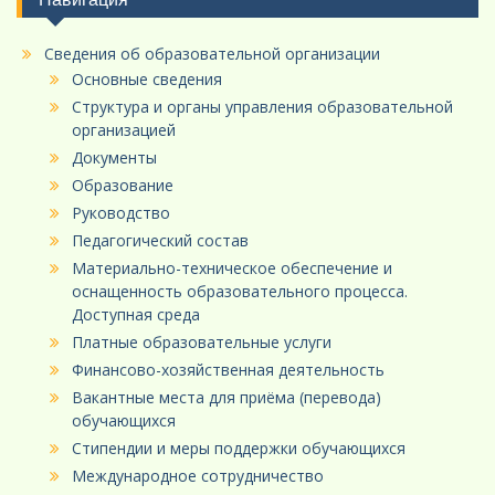
Сведения об образовательной организации
Основные сведения
Структура и органы управления образовательной
организацией
Документы
Образование
Руководство
Педагогический состав
Материально-техническое обеспечение и
оснащенность образовательного процесса.
Доступная среда
Платные образовательные услуги
Финансово-хозяйственная деятельность
Вакантные места для приёма (перевода)
обучающихся
Стипендии и меры поддержки обучающихся
Международное сотрудничество