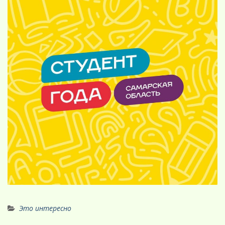
Это интересно