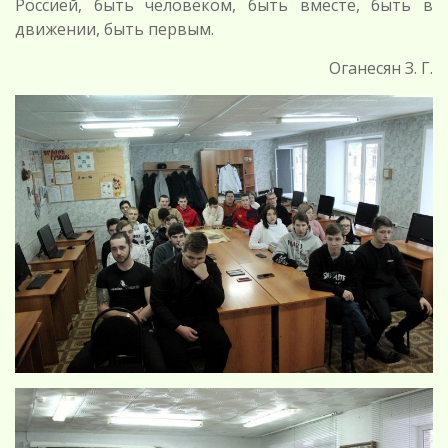
Россией, быть человеком, быть вместе, быть в
движении, быть первым.
Оганесян З. Г.