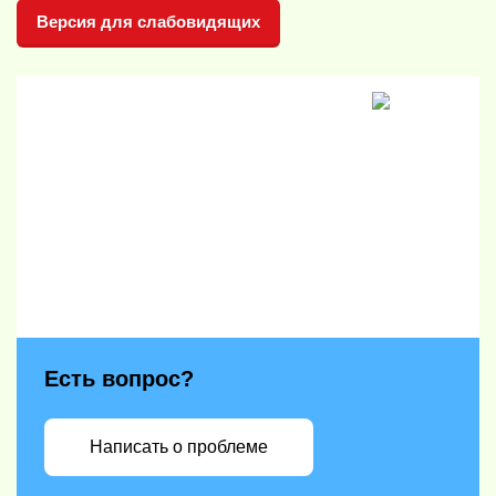
Версия для слабовидящих
Есть вопрос?
Написать о проблеме