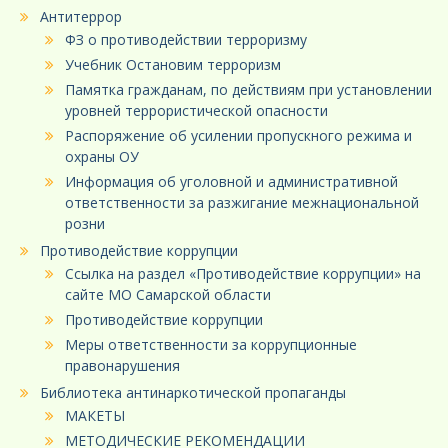
Антитеррор
ФЗ о противодействии терроризму
Учебник Остановим терроризм
Памятка гражданам, по действиям при установлении
уровней террористической опасности
Распоряжение об усилении пропускного режима и
охраны ОУ
Информация об уголовной и административной
ответственности за разжигание межнациональной
розни
Противодействие коррупции
Ссылка на раздел «Противодействие коррупции» на
сайте МО Самарской области
Противодействие коррупции
Меры ответственности за коррупционные
правонарушения
Библиотека антинаркотической пропаганды
МАКЕТЫ
МЕТОДИЧЕСКИЕ РЕКОМЕНДАЦИИ