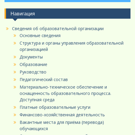
Навигация
Сведения об образовательной организации
Основные сведения
Структура и органы управления образовательной
организацией
Документы
Образование
Руководство
Педагогический состав
Материально-техническое обеспечение и
оснащенность образовательного процесса.
Доступная среда
Платные образовательные услуги
Финансово-хозяйственная деятельность
Вакантные места для приёма (перевода)
обучающихся