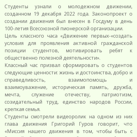
Студенты узнали о молодежном движении,
созданном 19 декабря 2022 года. Законопроект о
создании движения был внесен в Госдуму в день
100-летия Всесоюзной пионерской организации.
Цель классного часа «Движение первых-«создать
условия для проявления активной гражданской
позиции студентов, мотивировать ребят к
общественно полезной деятельности».
Классный час призвал сформировать о студентов
следующие ценности: жизнь и достоинства, добро и
справедливость, взаимопомощь и
взаимоуважение, историческая память, дружба,
мечта, служение отечеству, патриотизм,
созидательный труд, единство народов России,
крепкая семья.
Студенты смотрели видеоролик на одном из них
глава движения Григорий Гуров говорит, что
«Миссия нашего движения в том, чтобы быть с