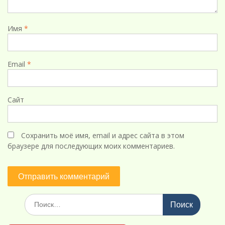
Имя
*
Email
*
Сайт
Сохранить моё имя, email и адрес сайта в этом
браузере для последующих моих комментариев.
Поиск
по: