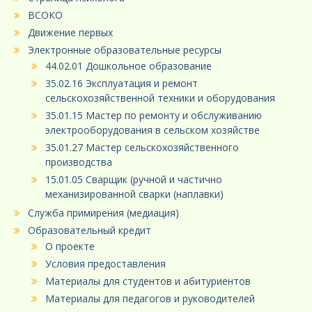
ВСОКО
Движение первых
Электронные образовательные ресурсы
44.02.01 Дошкольное образование
35.02.16 Эксплуатация и ремонт
сельскохозяйственной техники и оборудования
35.01.15 Мастер по ремонту и обслуживанию
электрооборудования в сельском хозяйстве
35.01.27 Мастер сельскохозяйственного
производства
15.01.05 Сварщик (ручной и частично
механизированной сварки (наплавки)
Служба примирения (медиация)
Образовательный кредит
О проекте
Условия предоставления
Материалы для студентов и абитуриентов
Материалы для педагогов и руководителей