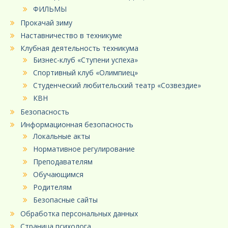
ФИЛЬМЫ
Прокачай зиму
Наставничество в техникуме
Клубная деятельность техникума
Бизнес-клуб «Ступени успеха»
Спортивный клуб «Олимпиец»
Студенческий любительский театр «Созвездие»
КВН
Безопасность
Информационная безопасность
Локальные акты
Нормативное регулирование
Преподавателям
Обучающимся
Родителям
Безопасные сайты
Обработка персональных данных
Страница психолога