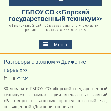
ГБПОУ СО «Борский
государственный техникум»
официальный сайт образовательного учреждения.
Приемная комиссия 8-846-672-14-51
Меню
Разговоры о важном «Движение
первых»
college
30 января в ГБПОУ СО «Борский государственный
техникум» в рамках серии внеклассных занятий
«Разговоры о важном» прошёл классный час,
посвященный «Движению первых».