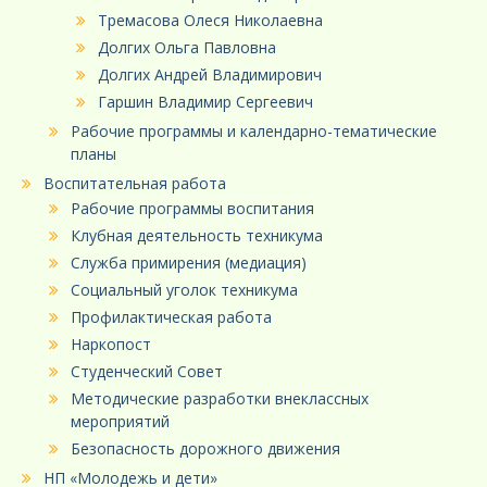
Тремасова Олеся Николаевна
Долгих Ольга Павловна
Долгих Андрей Владимирович
Гаршин Владимир Сергеевич
Рабочие программы и календарно-тематические
планы
Воспитательная работа
Рабочие программы воспитания
Клубная деятельность техникума
Служба примирения (медиация)
Социальный уголок техникума
Профилактическая работа
Наркопост
Студенческий Совет
Методические разработки внеклассных
мероприятий
Безопасность дорожного движения
НП «Молодежь и дети»