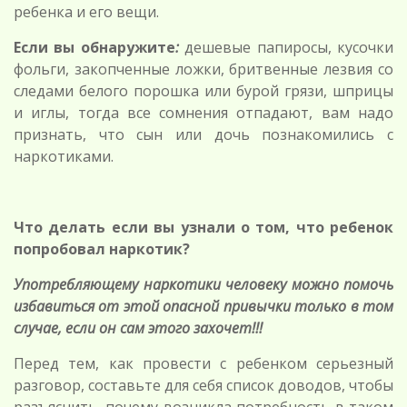
ребенка и его вещи.
Если вы обнаружите
:
дешевые папиросы, кусочки
фольги, закопченные ложки, бритвенные лезвия со
следами белого порошка или бурой грязи, шприцы
и иглы, тогда все сомнения отпадают, вам надо
признать, что сын или дочь познакомились с
наркотиками.
Что делать если вы узнали о том, что ребенок
попробовал
наркотик?
Употребляющему наркотики человеку можно помочь
избавиться от этой опасной привычки
только в том
случае, если он сам этого захочет!!!
Перед тем, как провести с ребенком серьезный
разговор, составьте для себя список доводов, чтобы