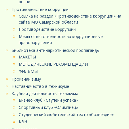
розни
Противодействие коррупции
Ссылка на раздел «Противодействие коррупции» на
сайте МО Самарской области
Противодействие коррупции
Меры ответственности за коррупционные
правонарушения
Библиотека антинаркотической пропаганды
МАКЕТЫ
МЕТОДИЧЕСКИЕ РЕКОМЕНДАЦИИ
ФИЛЬМЫ
Прокачай зиму
Наставничество в техникуме
Клубная деятельность техникума
Бизнес-клуб «Ступени успеха»
Спортивный клуб «Олимпиец»
Студенческий любительский театр «Созвездие»
КВН