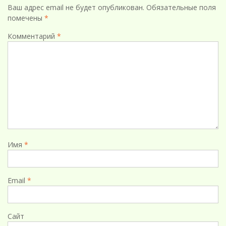
Ваш адрес email не будет опубликован.
Обязательные поля
помечены
*
Комментарий
*
Имя
*
Email
*
Сайт