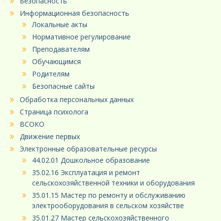
Безопасность
Информационная безопасность
Локальные акты
Нормативное регулирование
Преподавателям
Обучающимся
Родителям
Безопасные сайты
Обработка персональных данных
Страница психолога
ВСОКО
Движение первых
Электронные образовательные ресурсы
44.02.01 Дошкольное образование
35.02.16 Эксплуатация и ремонт
сельскохозяйственной техники и оборудования
35.01.15 Мастер по ремонту и обслуживанию
электрооборудования в сельском хозяйстве
35.01.27 Мастер сельскохозяйственного