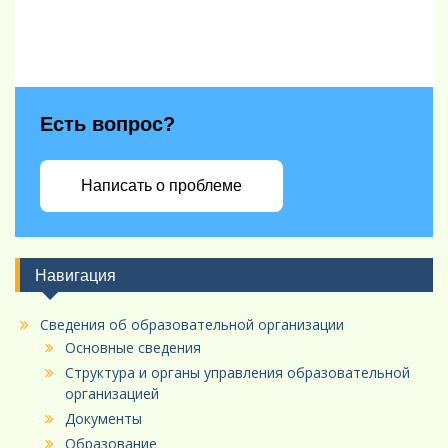
Есть вопрос?
Написать о проблеме
Навигация
Сведения об образовательной организации
Основные сведения
Структура и органы управления образовательной
организацией
Документы
Образование