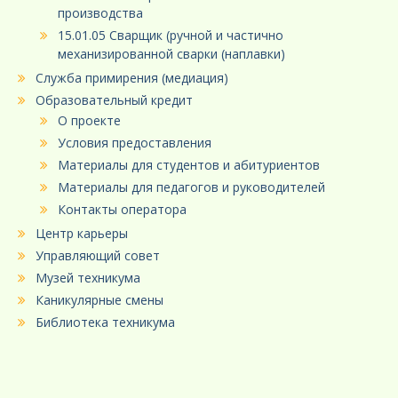
производства
15.01.05 Сварщик (ручной и частично
механизированной сварки (наплавки)
Служба примирения (медиация)
Образовательный кредит
О проекте
Условия предоставления
Материалы для студентов и абитуриентов
Материалы для педагогов и руководителей
Контакты оператора
Центр карьеры
Управляющий совет
Музей техникума
Каникулярные смены
Библиотека техникума