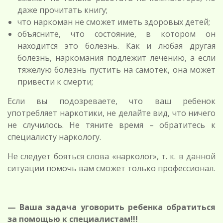
даже прочитать книгу;
что наркоман не сможет иметь здоровых детей;
объясните, что состояние, в котором он
находится это болезнь. Как и любая другая
болезнь, наркомания подлежит лечению, а если
тяжелую болезнь пустить на самотек, она может
привести к смерти;
Если вы подозреваете, что ваш ребенок
употребляет наркотики, не делайте вид, что ничего
не случилось. Не тяните время – обратитесь к
специалисту наркологу.
Не следует бояться слова «нарколог», т. к. в данной
ситуации помочь вам сможет только профессионал.
— Ваша задача уговорить ребенка обратиться
за помощью к специалистам!!!