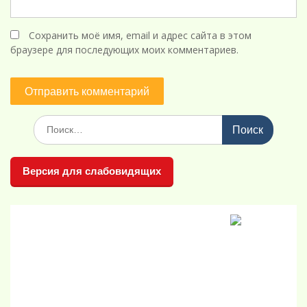
Сохранить моё имя, email и адрес сайта в этом
браузере для последующих моих комментариев.
Поиск
по:
Версия для слабовидящих