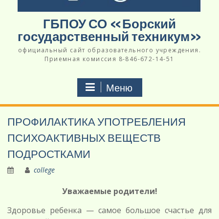
ГБПОУ СО «Борский
государственный техникум»
официальный сайт образовательного учреждения.
Приемная комиссия 8-846-672-14-51
Меню
ПРОФИЛАКТИКА УПОТРЕБЛЕНИЯ
ПСИХОАКТИВНЫХ ВЕЩЕСТВ
ПОДРОСТКАМИ
college
Уважаемые родители!
Здоровье ребенка — самое большое счастье для