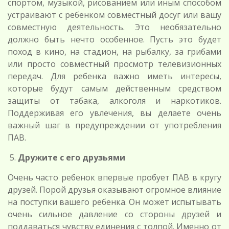
спортом, музыкой, рисованием или иным способом
устраивают с ребенком совместный досуг или вашу
совместную деятельность. Это необязательно
должно быть нечто особенное. Пусть это будет
поход в кино, на стадион, на рыбалку, за грибами
или просто совместный просмотр телевизионных
передач. Для ребенка важно иметь интересы,
которые будут самым действенным средством
защиты от табака, алкоголя и наркотиков.
Поддерживая его увлечения, вы делаете очень
важный шаг в предупреждении от употребления
ПАВ.
Дружите с его друзьями
Очень часто ребенок впервые пробует ПАВ в кругу
друзей. Порой друзья оказывают огромное влияние
на поступки вашего ребенка. Он может испытывать
очень сильное давление со стороны друзей и
поддаваться чувству единения с толпой. Именно от