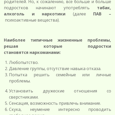
родителей. Но, к сожалению, все больше и больше
подростков начинают употреблять
табак,
алкоголь и наркотики
(далее
ПАВ –
психоактивные вещества).
Наиболее типичные жизненные проблемы,
решая которые подростки
становятся
наркоманами:
Любопытство.
Давление группы, отсутствие навыка отказа.
Попытка решить семейные или личные
проблемы.
Установить дружеские отношения со
сверстниками.
Сенсация, возможность привлечь внимание.
Скука, неумение интересно проводить