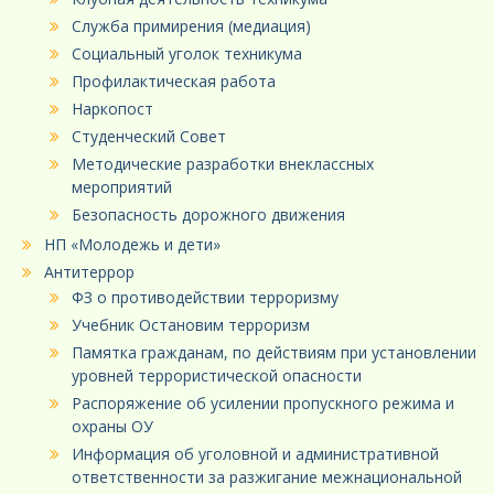
Служба примирения (медиация)
Социальный уголок техникума
Профилактическая работа
Наркопост
Студенческий Совет
Методические разработки внеклассных
мероприятий
Безопасность дорожного движения
НП «Молодежь и дети»
Антитеррор
ФЗ о противодействии терроризму
Учебник Остановим терроризм
Памятка гражданам, по действиям при установлении
уровней террористической опасности
Распоряжение об усилении пропускного режима и
охраны ОУ
Информация об уголовной и административной
ответственности за разжигание межнациональной