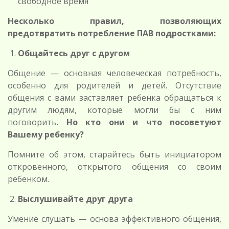
свободное время
Несколько правил, позволяющих
предотвратить потребление ПАВ подростками:
Общайтесь друг с другом
Общение — основная человеческая потребность,
особенно для родителей и детей. Отсутствие
общения с вами заставляет ребенка обращаться к
другим людям, которые могли бы с ним
поговорить.
Но кто они и что посоветуют
Вашему ребенку?
Помните об этом, старайтесь быть инициатором
откровенного, открытого общения со своим
ребенком.
Выслушивайте друг друга
Умение слушать — основа эффективного общения,