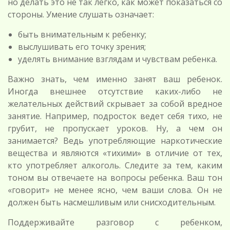
но делать это не так легко, как может показаться со
стороны. Умение слушать означает:
быть внимательным к ребенку;
выслушивать его точку зрения;
уделять внимание взглядам и чувствам ребенка.
Важно знать, чем именно занят ваш ребенок.
Иногда внешнее отсутствие каких-либо не
желательных действий скрывает за собой вредное
занятие. Например, подросток ведет себя тихо, не
грубит, не пропускает уроков. Ну, а чем он
занимается? Ведь употребляющие наркотические
вещества и являются «тихими» в отличие от тех,
кто употребляет алкоголь. Следите за тем, каким
тоном вы отвечаете на вопросы ребенка. Ваш тон
«говорит» не менее ясно, чем ваши слова. Он не
должен быть насмешливым или снисходительным.
Поддерживайте разговор с ребенком,