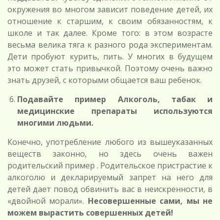
окружения во многом зависит поведение детей, их
отношение к старшим, к своим обязанностям, к
школе и так далее. Кроме того: в этом возрасте
весьма велика тяга к разного рода экспериментам.
Дети пробуют курить, пить. У многих в будущем
это может стать привычкой. Поэтому очень важно
знать друзей, с которыми общается ваш ребенок.
Подавайте пример Алкоголь, табак и
медицинские препараты используются
многими людьми.
Конечно, употребление любого из вышеуказанных
веществ законно, но здесь очень важен
родительский пример . Родительское пристрастие к
алкоголю и декларируемый запрет на него для
детей дает повод обвинить вас в неискренности, в
«двойной морали».
Несовершенные сами, мы не
можем вырастить
совершенных детей!