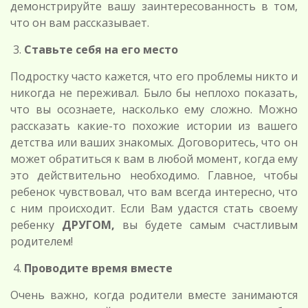
демонстрируйте вашу заинтересованность в том,
что он вам рассказывает.
Ставьте себя на его место
Подростку часто кажется, что его проблемы никто и
никогда не переживал. Было бы неплохо показать,
что вы осознаете, насколько ему сложно. Можно
рассказать какие-то похожие истории из вашего
детства или ваших знакомых. Договоритесь, что он
может обратиться к вам в любой момент, когда ему
это действительно необходимо. Главное, чтобы
ребенок чувствовал, что вам всегда интересно, что
с ним происходит. Если Вам удастся стать своему
ребенку
ДРУГОМ,
вы будете самым счастливым
родителем!
Проводите время вместе
Очень важно, когда родители вместе занимаются