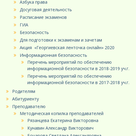
Азбука права
Досуговая деятельность
Расписание экзаменов
ГИА
Безопасность
Для подготовки к экзаменам и зачетам
Акция «Георгиевская ленточка онлайн» 2020
Информационная безопасность
Перечень мероприятий по обеспечению
информационной безопасности в 2018-2019 уч.г.
Перечень мероприятий по обеспечению
информационной безопасности в 2017-2018 уч.г.
Родителям
Абитуриенту
Преподавателю
Методическая копилка преподавателей
Рязанцева Екатерина Викторовна
Кунавин Александр Викторович
Бочарова Светлана Александровна