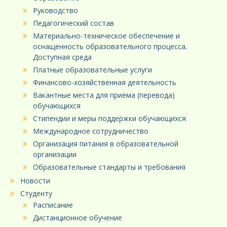
Руководство
Педагогический состав
Материально-техническое обеспечение и
оснащенность образовательного процесса.
Доступная среда
Платные образовательные услуги
Финансово-хозяйственная деятельность
Вакантные места для приёма (перевода)
обучающихся
Стипендии и меры поддержки обучающихся
Международное сотрудничество
Организация питания в образовательной
организации
Образовательные стандарты и требования
Новости
Студенту
Расписание
Дистанционное обучение