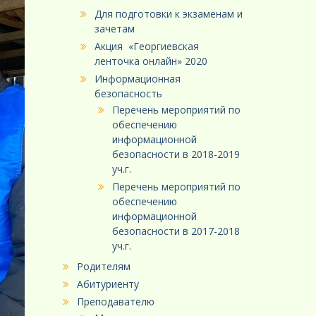
Для подготовки к экзаменам и
зачетам
Акция «Георгиевская
ленточка онлайн» 2020
Информационная
безопасность
Перечень мероприятий по
обеспечению
информационной
безопасности в 2018-2019
уч.г.
Перечень мероприятий по
обеспечению
информационной
безопасности в 2017-2018
уч.г.
Родителям
Абитуриенту
Преподавателю