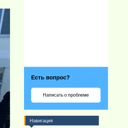
Есть вопрос?
Написать о проблеме
Навигация