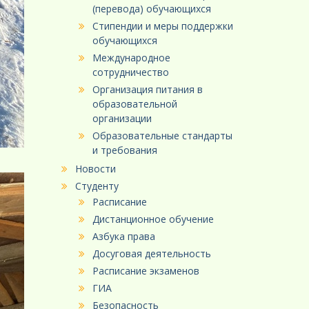
(перевода) обучающихся
Стипендии и меры поддержки
обучающихся
Международное
сотрудничество
Организация питания в
образовательной
организации
Образовательные стандарты
и требования
Новости
Студенту
Расписание
Дистанционное обучение
Азбука права
Досуговая деятельность
Расписание экзаменов
ГИА
Безопасность