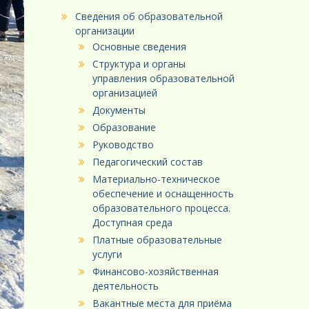
Сведения об образовательной
организации
Основные сведения
Структура и органы
управления образовательной
организацией
Документы
Образование
Руководство
Педагогический состав
Материально-техническое
обеспечение и оснащенность
образовательного процесса.
Доступная среда
Платные образовательные
услуги
Финансово-хозяйственная
деятельность
Вакантные места для приёма