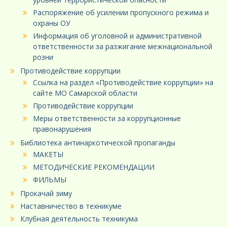
Распоряжение об усилении пропускного режима и
охраны ОУ
Информация об уголовной и административной
ответственности за разжигание межнациональной
розни
Противодействие коррупции
Ссылка на раздел «Противодействие коррупции» на
сайте МО Самарской области
Противодействие коррупции
Меры ответственности за коррупционные
правонарушения
Библиотека антинаркотической пропаганды
МАКЕТЫ
МЕТОДИЧЕСКИЕ РЕКОМЕНДАЦИИ
ФИЛЬМЫ
Прокачай зиму
Наставничество в техникуме
Клубная деятельность техникума