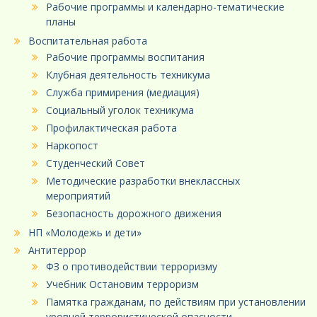
Рабочие программы и календарно-тематические
планы
Воспитательная работа
Рабочие программы воспитания
Клубная деятельность техникума
Служба примирения (медиация)
Социальный уголок техникума
Профилактическая работа
Наркопост
Студенческий Совет
Методические разработки внеклассных
мероприятий
Безопасность дорожного движения
НП «Молодежь и дети»
Антитеррор
ФЗ о противодействии терроризму
Учебник Остановим терроризм
Памятка гражданам, по действиям при установлении
уровней террористической опасности