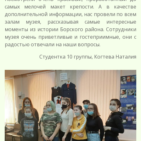
самых мелочей макет крепости. А в качестве
дополнительной информации, нас провели по всем
залам музея, рассказывая самые интересные
моменты из истории Борского района. Сотрудники
музея очень приветливые и гостеприимные, они с
радостью отвечали на наши вопросы.
Студентка 10 группы, Когтева Наталия