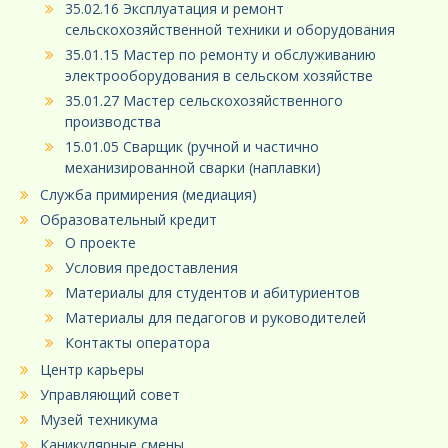
35.02.16 Эксплуатация и ремонт
сельскохозяйственной техники и оборудования
35.01.15 Мастер по ремонту и обслуживанию
электрооборудования в сельском хозяйстве
35.01.27 Мастер сельскохозяйственного
производства
15.01.05 Сварщик (ручной и частично
механизированной сварки (наплавки)
Служба примирения (медиация)
Образовательный кредит
О проекте
Условия предоставления
Материалы для студентов и абитуриентов
Материалы для педагогов и руководителей
Контакты оператора
Центр карьеры
Управляющий совет
Музей техникума
Каникулярные смены