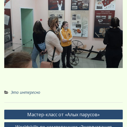
Это интересно
Навигация
Мастер-класс от «Алых парусов»
по