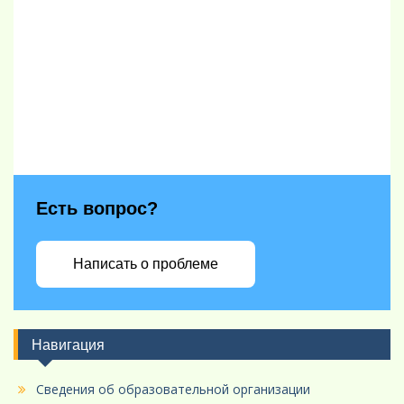
Есть вопрос?
Написать о проблеме
Навигация
Сведения об образовательной организации