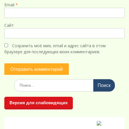
Email
*
Сайт
Сохранить моё имя, email и адрес сайта в этом
браузере для последующих моих комментариев.
Поиск
по:
Версия для слабовидящих