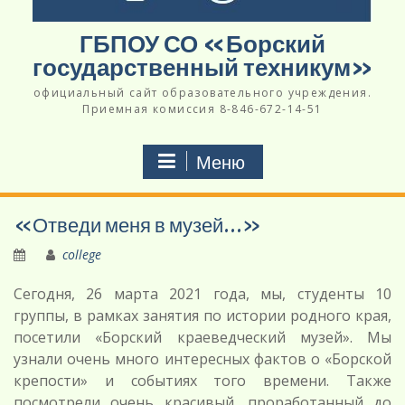
ГБПОУ СО «Борский
государственный техникум»
официальный сайт образовательного учреждения.
Приемная комиссия 8-846-672-14-51
Меню
«Отведи меня в музей…»
college
Сегодня, 26 марта 2021 года, мы, студенты 10
группы, в рамках занятия по истории родного края,
посетили «Борский краеведческий музей». Мы
узнали очень много интересных фактов о «Борской
крепости» и событиях того времени. Также
посмотрели очень красивый, проработанный до