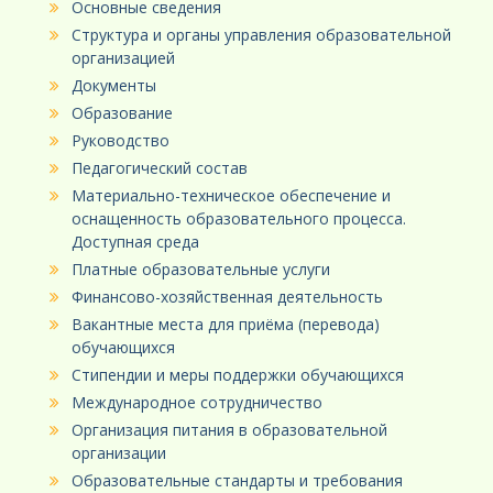
Основные сведения
Структура и органы управления образовательной
организацией
Документы
Образование
Руководство
Педагогический состав
Материально-техническое обеспечение и
оснащенность образовательного процесса.
Доступная среда
Платные образовательные услуги
Финансово-хозяйственная деятельность
Вакантные места для приёма (перевода)
обучающихся
Стипендии и меры поддержки обучающихся
Международное сотрудничество
Организация питания в образовательной
организации
Образовательные стандарты и требования