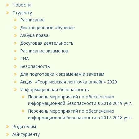
Новости
Студенту
Расписание
Дистанционное обучение
Азбука права
Досуговая деятельность
Расписание экзаменов
ГИА
Безопасность
Для подготовки к экзаменам и зачетам
Акция «Георгиевская ленточка онлайн» 2020
Информационная безопасность
Перечень мероприятий по обеспечению
информационной безопасности в 2018-2019 уч.г.
Перечень мероприятий по обеспечению
информационной безопасности в 2017-2018 уч.г.
Родителям
Абитуриенту