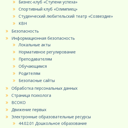
Бизнес-клуб «Ступени успеха»
Спортивный клуб «Олимпиец»
Студенческий любительский театр «Созвездие»
КВН
Безопасность
Информационная безопасность
Локальные акты
Нормативное регулирование
Преподавателям
Обучающимся
Родителям
Безопасные сайты
Обработка персональных данных
Страница психолога
ВСОКО
Движение первых
Электронные образовательные ресурсы
44.02.01 Дошкольное образование