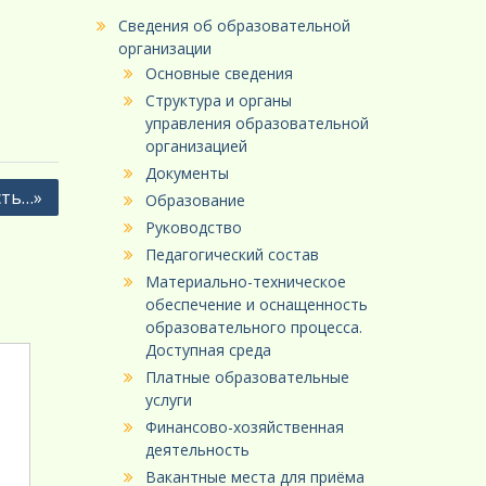
Сведения об образовательной
организации
Основные сведения
Структура и органы
управления образовательной
организацией
Документы
сть…»
Образование
Руководство
Педагогический состав
Материально-техническое
обеспечение и оснащенность
образовательного процесса.
Доступная среда
Платные образовательные
услуги
Финансово-хозяйственная
деятельность
Вакантные места для приёма