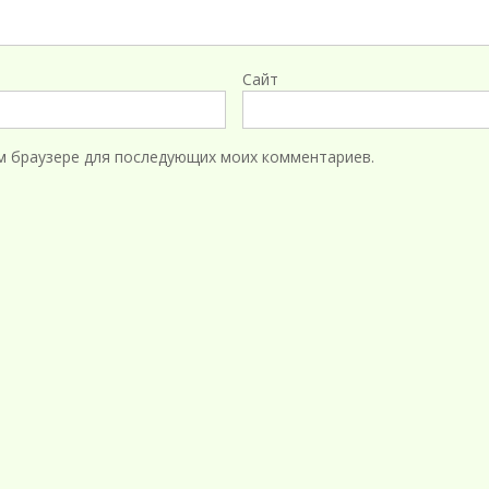
Сайт
том браузере для последующих моих комментариев.