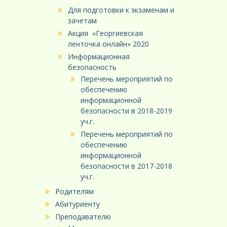
Для подготовки к экзаменам и
зачетам
Акция «Георгиевская
ленточка онлайн» 2020
Информационная
безопасность
Перечень мероприятий по
обеспечению
информационной
безопасности в 2018-2019
уч.г.
Перечень мероприятий по
обеспечению
информационной
безопасности в 2017-2018
уч.г.
Родителям
Абитуриенту
Преподавателю