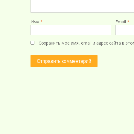
Имя
*
Email
*
Сохранить моё имя, email и адрес сайта в э