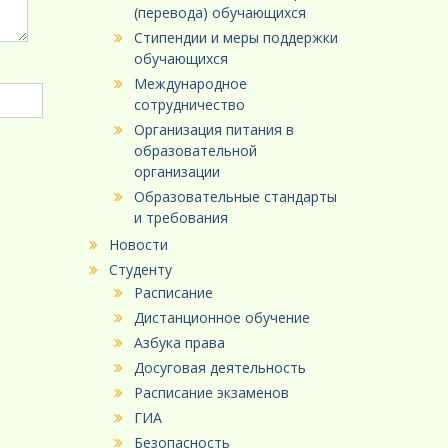
(перевода) обучающихся
Стипендии и меры поддержки
обучающихся
Международное
сотрудничество
Организация питания в
образовательной
организации
Образовательные стандарты
и требования
Новости
Студенту
Расписание
Дистанционное обучение
Азбука права
Досуговая деятельность
Расписание экзаменов
ГИА
Безопасность