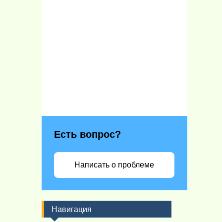
Есть вопрос?
Написать о проблеме
Навигация