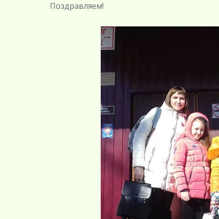
Поздравляем!