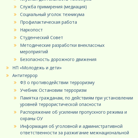
Служба примирения (медиация)
Социальный уголок техникума
Профилактическая работа
Наркопост
Студенческий Совет
Методические разработки внеклассных
мероприятий
Безопасность дорожного движения
НП «Молодежь и дети»
Антитеррор
ФЗ о противодействии терроризму
Учебник Остановим терроризм
Памятка гражданам, по действиям при установлении
уровней террористической опасности
Распоряжение об усилении пропускного режима и
охраны ОУ
Информация об уголовной и административной
ответственности за разжигание межнациональной