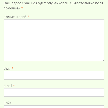
Ваш адрес email не будет опубликован.
Обязательные поля
помечены
*
Комментарий
*
Имя
*
Email
*
Сайт