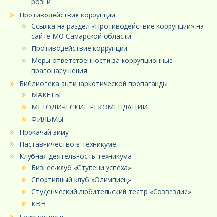
розни
Противодействие коррупции
Ссылка на раздел «Противодействие коррупции» на
сайте МО Самарской области
Противодействие коррупции
Меры ответственности за коррупционные
правонарушения
Библиотека антинаркотической пропаганды
МАКЕТЫ
МЕТОДИЧЕСКИЕ РЕКОМЕНДАЦИИ
ФИЛЬМЫ
Прокачай зиму
Наставничество в техникуме
Клубная деятельность техникума
Бизнес-клуб «Ступени успеха»
Спортивный клуб «Олимпиец»
Студенческий любительский театр «Созвездие»
КВН
Безопасность