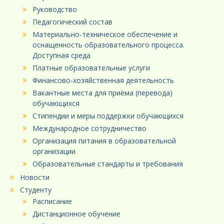
Руководство
Педагогический состав
Материально-техническое обеспечение и
оснащенность образовательного процесса.
Доступная среда
Платные образовательные услуги
Финансово-хозяйственная деятельность
Вакантные места для приёма (перевода)
обучающихся
Стипендии и меры поддержки обучающихся
Международное сотрудничество
Организация питания в образовательной
организации
Образовательные стандарты и требования
Новости
Студенту
Расписание
Дистанционное обучение