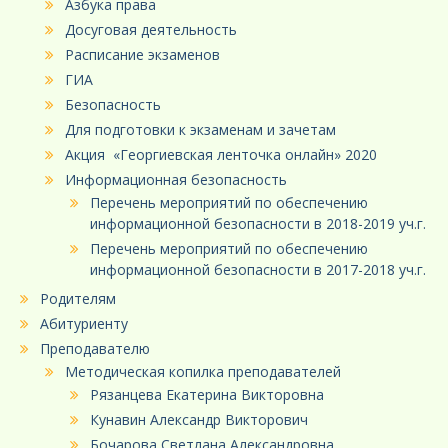
Азбука права
Досуговая деятельность
Расписание экзаменов
ГИА
Безопасность
Для подготовки к экзаменам и зачетам
Акция «Георгиевская ленточка онлайн» 2020
Информационная безопасность
Перечень мероприятий по обеспечению
информационной безопасности в 2018-2019 уч.г.
Перечень мероприятий по обеспечению
информационной безопасности в 2017-2018 уч.г.
Родителям
Абитуриенту
Преподавателю
Методическая копилка преподавателей
Рязанцева Екатерина Викторовна
Кунавин Александр Викторович
Бочарова Светлана Александровна