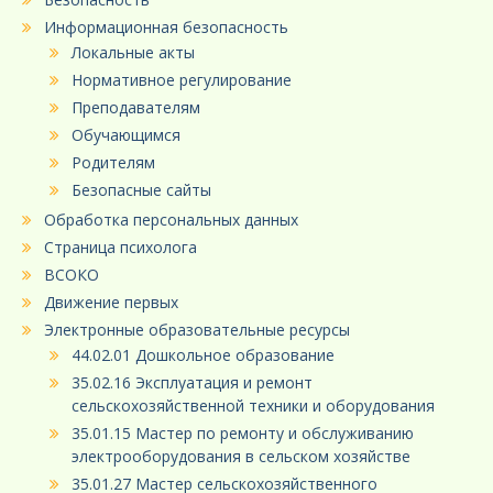
Информационная безопасность
Локальные акты
Нормативное регулирование
Преподавателям
Обучающимся
Родителям
Безопасные сайты
Обработка персональных данных
Страница психолога
ВСОКО
Движение первых
Электронные образовательные ресурсы
44.02.01 Дошкольное образование
35.02.16 Эксплуатация и ремонт
сельскохозяйственной техники и оборудования
35.01.15 Мастер по ремонту и обслуживанию
электрооборудования в сельском хозяйстве
35.01.27 Мастер сельскохозяйственного