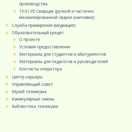
производства
15.01.05 Сварщик (ручной и частично
механизированной сварки (наплавки)
Служба примирения (медиация)
Образовательный кредит
О проекте
Условия предоставления
Материалы для студентов и абитуриентов
Материалы для педагогов и руководителей
Контакты оператора
Центр карьеры
Управляющий совет
Музей техникума
Каникулярные смены
Библиотека техникума