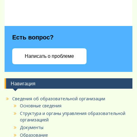
Есть вопрос?
Написать о проблеме
Навигация
Сведения об образовательной организации
Основные сведения
Структура и органы управления образовательной
организацией
Документы
Образование