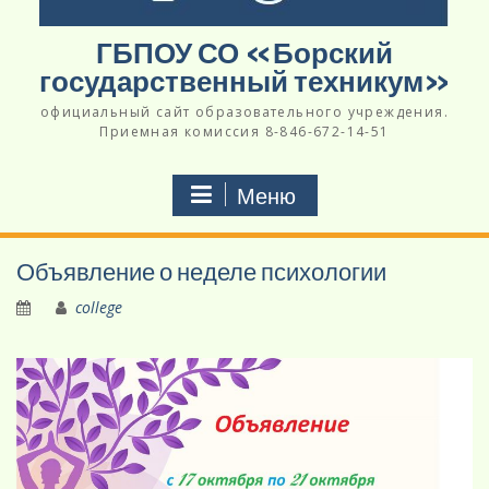
ГБПОУ СО «Борский
государственный техникум»
официальный сайт образовательного учреждения.
Приемная комиссия 8-846-672-14-51
Меню
Объявление о неделе психологии
college