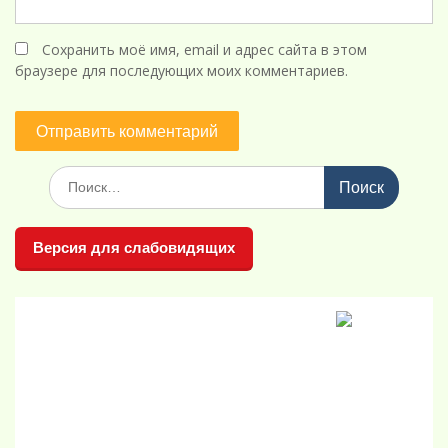
Сохранить моё имя, email и адрес сайта в этом
браузере для последующих моих комментариев.
Поиск
по:
Версия для слабовидящих