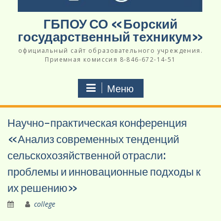
ГБПОУ СО «Борский
государственный техникум»
официальный сайт образовательного учреждения.
Приемная комиссия 8-846-672-14-51
Меню
Научно-практическая конференция
«Анализ современных тенденций
сельскохозяйственной отрасли:
проблемы и инновационные подходы к
их решению»
college