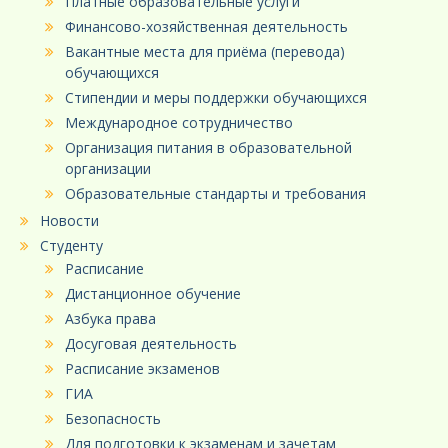
Платные образовательные услуги
Финансово-хозяйственная деятельность
Вакантные места для приёма (перевода)
обучающихся
Стипендии и меры поддержки обучающихся
Международное сотрудничество
Организация питания в образовательной
организации
Образовательные стандарты и требования
Новости
Студенту
Расписание
Дистанционное обучение
Азбука права
Досуговая деятельность
Расписание экзаменов
ГИА
Безопасность
Для подготовки к экзаменам и зачетам