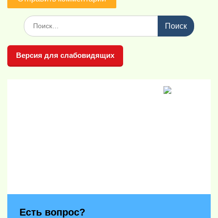
Поиск
по:
Версия для слабовидящих
Есть вопрос?