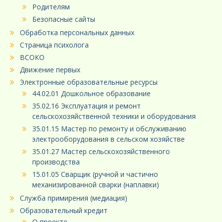
Родителям
Безопасные сайты
Обработка персональных данных
Страница психолога
ВСОКО
Движение первых
Электронные образовательные ресурсы
44.02.01 Дошкольное образование
35.02.16 Эксплуатация и ремонт
сельскохозяйственной техники и оборудования
35.01.15 Мастер по ремонту и обслуживанию
электрооборудования в сельском хозяйстве
35.01.27 Мастер сельскохозяйственного
производства
15.01.05 Сварщик (ручной и частично
механизированной сварки (наплавки)
Служба примирения (медиация)
Образовательный кредит
О проекте