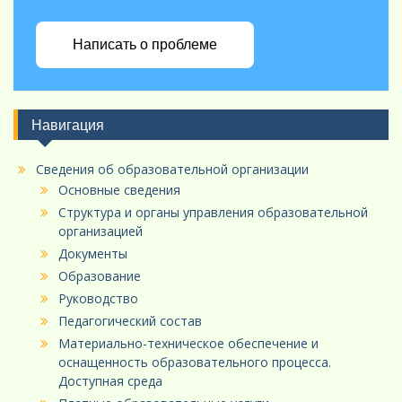
Написать о проблеме
Навигация
Сведения об образовательной организации
Основные сведения
Структура и органы управления образовательной
организацией
Документы
Образование
Руководство
Педагогический состав
Материально-техническое обеспечение и
оснащенность образовательного процесса.
Доступная среда