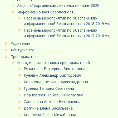
Акция «Георгиевская ленточка онлайн» 2020
Информационная безопасность
Перечень мероприятий по обеспечению
информационной безопасности в 2018-2019 уч.г.
Перечень мероприятий по обеспечению
информационной безопасности в 2017-2018 уч.г.
Родителям
Абитуриенту
Преподавателю
Методическая копилка преподавателей
Рязанцева Екатерина Викторовна
Кунавин Александр Викторович
Бочарова Светлана Александровна
Гуреева Татьяна Сергеевна
Ивановская Любовь Николаевна
Савельева Анжела Николаевна
Волгина Елена Васильевна
Ковалева Елена Михайловна