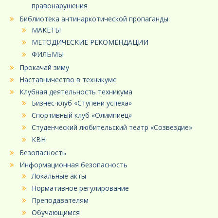
правонарушения
Библиотека антинаркотической пропаганды
МАКЕТЫ
МЕТОДИЧЕСКИЕ РЕКОМЕНДАЦИИ
ФИЛЬМЫ
Прокачай зиму
Наставничество в техникуме
Клубная деятельность техникума
Бизнес-клуб «Ступени успеха»
Спортивный клуб «Олимпиец»
Студенческий любительский театр «Созвездие»
КВН
Безопасность
Информационная безопасность
Локальные акты
Нормативное регулирование
Преподавателям
Обучающимся