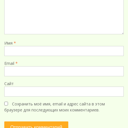
Имя
*
Email
*
Сайт
Сохранить моё имя, email и адрес сайта в этом
браузере для последующих моих комментариев.