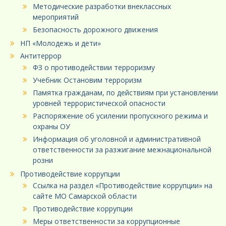
Методические разработки внеклассных
мероприятий
Безопасность дорожного движения
НП «Молодежь и дети»
Антитеррор
ФЗ о противодействии терроризму
Учебник Остановим терроризм
Памятка гражданам, по действиям при установлении
уровней террористической опасности
Распоряжение об усилении пропускного режима и
охраны ОУ
Информация об уголовной и административной
ответственности за разжигание межнациональной
розни
Противодействие коррупции
Ссылка на раздел «Противодействие коррупции» на
сайте МО Самарской области
Противодействие коррупции
Меры ответственности за коррупционные