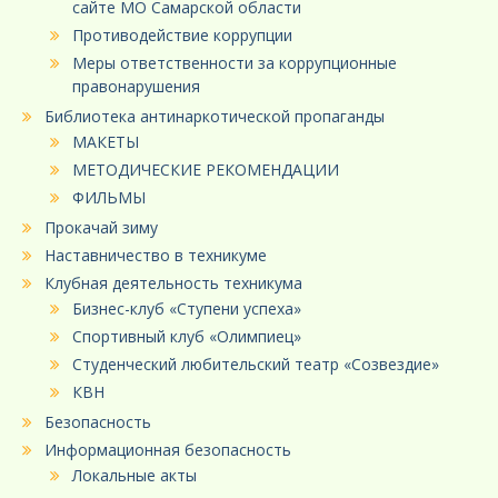
сайте МО Самарской области
Противодействие коррупции
Меры ответственности за коррупционные
правонарушения
Библиотека антинаркотической пропаганды
МАКЕТЫ
МЕТОДИЧЕСКИЕ РЕКОМЕНДАЦИИ
ФИЛЬМЫ
Прокачай зиму
Наставничество в техникуме
Клубная деятельность техникума
Бизнес-клуб «Ступени успеха»
Спортивный клуб «Олимпиец»
Студенческий любительский театр «Созвездие»
КВН
Безопасность
Информационная безопасность
Локальные акты