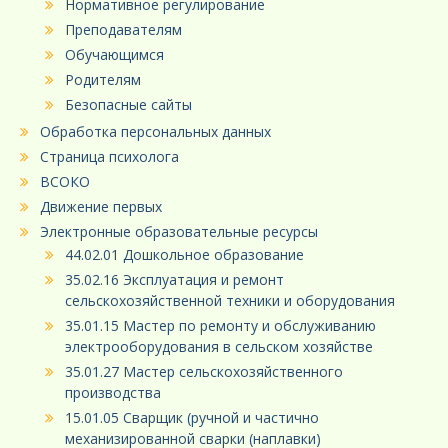
Нормативное регулирование
Преподавателям
Обучающимся
Родителям
Безопасные сайты
Обработка персональных данных
Страница психолога
ВСОКО
Движение первых
Электронные образовательные ресурсы
44.02.01 Дошкольное образование
35.02.16 Эксплуатация и ремонт
сельскохозяйственной техники и оборудования
35.01.15 Мастер по ремонту и обслуживанию
электрооборудования в сельском хозяйстве
35.01.27 Мастер сельскохозяйственного
производства
15.01.05 Сварщик (ручной и частично
механизированной сварки (наплавки)