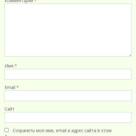
Комментарий
*
Имя
*
Email
*
Сайт
Сохранить моё имя, email и адрес сайта в этом