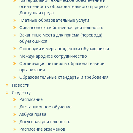
Материально-техническое обеспечение и
оснащенность образовательного процесса.
Доступная среда
Платные образовательные услуги
Финансово-хозяйственная деятельность
Вакантные места для приёма (перевода)
обучающихся
Стипендии и меры поддержки обучающихся
Международное сотрудничество
Организация питания в образовательной
организации
Образовательные стандарты и требования
Новости
Студенту
Расписание
Дистанционное обучение
Азбука права
Досуговая деятельность
Расписание экзаменов