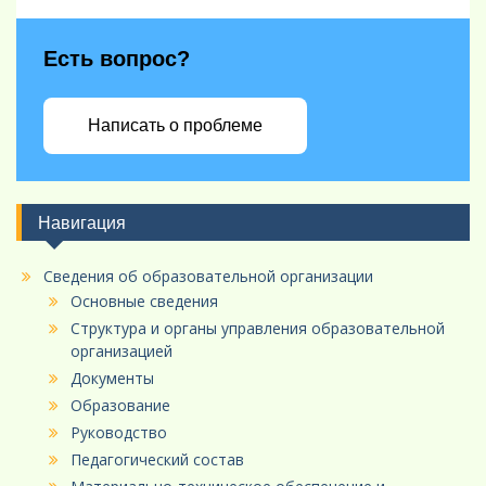
Есть вопрос?
Написать о проблеме
Навигация
Сведения об образовательной организации
Основные сведения
Структура и органы управления образовательной
организацией
Документы
Образование
Руководство
Педагогический состав