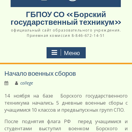
ГБПОУ СО «Борский
государственный техникум»
официальный сайт образовательного учреждения.
Приемная комиссия 8-846-672-14-51
Меню
Начало военных сборов
college
14 ноября на базе Борского государственного
техникума начались 5 дневные военные сборы с
учащимися 10 классов и предвыпускных групп СПО.
После поднятия флага РФ перед учащимися и
студентами выступил военком Борского и