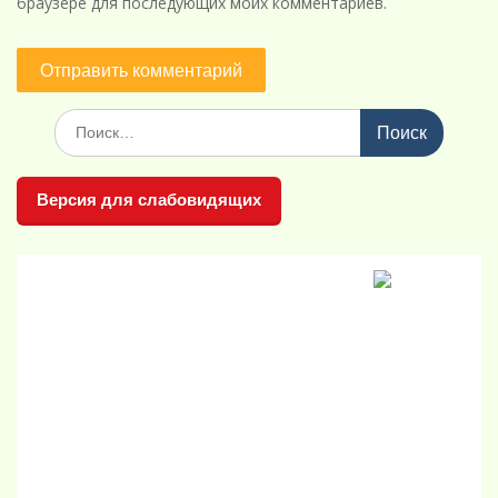
браузере для последующих моих комментариев.
Поиск
по:
Версия для слабовидящих