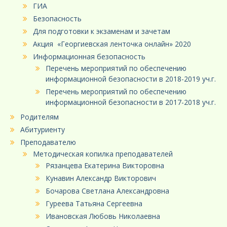
ГИА
Безопасность
Для подготовки к экзаменам и зачетам
Акция «Георгиевская ленточка онлайн» 2020
Информационная безопасность
Перечень мероприятий по обеспечению
информационной безопасности в 2018-2019 уч.г.
Перечень мероприятий по обеспечению
информационной безопасности в 2017-2018 уч.г.
Родителям
Абитуриенту
Преподавателю
Методическая копилка преподавателей
Рязанцева Екатерина Викторовна
Кунавин Александр Викторович
Бочарова Светлана Александровна
Гуреева Татьяна Сергеевна
Ивановская Любовь Николаевна