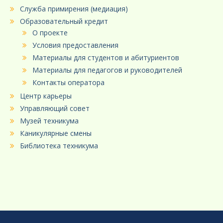
Служба примирения (медиация)
Образовательный кредит
О проекте
Условия предоставления
Материалы для студентов и абитуриентов
Материалы для педагогов и руководителей
Контакты оператора
Центр карьеры
Управляющий совет
Музей техникума
Каникулярные смены
Библиотека техникума