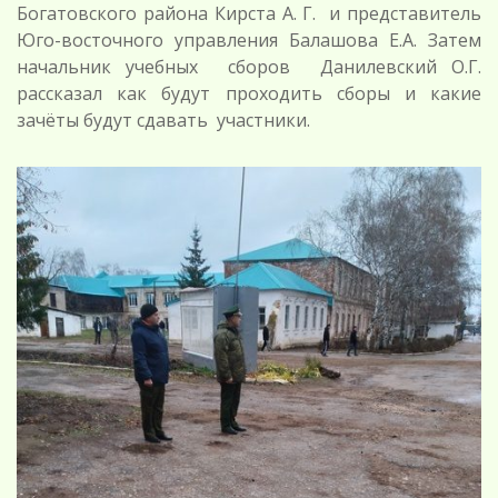
Богатовского района Кирста А. Г. и представитель
Юго-восточного управления Балашова Е.А. Затем
начальник учебных сборов Данилевский О.Г.
рассказал как будут проходить сборы и какие
зачёты будут сдавать участники.