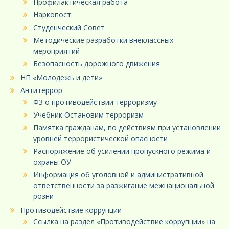
Профилактическая работа
Наркопост
Студенческий Совет
Методические разработки внеклассных
мероприятий
Безопасность дорожного движения
НП «Молодежь и дети»
Антитеррор
ФЗ о противодействии терроризму
Учебник Остановим терроризм
Памятка гражданам, по действиям при установлении
уровней террористической опасности
Распоряжение об усилении пропускного режима и
охраны ОУ
Информация об уголовной и административной
ответственности за разжигание межнациональной
розни
Противодействие коррупции
Ссылка на раздел «Противодействие коррупции» на