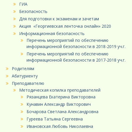
ГИА
Безопасность
Для подготовки к экзаменам и зачетам
Акция «Георгиевская ленточка онлайн» 2020
Информационная безопасность
Перечень мероприятий по обеспечению
информационной безопасности в 2018-2019 уч.г.
Перечень мероприятий по обеспечению
информационной безопасности в 2017-2018 уч.г.
Родителям
Абитуриенту
Преподавателю
Методическая копилка преподавателей
Рязанцева Екатерина Викторовна
Кунавин Александр Викторович
Бочарова Светлана Александровна
Гуреева Татьяна Сергеевна
Ивановская Любовь Николаевна