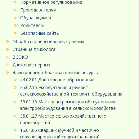
Нормативное регулирование
Преподавателям
Обучающимся
Родителям
Безопасные сайты
Обработка персональных данных
Страница психолога
ВСОКО
Движение первых
Электронные образовательные ресурсы
44.02.01 Дошкольное образование
35.02.16 Эксплуатация и ремонт
сельскохозяйственной техники и оборудования
35.01.15 Мастер по ремонту и обслуживанию
электрооборудования в сельском хозяйстве
35.01.27 Мастер сельскохозяйственного
производства
15.01.05 Сварщик (ручной и частично
механизированной сварки (наплавки)