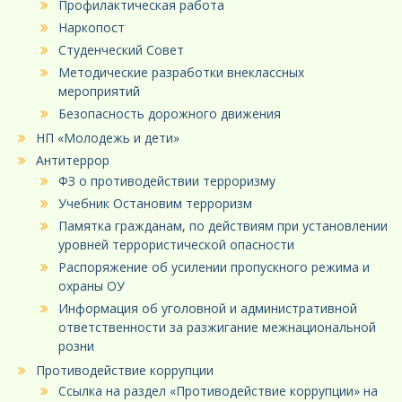
Профилактическая работа
Наркопост
Студенческий Совет
Методические разработки внеклассных
мероприятий
Безопасность дорожного движения
НП «Молодежь и дети»
Антитеррор
ФЗ о противодействии терроризму
Учебник Остановим терроризм
Памятка гражданам, по действиям при установлении
уровней террористической опасности
Распоряжение об усилении пропускного режима и
охраны ОУ
Информация об уголовной и административной
ответственности за разжигание межнациональной
розни
Противодействие коррупции
Ссылка на раздел «Противодействие коррупции» на