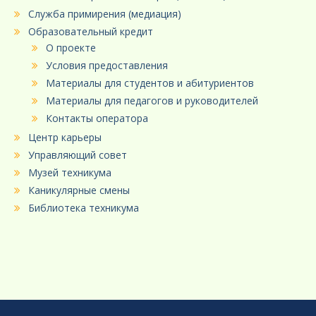
Служба примирения (медиация)
Образовательный кредит
О проекте
Условия предоставления
Материалы для студентов и абитуриентов
Материалы для педагогов и руководителей
Контакты оператора
Центр карьеры
Управляющий совет
Музей техникума
Каникулярные смены
Библиотека техникума