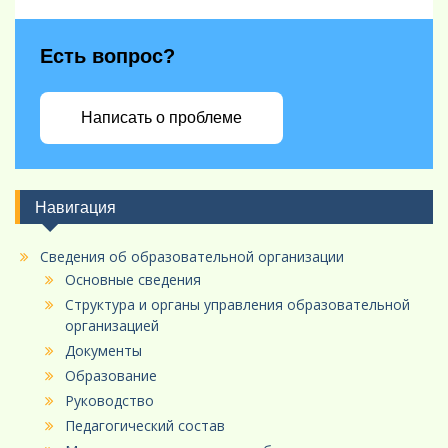
Есть вопрос?
Написать о проблеме
Навигация
Сведения об образовательной организации
Основные сведения
Структура и органы управления образовательной
организацией
Документы
Образование
Руководство
Педагогический состав