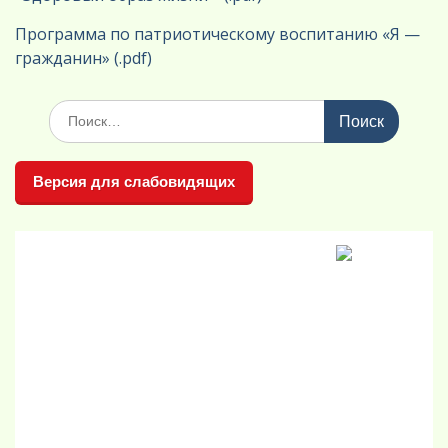
Программа по патриотическому воспитанию «Я —
гражданин» (.pdf)
Поиск
по:
Версия для слабовидящих