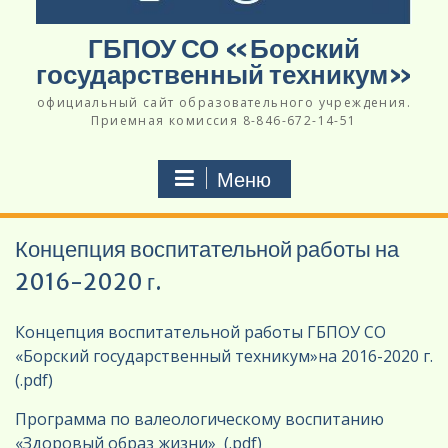
ГБПОУ СО «Борский
государственный техникум»
официальный сайт образовательного учреждения.
Приемная комиссия 8-846-672-14-51
Меню
Концепция воспитательной работы на
2016-2020 г.
Концепция воспитательной работы ГБПОУ СО
«Борский государственный техникум»на 2016-2020 г.
(.pdf)
Программа по валеологическому воспитанию
«Здоровый образ жизни» (.pdf)