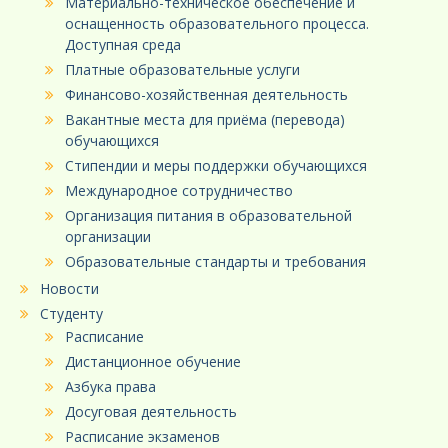
Материально-техническое обеспечение и
оснащенность образовательного процесса.
Доступная среда
Платные образовательные услуги
Финансово-хозяйственная деятельность
Вакантные места для приёма (перевода)
обучающихся
Стипендии и меры поддержки обучающихся
Международное сотрудничество
Организация питания в образовательной
организации
Образовательные стандарты и требования
Новости
Студенту
Расписание
Дистанционное обучение
Азбука права
Досуговая деятельность
Расписание экзаменов