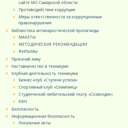
сайте МО Самарской области
Противодействие коррупции
Меры ответственности за коррупционные
правонарушения
Библиотека антинаркотической пропаганды
МАКЕТЫ
МЕТОДИЧЕСКИЕ РЕКОМЕНДАЦИИ
ФИЛЬМЫ
Прокачай зиму
Наставничество в техникуме
Клубная деятельность техникума
Бизнес-клуб «Ступени успеха»
Спортивный клуб «Олимпиец»
Студенческий любительский театр «Созвездие»
КВН
Безопасность
Информационная безопасность
Локальные акты