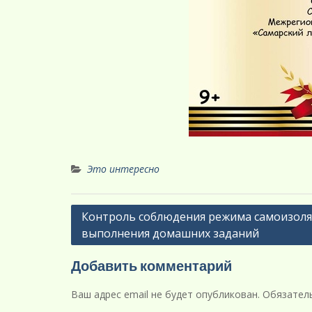
Это интересно
Навигация
Контроль соблюдения режима самоизоля
выполнения домашних заданий
по
записям
Добавить комментарий
Ваш адрес email не будет опубликован.
Обязател