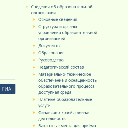
Сведения об образовательной
организации
Основные сведения
Структура и органы
управления образовательной
организацией
Документы
Образование
Руководство
Педагогический состав
Материально-техническое
обеспечение и оснащенность
образовательного процесса.
ГИА
Доступная среда
Платные образовательные
услуги
Финансово-хозяйственная
деятельность
Вакантные места для приёма