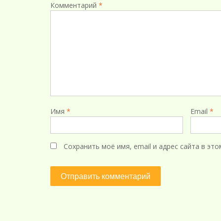
Комментарий
*
Имя
*
Email
*
Сохранить моё имя, email и адрес сайта в э