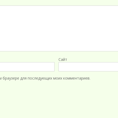
Сайт
том браузере для последующих моих комментариев.