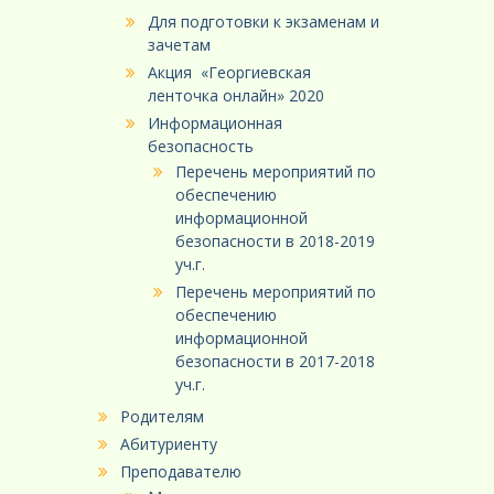
Для подготовки к экзаменам и
зачетам
Акция «Георгиевская
ленточка онлайн» 2020
Информационная
безопасность
Перечень мероприятий по
обеспечению
информационной
безопасности в 2018-2019
уч.г.
Перечень мероприятий по
обеспечению
информационной
безопасности в 2017-2018
уч.г.
Родителям
Абитуриенту
Преподавателю