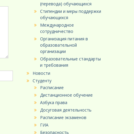
(перевода) обучающихся
Стипендии и меры поддержки
обучающихся
Международное
сотрудничество
Организация питания в
образовательной
организации
Образовательные стандарты
и требования
Новости
Студенту
Расписание
Дистанционное обучение
Азбука права
Досуговая деятельность
Расписание экзаменов
ГИА
Безопасность