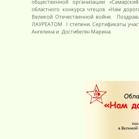
общественной организации «Самарски
областного конкурса чтецов «Нам дорог
Великой Отечественной войне. Поздрав
ЛАУРЕАТОМ I степени. Сертификаты учас
Ангелина и Достибегян Марина.
М