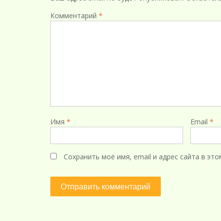
Комментарий
*
Имя
*
Email
*
Сохранить моё имя, email и адрес сайта в э