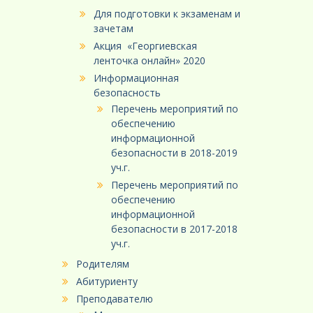
Для подготовки к экзаменам и
зачетам
Акция «Георгиевская
ленточка онлайн» 2020
Информационная
безопасность
Перечень мероприятий по
обеспечению
информационной
безопасности в 2018-2019
уч.г.
Перечень мероприятий по
обеспечению
информационной
безопасности в 2017-2018
уч.г.
Родителям
Абитуриенту
Преподавателю