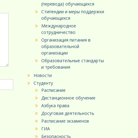
(перевода) обучающихся
Стипендии и меры поддержки
обучающихся
Международное
сотрудничество
Организация питания в
образовательной
организации
Образовательные стандарты
и требования
Новости
Студенту
Расписание
Дистанционное обучение
Азбука права
Досуговая деятельность
Расписание экзаменов
ГИА
Безопасность