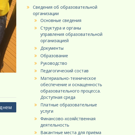
Сведения об образовательной
организации
Основные сведения
Структура и органы
управления образовательной
организацией
Документы
Образование
Руководство
Педагогический состав
Материально-техническое
обеспечение и оснащенность
образовательного процесса.
Доступная среда
Платные образовательные
 днем
услуги
Финансово-хозяйственная
деятельность
Вакантные места для приёма