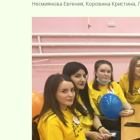
Несмиянова Евгения, Коровина Кристина, Л