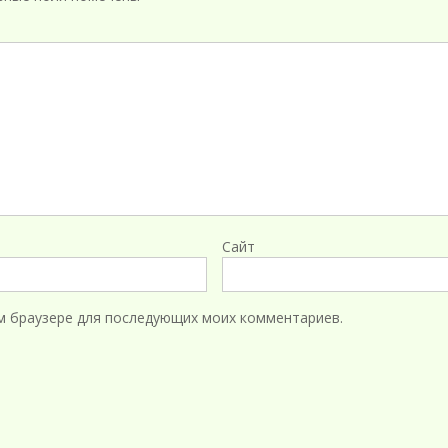
Сайт
том браузере для последующих моих комментариев.