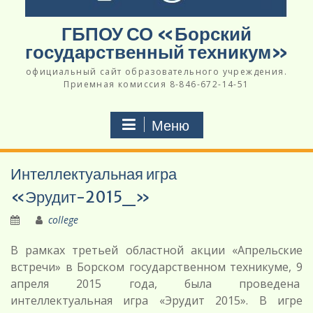
ГБПОУ СО «Борский
государственный техникум»
официальный сайт образовательного учреждения.
Приемная комиссия 8-846-672-14-51
Меню
Интеллектуальная игра
«Эрудит-2015_»
college
В рамках третьей областной акции «Апрельские
встречи» в Борском государственном техникуме, 9
апреля 2015 года, была проведена
интеллектуальная игра «Эрудит 2015». В игре