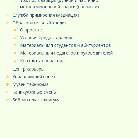
15.01.05 Сварщик (ручной и частично
механизированной сварки (наплавки)
Служба примирения (медиация)
Образовательный кредит
О проекте
Условия предоставления
Материалы для студентов и абитуриентов
Материалы для педагогов и руководителей
Контакты оператора
Центр карьеры
Управляющий совет
Музей техникума
Каникулярные смены
Библиотека техникума