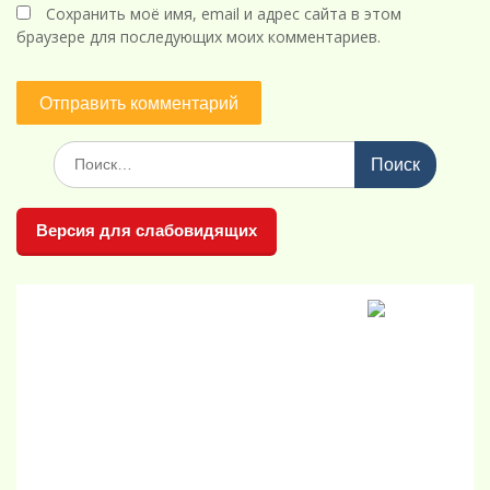
Сохранить моё имя, email и адрес сайта в этом
браузере для последующих моих комментариев.
Поиск
по:
Версия для слабовидящих