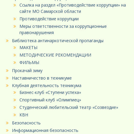
Ссылка на раздел «Противодействие коррупции» на
сайте МО Самарской области
Противодействие коррупции
Меры ответственности за коррупционные
правонарушения
Библиотека антинаркотической пропаганды
МАКЕТЫ
МЕТОДИЧЕСКИЕ РЕКОМЕНДАЦИИ
ФИЛЬМЫ
Прокачай зиму
Наставничество в техникуме
Клубная деятельность техникума
Бизнес-клуб «Ступени успеха»
Спортивный клуб «Олимпиец»
Студенческий любительский театр «Созвездие»
КВН
Безопасность
Информационная безопасность