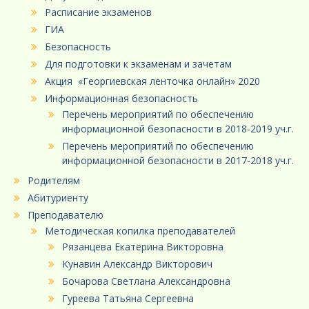
Расписание экзаменов
ГИА
Безопасность
Для подготовки к экзаменам и зачетам
Акция «Георгиевская ленточка онлайн» 2020
Информационная безопасность
Перечень мероприятий по обеспечению
информационной безопасности в 2018-2019 уч.г.
Перечень мероприятий по обеспечению
информационной безопасности в 2017-2018 уч.г.
Родителям
Абитуриенту
Преподавателю
Методическая копилка преподавателей
Рязанцева Екатерина Викторовна
Кунавин Александр Викторович
Бочарова Светлана Александровна
Гуреева Татьяна Сергеевна