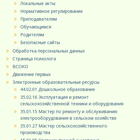
Локальные акты
Нормативное регулирование
Преподавателям
Обучающимся
Родителям
Безопасные сайты
Обработка персональных данных
Страница психолога
ВСОКО
Движение первых
Электронные образовательные ресурсы
44.02.01 Дошкольное образование
35.02.16 Эксплуатация и ремонт
сельскохозяйственной техники и оборудования
35.01.15 Мастер по ремонту и обслуживанию
электрооборудования в сельском хозяйстве
35.01.27 Мастер сельскохозяйственного
производства