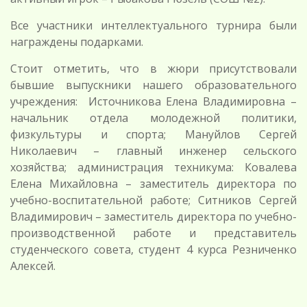
Все участники интеллектуального турнира были
награждены подарками.
Стоит отметить, что в жюри присутствовали
бывшие выпускники нашего образовательного
учреждения: Источникова Елена Владимировна –
начальник отдела молодежной политики,
физкультуры и спорта; Мануйлов Сергей
Николаевич – главный инженер сельского
хозяйства; администрация техникума: Ковалева
Елена Михайловна – заместитель директора по
учебно-воспитательной работе; Ситников Сергей
Владимирович – заместитель директора по учебно-
производственной работе и представитель
студенческого совета, студент 4 курса Резниченко
Алексей.