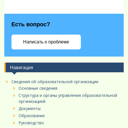
Есть вопрос?
Написать о проблеме
Навигация
Сведения об образовательной организации
Основные сведения
Структура и органы управления образовательной
организацией
Документы
Образование
Руководство