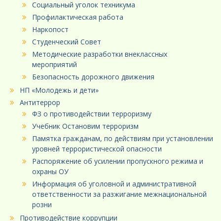
Социальный уголок техникума
Профилактическая работа
Наркопост
Студенческий Совет
Методические разработки внеклассных
мероприятий
Безопасность дорожного движения
НП «Молодежь и дети»
Антитеррор
ФЗ о противодействии терроризму
Учебник Остановим терроризм
Памятка гражданам, по действиям при установлении
уровней террористической опасности
Распоряжение об усилении пропускного режима и
охраны ОУ
Информация об уголовной и административной
ответственности за разжигание межнациональной
розни
Противодействие коррупции