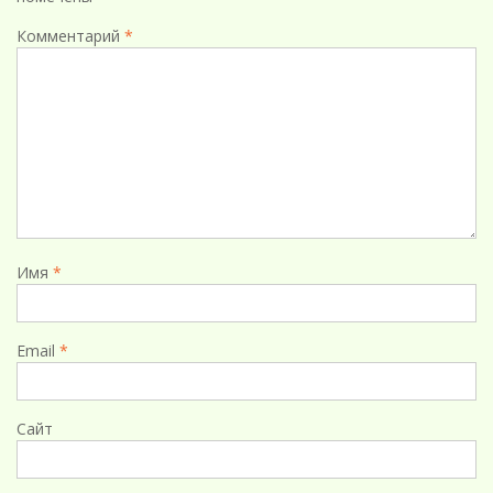
Комментарий
*
Имя
*
Email
*
Сайт