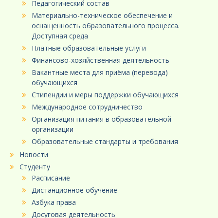
Педагогический состав
Материально-техническое обеспечение и
оснащенность образовательного процесса.
Доступная среда
Платные образовательные услуги
Финансово-хозяйственная деятельность
Вакантные места для приёма (перевода)
обучающихся
Стипендии и меры поддержки обучающихся
Международное сотрудничество
Организация питания в образовательной
организации
Образовательные стандарты и требования
Новости
Студенту
Расписание
Дистанционное обучение
Азбука права
Досуговая деятельность