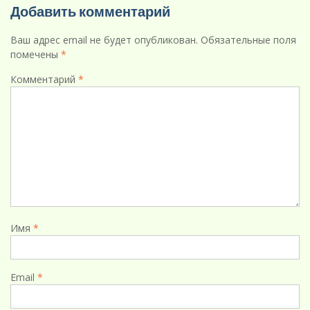
Добавить комментарий
Ваш адрес email не будет опубликован.
Обязательные поля
помечены
*
Комментарий
*
Имя
*
Email
*