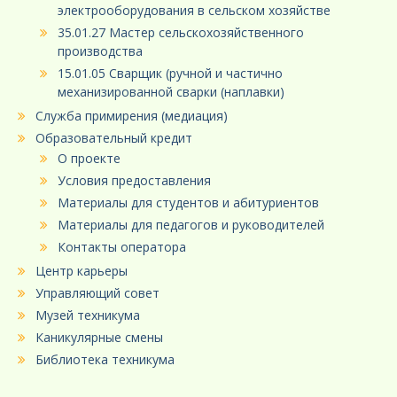
электрооборудования в сельском хозяйстве
35.01.27 Мастер сельскохозяйственного
производства
15.01.05 Сварщик (ручной и частично
механизированной сварки (наплавки)
Служба примирения (медиация)
Образовательный кредит
О проекте
Условия предоставления
Материалы для студентов и абитуриентов
Материалы для педагогов и руководителей
Контакты оператора
Центр карьеры
Управляющий совет
Музей техникума
Каникулярные смены
Библиотека техникума