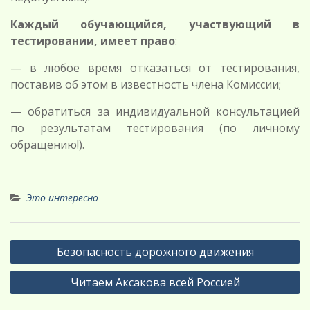
Каждый обучающийся, участвующий в
тестировании,
имеет право
:
— в любое время отказаться от тестирования,
поставив об этом в известность члена Комиссии;
— обратиться за индивидуальной консультацией
по результатам тестирования (по личному
обращению!).
Это интересно
Навигация
Безопасность дорожного движения
по
Читаем Аксакова всей Россией
записям