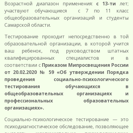
Возрастной диапазон применения:
с 13-ти
лет;
участвуют обучающиеся с 7 по 11 класс
общеобразовательных организаций и студенты
Самарской области.
Тестирование проходит непосредственно в той
образовательной организации, в которой учится
ваш ребенок, под руководством штатных
квалифицированных специалистов и в
соответствии с
Приказом Мипросвещения России
от 20.02.2020 № 59 «Об утверждении Порядка
проведения социально-психологического
тестирования обучающихся в
общеобразовательных организациях и
профессиональных образовательных
организациях».
Социально-психологическое тестирование — это
психодиагностическое обследование, позволяющее