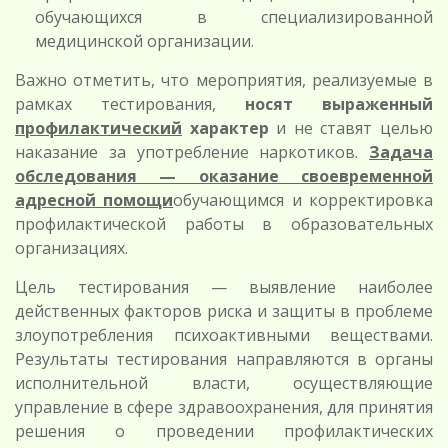
обучающихся в специализированной
медицинской организации.
Важно отметить, что мероприятия, реализуемые в
рамках тестирования,
носят выраженный
профилактический
характер
и не ставят целью
наказание за употребление наркотиков.
Задача
обследования — оказание своевременной
адресной помощи
обучающимся и корректировка
профилактической работы в образовательных
организациях.
Цель тестирования — выявление наиболее
действенных факторов риска и защиты в проблеме
злоупотребления психоактивными веществами.
Результаты тестирования направляются в органы
исполнительной власти, осуществляющие
управление в сфере здравоохранения, для принятия
решения о проведении профилактических