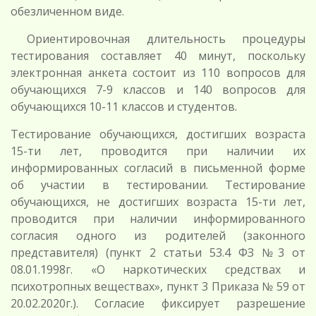
обезличенном виде.
Ориентировочная длительность процедуры
тестирования составляет 40 минут, поскольку
электронная анкета состоит из 110 вопросов для
обучающихся 7-9 классов и 140 вопросов для
обучающихся 10-11 классов и студентов.
Тестирование обучающихся, достигших возраста
15-ти лет, проводится при наличии их
информированных согласий в письменной форме
об участии в тестировании. Тестирование
обучающихся, не достигших возраста 15-ти лет,
проводится при наличии информированного
согласия одного из родителей (законного
представителя) (пункт 2 статьи 53.4 ФЗ №3 от
08.01.1998г. «О наркотических средствах и
психотропных веществах», пункт 3 Приказа № 59 от
20.02.2020г.). Согласие фиксирует разрешение