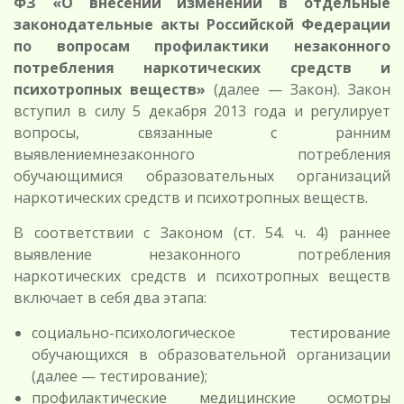
ФЗ «О внесении изменений в отдельные
законодательные акты Российской Федерации
по вопросам профилактики незаконного
потребления наркотических средств и
психотропных веществ»
(далее — Закон). Закон
вступил в силу 5 декабря 2013 года и регулирует
вопросы, связанные с ранним
выявлениемнезаконного потребления
обучающимися образовательных организаций
наркотических средств и психотропных веществ.
В соответствии с Законом (ст. 54. ч. 4) раннее
выявление незаконного потребления
наркотических средств и психотропных веществ
включает в себя два этапа:
социально-психологическое тестирование
обучающихся в образовательной организации
(далее — тестирование);
профилактические медицинские осмотры