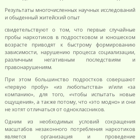
Результаты многочисленных научных исследований
и обыденный житейский опыт
свидетельствуют о том, что первые случайные
пробы наркотиков в подростковом и юношеском
возрасте приводят к быстрому формированию
зависимости, нарушению процесса социализации,
различным негативным последствиям и
правонарушениям.
При этом большинство подростков совершают
«первую пробу» «из любопытства» и/или «за
компанию», для того, «чтобы испытать новые
ощущения», а также потому, что «это модно» и они
не хотят отличаться от одноклассников.
Одним из необходимых условий сокращения
масштабов незаконного потребления наркотиков
является организация и проведение