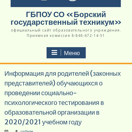
ГБПОУ СО «Борский
государственный техникум»
официальный сайт образовательного учреждения.
Приемная комиссия 8-846-672-14-51
Меню
Информация для родителей (законных
представителей) обучающихся о
проведении социально-
психологического тестирования в
образовательной организации в
2020/2021 учебном году
college