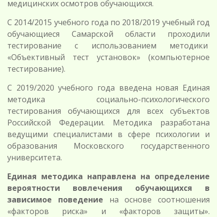
медицинских осмотров обучающихся.
С 2014/2015 учебного года по 2018/2019 учебный год
обучающиеся Самарской области проходили
тестирование с использованием методики
«Объективный тест установок» (компьютерное
тестирование).
С 2019/2020 учебного года введена новая Единая
методика социально-психологического
тестирования обучающихся для всех субъектов
Российской Федерации. Методика разработана
ведущими специалистами в сфере психологии и
образования Московского государственного
университета.
Единая методика направлена на определение
вероятности вовлечения обучающихся в
зависимое поведение
на основе соотношения
«факторов риска» и «факторов защиты».