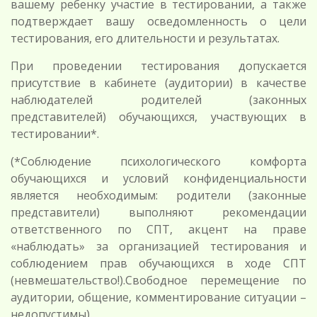
вашему ребенку участие в тестировании, а также
подтверждает вашу осведомленность о цели
тестирования, его длительности и результатах.
При проведении тестирования допускается
присутствие в кабинете (аудитории) в качестве
наблюдателей родителей (законных
представителей) обучающихся, участвующих в
тестировании*.
(*Соблюдение психологического комфорта
обучающихся и условий конфиденциальности
является необходимым: родители (законные
представители) выполняют рекомендации
ответственного по СПТ, акцент на праве
«наблюдать» за организацией тестирования и
соблюдением прав обучающихся в ходе СПТ
(невмешательство!).Свободное перемещение по
аудитории, общение, комментирование ситуации –
недопустимы).