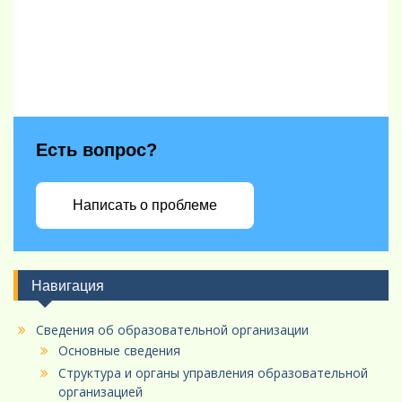
Есть вопрос?
Написать о проблеме
Навигация
Сведения об образовательной организации
Основные сведения
Структура и органы управления образовательной
организацией