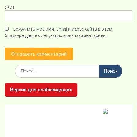
Сайт
Сохранить моё имя, email и адрес сайта в этом
браузере для последующих моих комментариев.
Поиск
по:
Версия для слабовидящих