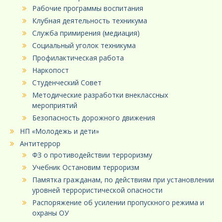
Рабочие программы воспитания
Клубная деятельность техникума
Служба примирения (медиация)
Социальный уголок техникума
Профилактическая работа
Наркопост
Студенческий Совет
Методические разработки внеклассных
мероприятий
Безопасность дорожного движения
НП «Молодежь и дети»
Антитеррор
ФЗ о противодействии терроризму
Учебник Остановим терроризм
Памятка гражданам, по действиям при установлении
уровней террористической опасности
Распоряжение об усилении пропускного режима и
охраны ОУ