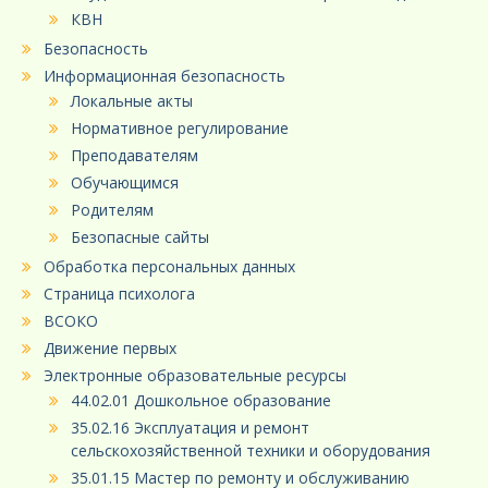
КВН
Безопасность
Информационная безопасность
Локальные акты
Нормативное регулирование
Преподавателям
Обучающимся
Родителям
Безопасные сайты
Обработка персональных данных
Страница психолога
ВСОКО
Движение первых
Электронные образовательные ресурсы
44.02.01 Дошкольное образование
35.02.16 Эксплуатация и ремонт
сельскохозяйственной техники и оборудования
35.01.15 Мастер по ремонту и обслуживанию