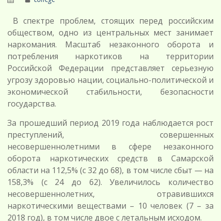
В спектре проблем, стоящих перед российским
обществом, одно из центральных мест занимает
наркомания. Масштаб незаконного оборота и
потребления наркотиков на территории
Российской Федерации представляет серьезную
угрозу здоровью нации, социально-политической и
экономической стабильности, безопасности
государства.
За прошедший период 2019 года наблюдается рост
преступлений, совершенных
несовершеннолетними в сфере незаконного
оборота наркотических средств в Самарской
области на 112,5% (с 32 до 68), в том числе сбыт — на
158,3% (с 24 до 62). Увеличилось количество
несовершеннолетних, отравившихся
наркотическими веществами – 10 человек (7 – за
2018 год), в том числе двое с летальным исходом.