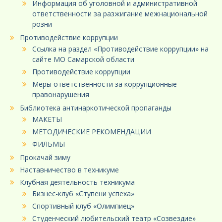
Информация об уголовной и административной
ответственности за разжигание межнациональной
розни
Противодействие коррупции
Ссылка на раздел «Противодействие коррупции» на
сайте МО Самарской области
Противодействие коррупции
Меры ответственности за коррупционные
правонарушения
Библиотека антинаркотической пропаганды
МАКЕТЫ
МЕТОДИЧЕСКИЕ РЕКОМЕНДАЦИИ
ФИЛЬМЫ
Прокачай зиму
Наставничество в техникуме
Клубная деятельность техникума
Бизнес-клуб «Ступени успеха»
Спортивный клуб «Олимпиец»
Студенческий любительский театр «Созвездие»