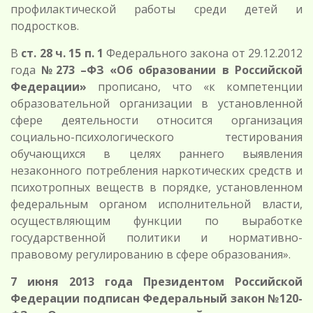
профилактической работы среди детей и
подростков.
В
ст. 28 ч. 15 п. 1
Федерального закона от 29.12.2012
года
№273 –ФЗ «Об образовании в Российской
Федерации»
прописано, что «к компетенции
образовательной организации в установленной
сфере деятельности относится организация
социально-психологического тестирования
обучающихся в целях раннего выявления
незаконного потребления наркотических средств и
психотропных веществ в порядке, установленном
федеральным органом исполнительной власти,
осуществляющим функции по выработке
государственной политики и нормативно-
правовому регулированию в сфере образования».
7 июня 2013 года Президентом Российской
Федерации подписан Федеральный закон №120-