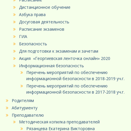
Дистанционное обучение
Азбука права
Досуговая деятельность
Расписание экзаменов
ГИА
Безопасность
Для подготовки к экзаменам и зачетам
Акция «Георгиевская ленточка онлайн» 2020
Информационная безопасность
Перечень мероприятий по обеспечению
информационной безопасности в 2018-2019 уч.г.
Перечень мероприятий по обеспечению
информационной безопасности в 2017-2018 уч.г.
Родителям
Абитуриенту
Преподавателю
Методическая копилка преподавателей
Рязанцева Екатерина Викторовна