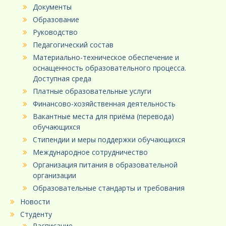
Документы
Образование
Руководство
Педагогический состав
Материально-техническое обеспечение и
оснащенность образовательного процесса.
Доступная среда
Платные образовательные услуги
Финансово-хозяйственная деятельность
Вакантные места для приёма (перевода)
обучающихся
Стипендии и меры поддержки обучающихся
Международное сотрудничество
Организация питания в образовательной
организации
Образовательные стандарты и требования
Новости
Студенту
Расписание