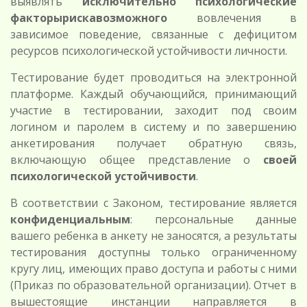
выявлять
исключительно психологические
факторырискавозможного
вовлечения в
зависимое поведение, связанные с дефицитом
ресурсов психологической устойчивости личности.
Тестирование будет проводиться на электронной
платформе. Каждый обучающийся, принимающий
участие в тестировании, заходит под своим
логином и паролем в систему и по завершению
анкетирования получает обратную связь,
включающую общее представление о
своей
психологической устойчивости
.
В соответствии с Законом, тестирование является
конфиденциальным
: персональные данные
вашего ребенка в анкету не заносятся, а результаты
тестирования доступны только ограниченному
кругу лиц, имеющих право доступа и работы с ними
(Приказ по образовательной организации). Отчет в
вышестоящие инстанции направляется в