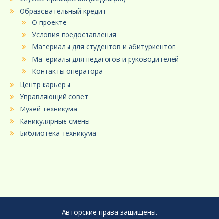
Образовательный кредит
О проекте
Условия предоставления
Материалы для студентов и абитуриентов
Материалы для педагогов и руководителей
Контакты оператора
Центр карьеры
Управляющий совет
Музей техникума
Каникулярные смены
Библиотека техникума
Авторские права защищены.