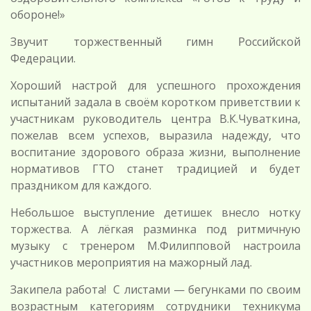
обороне!»
Звучит торжественный гимн Российской
Федерации.
Хороший настрой для успешного прохождения
испытаний задала в своём коротком приветствии к
участникам руководитель центра В.К.Чуваткина,
пожелав всем успехов, выразила надежду, что
воспитание здорового образа жизни, выполнение
нормативов ГТО станет традицией и будет
праздником для каждого.
Небольшое выступление детишек внесло нотку
торжества. А лёгкая разминка под ритмичную
музыку с тренером М.Филипповой настроила
участников мероприятия на мажорный лад.
Закипела работа! С листами — бегунками по своим
возрастным категориям сотрудники техникума