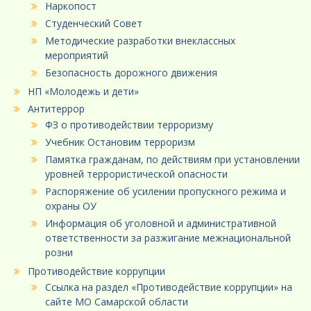
Наркопост
Студенческий Совет
Методические разработки внеклассных
мероприятий
Безопасность дорожного движения
НП «Молодежь и дети»
Антитеррор
ФЗ о противодействии терроризму
Учебник Остановим терроризм
Памятка гражданам, по действиям при установлении
уровней террористической опасности
Распоряжение об усилении пропускного режима и
охраны ОУ
Информация об уголовной и административной
ответственности за разжигание межнациональной
розни
Противодействие коррупции
Ссылка на раздел «Противодействие коррупции» на
сайте МО Самарской области