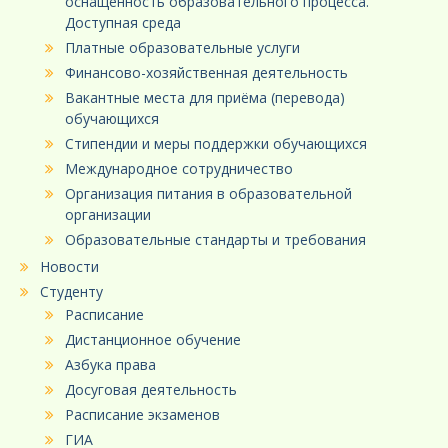
оснащенность образовательного процесса.
Доступная среда
Платные образовательные услуги
Финансово-хозяйственная деятельность
Вакантные места для приёма (перевода)
обучающихся
Стипендии и меры поддержки обучающихся
Международное сотрудничество
Организация питания в образовательной
организации
Образовательные стандарты и требования
Новости
Студенту
Расписание
Дистанционное обучение
Азбука права
Досуговая деятельность
Расписание экзаменов
ГИА