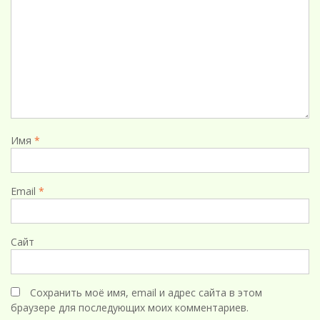
Имя
*
Email
*
Сайт
Сохранить моё имя, email и адрес сайта в этом
браузере для последующих моих комментариев.