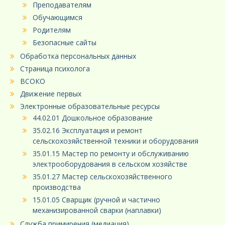
Преподавателям
Обучающимся
Родителям
Безопасные сайты
Обработка персональных данных
Страница психолога
ВСОКО
Движение первых
Электронные образовательные ресурсы
44.02.01 Дошкольное образование
35.02.16 Эксплуатация и ремонт
сельскохозяйственной техники и оборудования
35.01.15 Мастер по ремонту и обслуживанию
электрооборудования в сельском хозяйстве
35.01.27 Мастер сельскохозяйственного
производства
15.01.05 Сварщик (ручной и частично
механизированной сварки (наплавки)
Служба примирения (медиация)