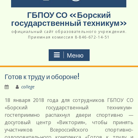
ГБПОУ СО «Борский
государственный техникум»
официальный сайт образовательного учреждения.
Приемная комиссия 8-846-672-14-51
Меню
Готов к труду и обороне!
college
18 января 2018 года для сотрудников ГБПОУ СО
«Борский государственный техникум»
гостеприимно распахнул двери спортивно —
досуговый центр «Виктория», чтобы принять
участников Всероссийского спортивно-
оздоровительного комплекса «Готов к труду и