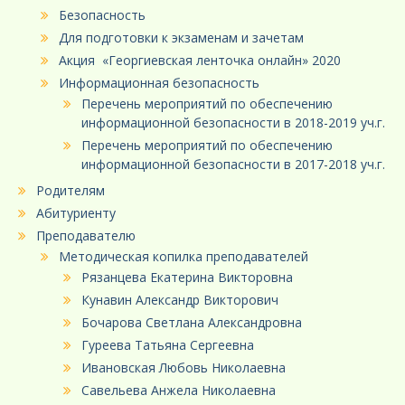
Безопасность
Для подготовки к экзаменам и зачетам
Акция «Георгиевская ленточка онлайн» 2020
Информационная безопасность
Перечень мероприятий по обеспечению
информационной безопасности в 2018-2019 уч.г.
Перечень мероприятий по обеспечению
информационной безопасности в 2017-2018 уч.г.
Родителям
Абитуриенту
Преподавателю
Методическая копилка преподавателей
Рязанцева Екатерина Викторовна
Кунавин Александр Викторович
Бочарова Светлана Александровна
Гуреева Татьяна Сергеевна
Ивановская Любовь Николаевна
Савельева Анжела Николаевна