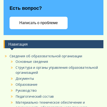
Есть вопрос?
Написать о проблеме
Навигация
Сведения об образовательной организации
Основные сведения
Структура и органы управления образовательной
организацией
Документы
Образование
Руководство
Педагогический состав
Материально-техническое обеспечение и