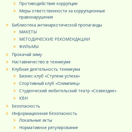
Противодействие коррупции
Меры ответственности за коррупционные
правонарушения
Библиотека антинаркотической пропаганды
МАКЕТЫ
МЕТОДИЧЕСКИЕ РЕКОМЕНДАЦИИ
ФИЛЬМЫ
Прокачай зиму
Наставничество в техникуме
Клубная деятельность техникума
Бизнес-клуб «Ступени успеха»
Спортивный клуб «Олимпиец»
Студенческий любительский театр «Созвездие»
КВН
Безопасность
Информационная безопасность
Локальные акты
Нормативное регулирование