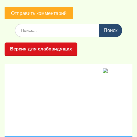
Поиск
по:
Версия для слабовидящих