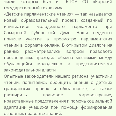
числе которых был и ГБПОУ СО «Борский
государственный техникум».
«Детские парламентские чтения» — так называется
новый образовательный проект, созданный по
инициативе молодёжного парламента при
Самарской Губернской Думе. Наши студенты
приняли участие в просмотре парламентских
чтений в формате онлайн. В открытом диалоге на
равных рассматривались вопросы правового
просвещения, проходил обмена мнениями между
обучающейся молодежью и представителями
законодательной власти.
Опытные законодатели нашего региона, участники
чтений, попытались обобщить знания о детских
гражданских правах и обязанностях, а также
расширить правовое мировоззрение,
нравственные представления и помочь социальной
адаптации учащихся при помощи формирования
основных правовых знаний.