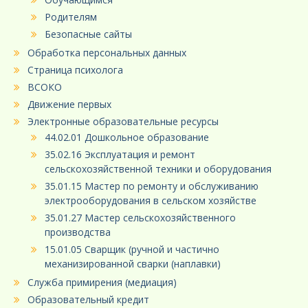
Родителям
Безопасные сайты
Обработка персональных данных
Страница психолога
ВСОКО
Движение первых
Электронные образовательные ресурсы
44.02.01 Дошкольное образование
35.02.16 Эксплуатация и ремонт
сельскохозяйственной техники и оборудования
35.01.15 Мастер по ремонту и обслуживанию
электрооборудования в сельском хозяйстве
35.01.27 Мастер сельскохозяйственного
производства
15.01.05 Сварщик (ручной и частично
механизированной сварки (наплавки)
Служба примирения (медиация)
Образовательный кредит