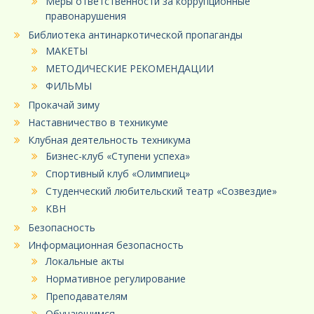
Меры ответственности за коррупционные
правонарушения
Библиотека антинаркотической пропаганды
МАКЕТЫ
МЕТОДИЧЕСКИЕ РЕКОМЕНДАЦИИ
ФИЛЬМЫ
Прокачай зиму
Наставничество в техникуме
Клубная деятельность техникума
Бизнес-клуб «Ступени успеха»
Спортивный клуб «Олимпиец»
Студенческий любительский театр «Созвездие»
КВН
Безопасность
Информационная безопасность
Локальные акты
Нормативное регулирование
Преподавателям
Обучающимся