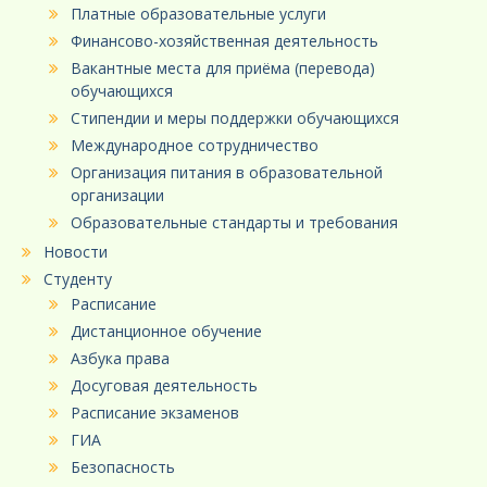
Платные образовательные услуги
Финансово-хозяйственная деятельность
Вакантные места для приёма (перевода)
обучающихся
Стипендии и меры поддержки обучающихся
Международное сотрудничество
Организация питания в образовательной
организации
Образовательные стандарты и требования
Новости
Студенту
Расписание
Дистанционное обучение
Азбука права
Досуговая деятельность
Расписание экзаменов
ГИА
Безопасность