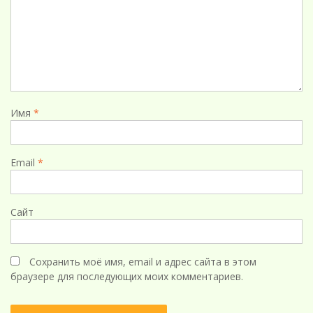
Имя
*
Email
*
Сайт
Сохранить моё имя, email и адрес сайта в этом
браузере для последующих моих комментариев.