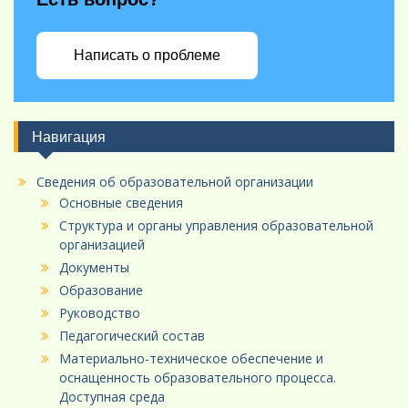
Написать о проблеме
Навигация
Сведения об образовательной организации
Основные сведения
Структура и органы управления образовательной
организацией
Документы
Образование
Руководство
Педагогический состав
Материально-техническое обеспечение и
оснащенность образовательного процесса.
Доступная среда