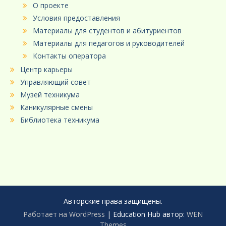
О проекте
Условия предоставления
Материалы для студентов и абитуриентов
Материалы для педагогов и руководителей
Контакты оператора
Центр карьеры
Управляющий совет
Музей техникума
Каникулярные смены
Библиотека техникума
Авторские права защищены.
Работает на WordPress
|
Education Hub автор:
WEN
Themes