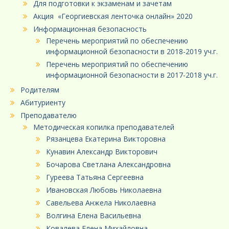
Для подготовки к экзаменам и зачетам
Акция «Георгиевская ленточка онлайн» 2020
Информационная безопасность
Перечень мероприятий по обеспечению
информационной безопасности в 2018-2019 уч.г.
Перечень мероприятий по обеспечению
информационной безопасности в 2017-2018 уч.г.
Родителям
Абитуриенту
Преподавателю
Методическая копилка преподавателей
Рязанцева Екатерина Викторовна
Кунавин Александр Викторович
Бочарова Светлана Александровна
Гуреева Татьяна Сергеевна
Ивановская Любовь Николаевна
Савельева Анжела Николаевна
Волгина Елена Васильевна
Ковалева Елена Михайловна