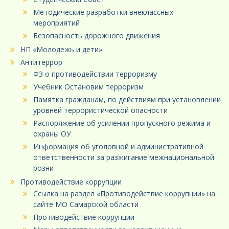
Методические разработки внеклассных
мероприятий
Безопасность дорожного движения
НП «Молодежь и дети»
Антитеррор
ФЗ о противодействии терроризму
Учебник Остановим терроризм
Памятка гражданам, по действиям при установлении
уровней террористической опасности
Распоряжение об усилении пропускного режима и
охраны ОУ
Информация об уголовной и административной
ответственности за разжигание межнациональной
розни
Противодействие коррупции
Ссылка на раздел «Противодействие коррупции» на
сайте МО Самарской области
Противодействие коррупции