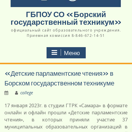
ГБПОУ СО «Борский
государственный техникум»
официальный сайт образовательного учреждения.
Приемная комиссия 8-846-672-14-51
Меню
«Детские парламентские чтения» в
Борском государственном техникуме
college
17 января 2023г. в студии ГТРК «Самара» в формате
онлайн и офлайн прошли «Детские парламентские
чтения», в которых приняли участие 37
муниципальных образовательных организаций в