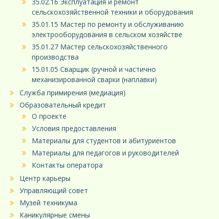
35.02.16 Эксплуатация и ремонт
сельскохозяйственной техники и оборудования
35.01.15 Мастер по ремонту и обслуживанию
электрооборудования в сельском хозяйстве
35.01.27 Мастер сельскохозяйственного
производства
15.01.05 Сварщик (ручной и частично
механизированной сварки (наплавки)
Служба примирения (медиация)
Образовательный кредит
О проекте
Условия предоставления
Материалы для студентов и абитуриентов
Материалы для педагогов и руководителей
Контакты оператора
Центр карьеры
Управляющий совет
Музей техникума
Каникулярные смены