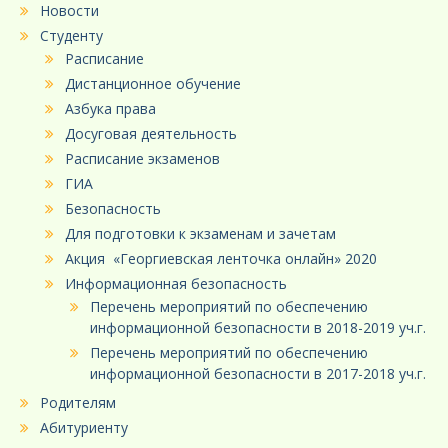
Новости
Студенту
Расписание
Дистанционное обучение
Азбука права
Досуговая деятельность
Расписание экзаменов
ГИА
Безопасность
Для подготовки к экзаменам и зачетам
Акция «Георгиевская ленточка онлайн» 2020
Информационная безопасность
Перечень мероприятий по обеспечению
информационной безопасности в 2018-2019 уч.г.
Перечень мероприятий по обеспечению
информационной безопасности в 2017-2018 уч.г.
Родителям
Абитуриенту