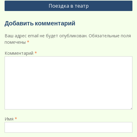
Поездка в театр
записям
Добавить комментарий
Ваш адрес email не будет опубликован.
Обязательные поля
помечены
*
Комментарий
*
Имя
*