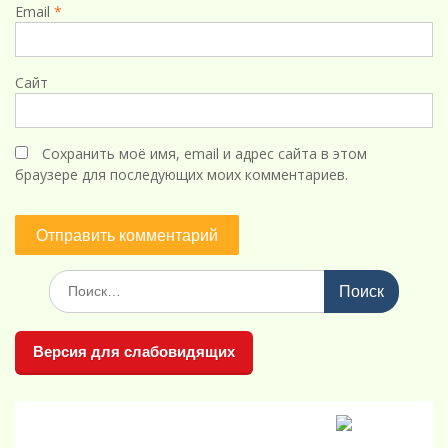
Email
*
Сайт
Сохранить моё имя, email и адрес сайта в этом
браузере для последующих моих комментариев.
Поиск
по:
Версия для слабовидящих