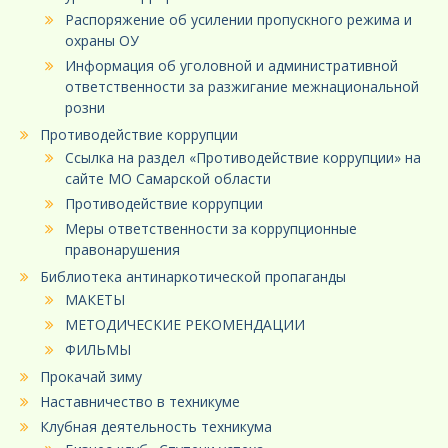
Распоряжение об усилении пропускного режима и
охраны ОУ
Информация об уголовной и административной
ответственности за разжигание межнациональной
розни
Противодействие коррупции
Ссылка на раздел «Противодействие коррупции» на
сайте МО Самарской области
Противодействие коррупции
Меры ответственности за коррупционные
правонарушения
Библиотека антинаркотической пропаганды
МАКЕТЫ
МЕТОДИЧЕСКИЕ РЕКОМЕНДАЦИИ
ФИЛЬМЫ
Прокачай зиму
Наставничество в техникуме
Клубная деятельность техникума