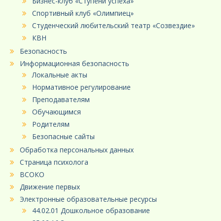
Бизнес-клуб «Ступени успеха»
Спортивный клуб «Олимпиец»
Студенческий любительский театр «Созвездие»
КВН
Безопасность
Информационная безопасность
Локальные акты
Нормативное регулирование
Преподавателям
Обучающимся
Родителям
Безопасные сайты
Обработка персональных данных
Страница психолога
ВСОКО
Движение первых
Электронные образовательные ресурсы
44.02.01 Дошкольное образование