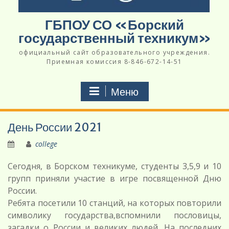
ГБПОУ СО «Борский
государственный техникум»
официальный сайт образовательного учреждения.
Приемная комиссия 8-846-672-14-51
Меню
День России 2021
college
Сегодня, в Борском техникуме, студенты 3,5,9 и 10
групп приняли участие в игре посвященной Дню
России.
Ребята посетили 10 станций, на которых повторили
символику государства,вспомнили пословицы,
загадки о России и великих людей. На последних