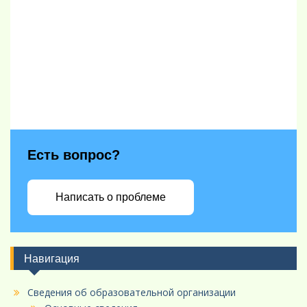
Есть вопрос?
Написать о проблеме
Навигация
Сведения об образовательной организации