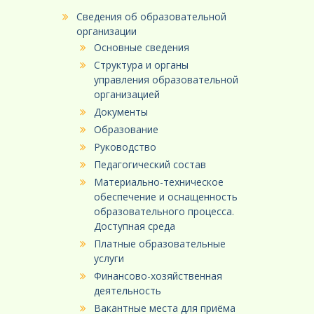
Сведения об образовательной
организации
Основные сведения
Структура и органы
управления образовательной
организацией
Документы
Образование
Руководство
Педагогический состав
Материально-техническое
обеспечение и оснащенность
образовательного процесса.
Доступная среда
Платные образовательные
услуги
Финансово-хозяйственная
деятельность
Вакантные места для приёма