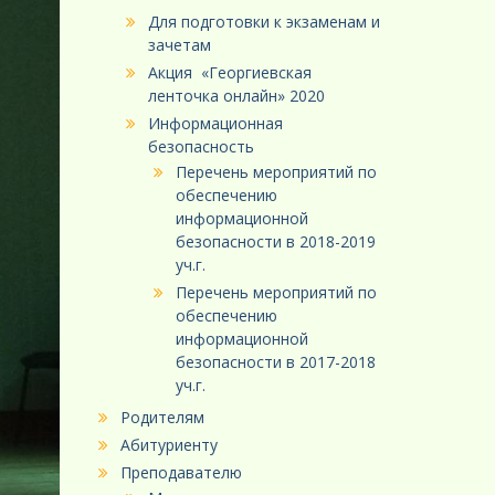
Для подготовки к экзаменам и
зачетам
Акция «Георгиевская
ленточка онлайн» 2020
Информационная
безопасность
Перечень мероприятий по
обеспечению
информационной
безопасности в 2018-2019
уч.г.
Перечень мероприятий по
обеспечению
информационной
безопасности в 2017-2018
уч.г.
Родителям
Абитуриенту
Преподавателю