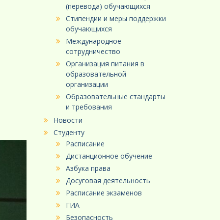
(перевода) обучающихся
Стипендии и меры поддержки
обучающихся
Международное
сотрудничество
Организация питания в
образовательной
организации
Образовательные стандарты
и требования
Новости
Студенту
Расписание
Дистанционное обучение
Азбука права
Досуговая деятельность
Расписание экзаменов
ГИА
Безопасность