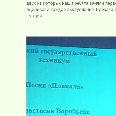
двух из которых наши ребята заняли пер
оценивали каждое выступление. Поездка
эмоций.