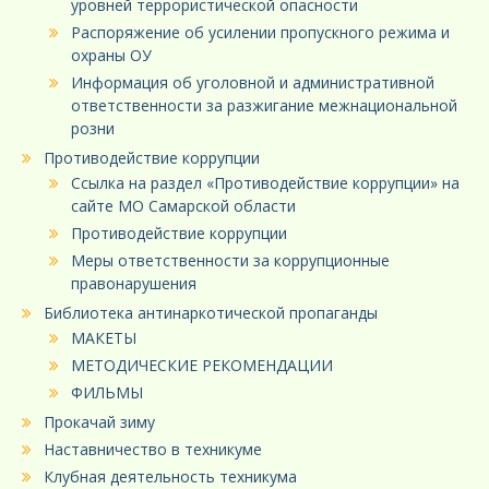
уровней террористической опасности
Распоряжение об усилении пропускного режима и
охраны ОУ
Информация об уголовной и административной
ответственности за разжигание межнациональной
розни
Противодействие коррупции
Ссылка на раздел «Противодействие коррупции» на
сайте МО Самарской области
Противодействие коррупции
Меры ответственности за коррупционные
правонарушения
Библиотека антинаркотической пропаганды
МАКЕТЫ
МЕТОДИЧЕСКИЕ РЕКОМЕНДАЦИИ
ФИЛЬМЫ
Прокачай зиму
Наставничество в техникуме
Клубная деятельность техникума