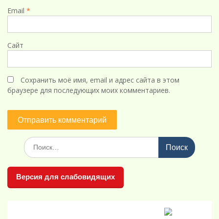
Email
*
Сайт
Сохранить моё имя, email и адрес сайта в этом
браузере для последующих моих комментариев.
Поиск
по:
Версия для слабовидящих