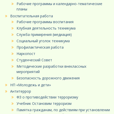
Рабочие программы и календарно-тематические
планы
Воспитательная работа
Рабочие программы воспитания
Клубная деятельность техникума
Служба примирения (медиация)
Социальный уголок техникума
Профилактическая работа
Наркопост
Студенческий Совет
Методические разработки внеклассных
мероприятий
Безопасность дорожного движения
НП «Молодежь и дети»
Антитеррор
ФЗ о противодействии терроризму
Учебник Остановим терроризм
Памятка гражданам, по действиям при установлении