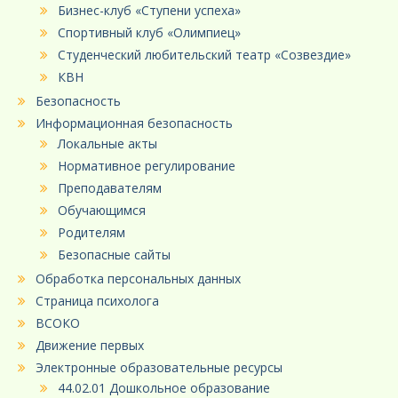
Бизнес-клуб «Ступени успеха»
Спортивный клуб «Олимпиец»
Студенческий любительский театр «Созвездие»
КВН
Безопасность
Информационная безопасность
Локальные акты
Нормативное регулирование
Преподавателям
Обучающимся
Родителям
Безопасные сайты
Обработка персональных данных
Страница психолога
ВСОКО
Движение первых
Электронные образовательные ресурсы
44.02.01 Дошкольное образование