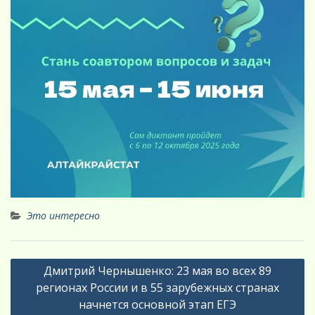
Это интересно
Навигация
Дмитрий Чернышенко: 23 мая во всех 89
по
регионах России и в 55 зарубежных странах
записям
начнется основной этап ЕГЭ