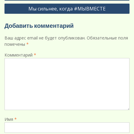
Мы сильнее, когда #МЫВМЕСТЕ
Добавить комментарий
Ваш адрес email не будет опубликован.
Обязательные поля
помечены
*
Комментарий
*
Имя
*