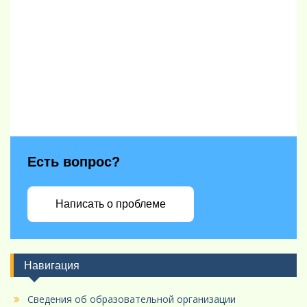
Есть вопрос?
Написать о проблеме
Навигация
Сведения об образовательной организации