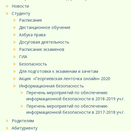
Новости
Студенту
Расписание
Дистанционное обучение
Азбука права
Досуговая деятельность
Расписание экзаменов
ГИА
Безопасность
Для подготовки к экзаменам и зачетам
Акция «Георгиевская ленточка онлайн» 2020
Информационная безопасность
Перечень мероприятий по обеспечению
информационной безопасности в 2018-2019 уч.г.
Перечень мероприятий по обеспечению
информационной безопасности в 2017-2018 уч.г.
Родителям
Абитуриенту