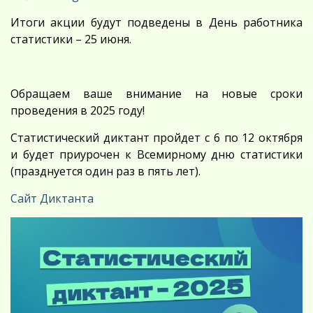
Итоги акции будут подведены в День работника
статистики – 25 июня.
Обращаем ваше внимание на новые сроки
проведения в 2025 году!
Статистический диктант пройдет с 6 по 12 октября
и будет приурочен к Всемирному дню статистики
(празднуется один раз в пять лет).
Сайт Диктанта