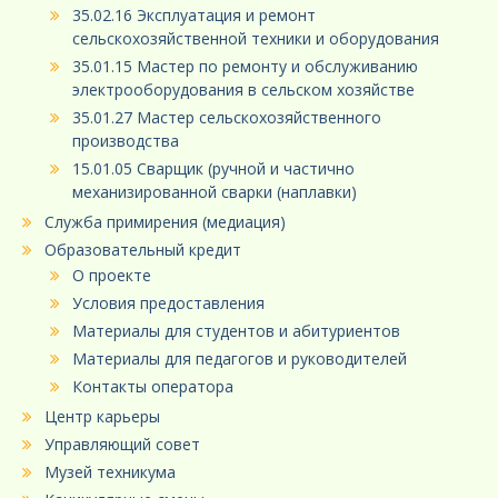
35.02.16 Эксплуатация и ремонт
сельскохозяйственной техники и оборудования
35.01.15 Мастер по ремонту и обслуживанию
электрооборудования в сельском хозяйстве
35.01.27 Мастер сельскохозяйственного
производства
15.01.05 Сварщик (ручной и частично
механизированной сварки (наплавки)
Служба примирения (медиация)
Образовательный кредит
О проекте
Условия предоставления
Материалы для студентов и абитуриентов
Материалы для педагогов и руководителей
Контакты оператора
Центр карьеры
Управляющий совет
Музей техникума