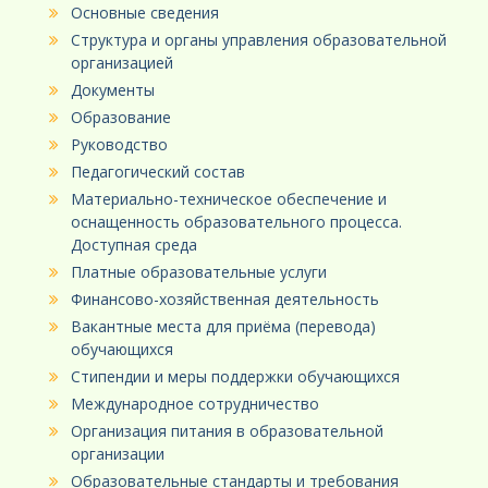
Основные сведения
Структура и органы управления образовательной
организацией
Документы
Образование
Руководство
Педагогический состав
Материально-техническое обеспечение и
оснащенность образовательного процесса.
Доступная среда
Платные образовательные услуги
Финансово-хозяйственная деятельность
Вакантные места для приёма (перевода)
обучающихся
Стипендии и меры поддержки обучающихся
Международное сотрудничество
Организация питания в образовательной
организации
Образовательные стандарты и требования