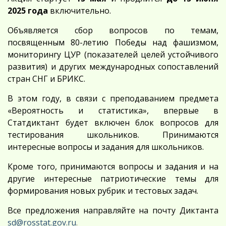
2025 года
включительно.
Объявляется сбор вопросов по темам,
посвященным 80-летию Победы над фашизмом,
мониторингу ЦУР (показателей целей устойчивого
развития) и других международных сопоставлений
стран СНГ и БРИКС.
В этом году, в связи с преподаванием предмета
«Вероятность и статистика», впервые в
Статдиктант будет включен блок вопросов для
тестирования школьников. Принимаются
интересные вопросы и задания для школьников.
Кроме того, принимаются вопросы и задания и на
другие интересные патриотические темы для
формирования новых рубрик и тестовых задач.
Все предложения направляйте на почту Диктанта
sd@rosstat.gov.ru
.