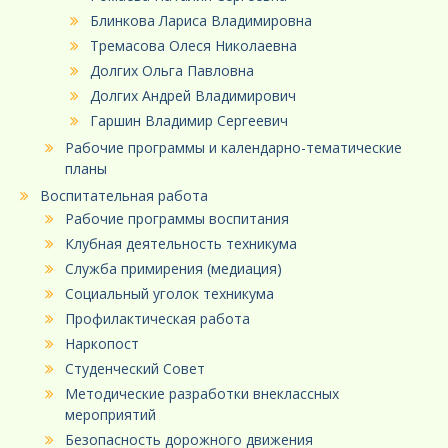
Блинкова Лариса Владимировна
Тремасова Олеся Николаевна
Долгих Ольга Павловна
Долгих Андрей Владимирович
Гаршин Владимир Сергеевич
Рабочие программы и календарно-тематические
планы
Воспитательная работа
Рабочие программы воспитания
Клубная деятельность техникума
Служба примирения (медиация)
Социальный уголок техникума
Профилактическая работа
Наркопост
Студенческий Совет
Методические разработки внеклассных
мероприятий
Безопасность дорожного движения