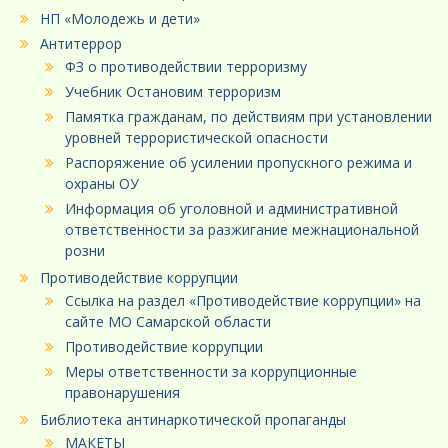
НП «Молодежь и дети»
Антитеррор
ФЗ о противодействии терроризму
Учебник Остановим терроризм
Памятка гражданам, по действиям при установлении
уровней террористической опасности
Распоряжение об усилении пропускного режима и
охраны ОУ
Информация об уголовной и административной
ответственности за разжигание межнациональной
розни
Противодействие коррупции
Ссылка на раздел «Противодействие коррупции» на
сайте МО Самарской области
Противодействие коррупции
Меры ответственности за коррупционные
правонарушения
Библиотека антинаркотической пропаганды
МАКЕТЫ