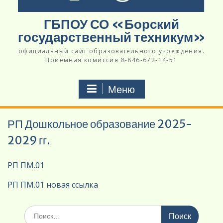
ГБПОУ СО «Борский
государственный техникум»
официальный сайт образовательного учреждения.
Приемная комиссия 8-846-672-14-51
Меню
РП Дошкольное образование 2025-
2029 гг.
РП ПМ.01
РП ПМ.01 новая ссылка
Поиск
по: