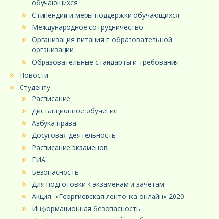
обучающихся
Стипендии и меры поддержки обучающихся
Международное сотрудничество
Организация питания в образовательной
организации
Образовательные стандарты и требования
Новости
Студенту
Расписание
Дистанционное обучение
Азбука права
Досуговая деятельность
Расписание экзаменов
ГИА
Безопасность
Для подготовки к экзаменам и зачетам
Акция «Георгиевская ленточка онлайн» 2020
Информационная безопасность