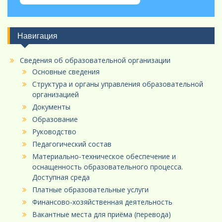
Навигация
Сведения об образовательной организации
Основные сведения
Структура и органы управления образовательной
организацией
Документы
Образование
Руководство
Педагогический состав
Материально-техническое обеспечение и
оснащенность образовательного процесса.
Доступная среда
Платные образовательные услуги
Финансово-хозяйственная деятельность
Вакантные места для приёма (перевода)