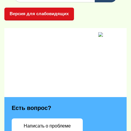
Версия для слабовидящих
Есть вопрос?
Написать о проблеме