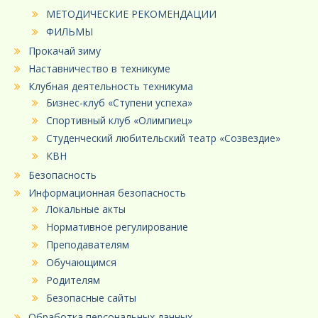
МЕТОДИЧЕСКИЕ РЕКОМЕНДАЦИИ
ФИЛЬМЫ
Прокачай зиму
Наставничество в техникуме
Клубная деятельность техникума
Бизнес-клуб «Ступени успеха»
Спортивный клуб «Олимпиец»
Студенческий любительский театр «Созвездие»
КВН
Безопасность
Информационная безопасность
Локальные акты
Нормативное регулирование
Преподавателям
Обучающимся
Родителям
Безопасные сайты
Обработка персональных данных