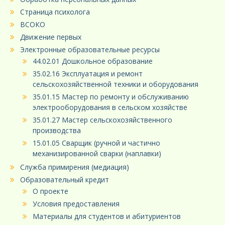
Страница психолога
ВСОКО
Движение первых
Электронные образовательные ресурсы
44.02.01 Дошкольное образование
35.02.16 Эксплуатация и ремонт
сельскохозяйственной техники и оборудования
35.01.15 Мастер по ремонту и обслуживанию
электрооборудования в сельском хозяйстве
35.01.27 Мастер сельскохозяйственного
производства
15.01.05 Сварщик (ручной и частично
механизированной сварки (наплавки)
Служба примирения (медиация)
Образовательный кредит
О проекте
Условия предоставления
Материалы для студентов и абитуриентов