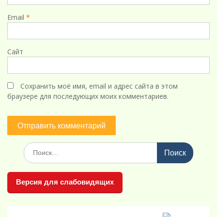
Email
*
Сайт
Сохранить моё имя, email и адрес сайта в этом
браузере для последующих моих комментариев.
Поиск
по:
Версия для слабовидящих