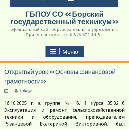
ГБПОУ СО «Борский
государственный техникум»
официальный сайт образовательного учреждения.
Приемная комиссия 8-846-672-14-51
Меню
Открытый урок «Основы финансовой
грамотности»
college
16.10.2025 г. в группе № 6, 1 курса 35.02.16
Эксплуатация и ремонт сельскохозяйственной
техники и оборудования, преподавателем
Рязанцевой Екатериной Викторовной, был