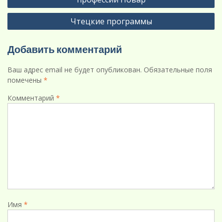
записям
Чтецкие программы
Добавить комментарий
Ваш адрес email не будет опубликован.
Обязательные поля
помечены
*
Комментарий
*
Имя
*