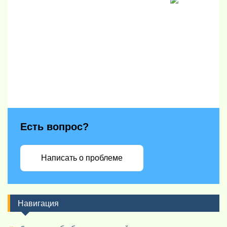
Есть вопрос?
Написать о проблеме
Навигация