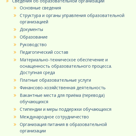
Сведения об образовательной организации
Основные сведения
Структура и органы управления образовательной
организацией
Документы
Образование
Руководство
Педагогический состав
Материально-техническое обеспечение и
оснащенность образовательного процесса.
Доступная среда
Платные образовательные услуги
Финансово-хозяйственная деятельность
Вакантные места для приёма (перевода)
обучающихся
Стипендии и меры поддержки обучающихся
Международное сотрудничество
Организация питания в образовательной
организации