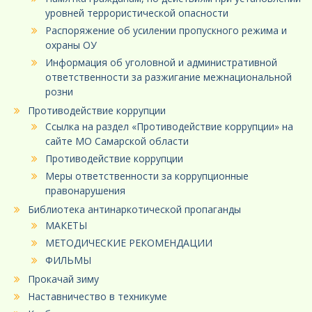
уровней террористической опасности
Распоряжение об усилении пропускного режима и
охраны ОУ
Информация об уголовной и административной
ответственности за разжигание межнациональной
розни
Противодействие коррупции
Ссылка на раздел «Противодействие коррупции» на
сайте МО Самарской области
Противодействие коррупции
Меры ответственности за коррупционные
правонарушения
Библиотека антинаркотической пропаганды
МАКЕТЫ
МЕТОДИЧЕСКИЕ РЕКОМЕНДАЦИИ
ФИЛЬМЫ
Прокачай зиму
Наставничество в техникуме