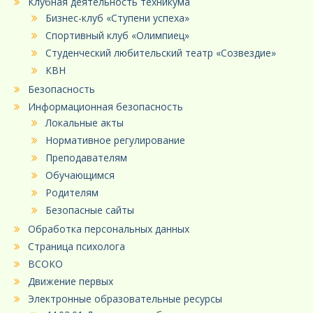
Клубная деятельность техникума
Бизнес-клуб «Ступени успеха»
Спортивный клуб «Олимпиец»
Студенческий любительский театр «Созвездие»
КВН
Безопасность
Информационная безопасность
Локальные акты
Нормативное регулирование
Преподавателям
Обучающимся
Родителям
Безопасные сайты
Обработка персональных данных
Страница психолога
ВСОКО
Движение первых
Электронные образовательные ресурсы