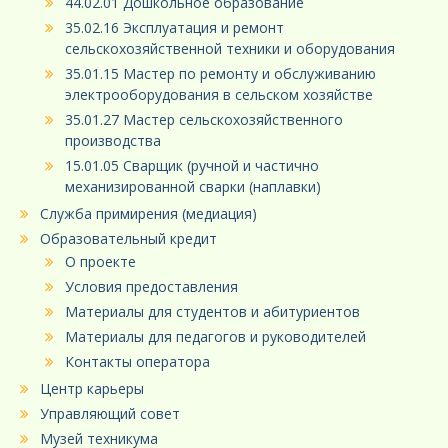
44.02.01 Дошкольное образование
35.02.16 Эксплуатация и ремонт
сельскохозяйственной техники и оборудования
35.01.15 Мастер по ремонту и обслуживанию
электрооборудования в сельском хозяйстве
35.01.27 Мастер сельскохозяйственного
производства
15.01.05 Сварщик (ручной и частично
механизированной сварки (наплавки)
Служба примирения (медиация)
Образовательный кредит
О проекте
Условия предоставления
Материалы для студентов и абитуриентов
Материалы для педагогов и руководителей
Контакты оператора
Центр карьеры
Управляющий совет
Музей техникума