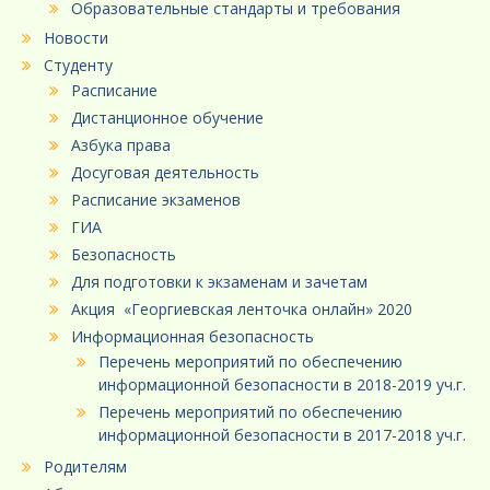
Образовательные стандарты и требования
Новости
Студенту
Расписание
Дистанционное обучение
Азбука права
Досуговая деятельность
Расписание экзаменов
ГИА
Безопасность
Для подготовки к экзаменам и зачетам
Акция «Георгиевская ленточка онлайн» 2020
Информационная безопасность
Перечень мероприятий по обеспечению
информационной безопасности в 2018-2019 уч.г.
Перечень мероприятий по обеспечению
информационной безопасности в 2017-2018 уч.г.
Родителям