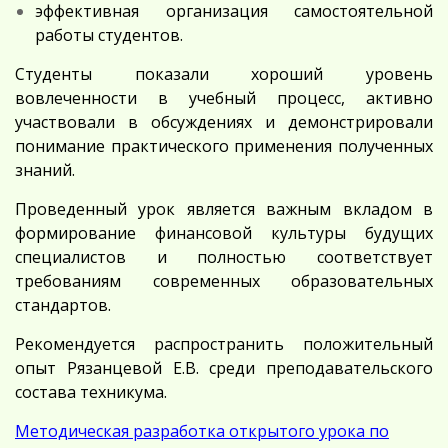
эффективная организация самостоятельной
работы студентов.
Студенты показали хороший уровень
вовлеченности в учебный процесс, активно
участвовали в обсуждениях и демонстрировали
понимание практического применения полученных
знаний.
Проведенный урок является важным вкладом в
формирование финансовой культуры будущих
специалистов и полностью соответствует
требованиям современных образовательных
стандартов.
Рекомендуется распространить положительный
опыт Рязанцевой Е.В. среди преподавательского
состава техникума.
Методическая разработка открытого урока по