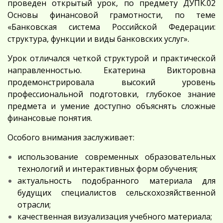
проведен открытый урок, по предмету ДУПК.02
Основы финансовой грамотности, по теме
«Банковская система Российской Федерации:
структура, функции и виды банковских услуг».
Урок отличался четкой структурой и практической
направленностью. Екатерина Викторовна
продемонстрировала высокий уровень
профессиональной подготовки, глубокое знание
предмета и умение доступно объяснять сложные
финансовые понятия.
Особого внимания заслуживает:
использование современных образовательных
технологий и интерактивных форм обучения;
актуальность подобранного материала для
будущих специалистов сельскохозяйственной
отрасли;
качественная визуализация учебного материала;