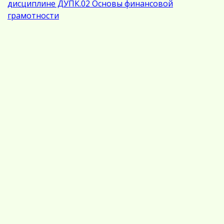
дисциплине ДУПК.02 Основы финансовой
грамотности