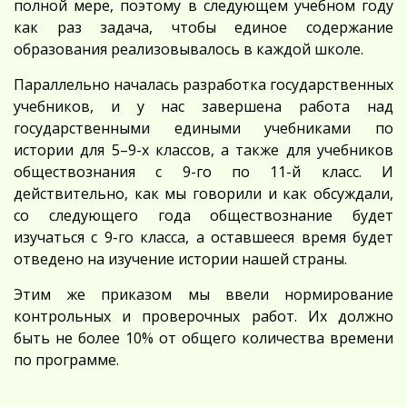
полной мере, поэтому в следующем учебном году
как раз задача, чтобы единое содержание
образования реализовывалось в каждой школе.
Параллельно началась разработка государственных
учебников, и у нас завершена работа над
государственными едиными учебниками по
истории для 5–9-х классов, а также для учебников
обществознания с 9-го по 11-й класс. И
действительно, как мы говорили и как обсуждали,
со следующего года обществознание будет
изучаться с 9-го класса, а оставшееся время будет
отведено на изучение истории нашей страны.
Этим же приказом мы ввели нормирование
контрольных и проверочных работ. Их должно
быть не более 10% от общего количества времени
по программе.