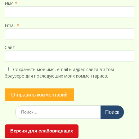
Имя
*
Email
*
Сайт
Сохранить моё имя, email и адрес сайта в этом
браузере для последующих моих комментариев.
Поиск
по:
Версия для слабовидящих