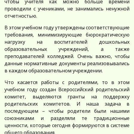
чтобы учителя как можно больше времени
проводили с учениками, не занимались ненужной
отчетностью.
В этом учебном году утверждены соответствующие
требования, минимизирующие бюрократическую
нагрузку на воспитателей дошкольных
образовательных учреждений, а также
преподавателей колледжей. Очень важно, чтобы
данные нормативные документы реализовывались
в каждом образовательном учреждении.
Что касается работы с родителями, то в этом
учебном году создан Всероссийский родительский
комитет, выделяются гранты на поддержку
родительских комитетов. И наша задача в
последующем – чтобы родители были нашими
союзниками и разделяли те традиционные
ценности, которые сегодня формируются в системе
общего образования.