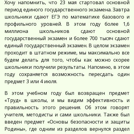
Хочу напомнить, что 23 мая стартовал основной
период единого государственного экзамена. Завтра
школьники сдают ЕГЭ по математике базового и
профильного уровней. В этом году более 1,6
миллиона школьников сдают основной
государственный экзамен и более 700 тысяч сдают
единый государственный экзамен. В целом экзамен
проходит в штатном режиме, мы максимально все
будем делать для того, чтобы как можно скорее
школьники получили результаты. Напомню, в этом
году сохраняется возможность пересдать один
предмет 3 или 4 июля.
В этом учебном году был возвращен предмет
«Труд» в школы, и мы видим эффективность и
правильность этого решения. Об этом говорят
учителя, методисты и сами школьники. Также был
введен предмет «Основы безопасности и защиты
Родины», где одним из разделов вернулся раздел