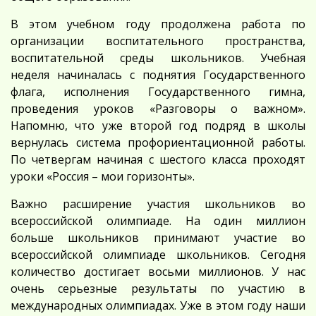
В этом учебном году продолжена работа по
организации воспитательного пространства,
воспитательной среды школьников. Учебная
неделя начиналась с поднятия Государственного
флага, исполнения Государственного гимна,
проведения уроков «Разговоры о важном».
Напомню, что уже второй год подряд в школы
вернулась система профориентационной работы.
По четвергам начиная с шестого класса проходят
уроки «Россия – мои горизонты».
Важно расширение участия школьников во
всероссийской олимпиаде. На один миллион
больше школьников принимают участие во
всероссийской олимпиаде школьников. Сегодня
количество достигает восьми миллионов. У нас
очень серьезные результаты по участию в
международных олимпиадах. Уже в этом году наши