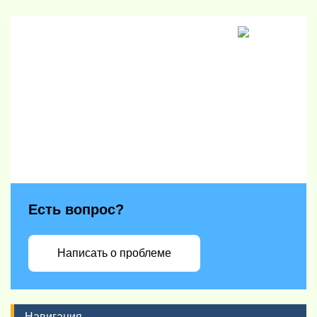
Есть вопрос?
Написать о проблеме
Навигация