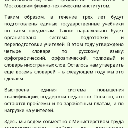
Московским физико-техническим институтом.
Таким образом, в течение трех лет будут
подготовлены единые государственные учебники
по всем предметам. Также параллельно будет
организована система подготовки и
переподготовки учителей. В этом году утверждено
четыре словаря по русскому языку:
орфографический, орфоэпический, толковый и
словарь иностранных слов. Осталось нам утвердить
еще восемь словарей – в следующем году мы это
сделаем.
Выстроена единая система повышения
квалификации, поддержки педагогов. Понятно, что
остаются проблемы и по заработным платам, и по
нагрузке на учителей.
Здесь мы ведем совместно с Министерством труда