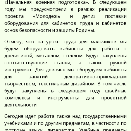
«Начальная военная подготовка». В следующем
году мы предусмотрели в рамках реализации
проекта «Молодежь и дети» поставки
оборудования для кабинетов труда и кабинетов
основ безопасности и защиты Родины.
Отмечу, что на уроке труда для мальчиков мы
будем оборудовать кабинеты для работы с
древесиной, металлом, стеклом. Будут закуплены
соответствующие станки, а также ручной
инструмент. Для девочек мы оборудуем кабинеты
для занятий декоративно-прикладным
творчеством, текстильным дизайном. В том числе
будут закуплены в следующем году швейные
комплексы и инструменты для проектной
деятельности.
Сегодня идет работа также над государственными
учебниками и по другим предметам, в частности по
русскому языку, литературе. Учебные предметы