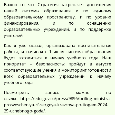
Важно то, что Стратегия закрепляет достижения
нашей системы образования и по единому
образовательному пространству, и по уровню
финансирования, и по оснащению
образовательных учреждений, и по поддержке
учителей.
Как я уже сказал, организована воспитательная
работа, и начиная с 1 июня система образования
будет готовиться к началу учебного года. Наш
приоритет – безопасность: пройдут в августе
соответствующие учения и мониторинг готовности
всех образовательных учреждений к началу
учебного года.
Посмотреть запись можно по
ссылке:
https://edu.gov.ru/press/9896/brifing-ministra-
prosvescheniya-rf-sergeya-kravcova-po-itogam-2024-
25-uchebnogo-goda/
.