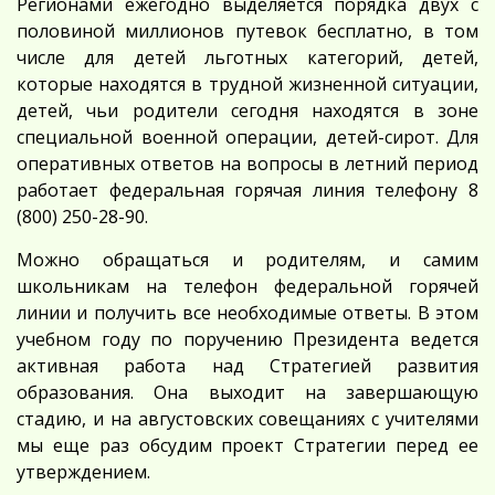
Регионами ежегодно выделяется порядка двух с
половиной миллионов путевок бесплатно, в том
числе для детей льготных категорий, детей,
которые находятся в трудной жизненной ситуации,
детей, чьи родители сегодня находятся в зоне
специальной военной операции, детей-сирот. Для
оперативных ответов на вопросы в летний период
работает федеральная горячая линия телефону 8
(800) 250-28-90.
Можно обращаться и родителям, и самим
школьникам на телефон федеральной горячей
линии и получить все необходимые ответы. В этом
учебном году по поручению Президента ведется
активная работа над Стратегией развития
образования. Она выходит на завершающую
стадию, и на августовских совещаниях с учителями
мы еще раз обсудим проект Стратегии перед ее
утверждением.