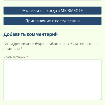
Навигация
Мы сильнее, когда #МЫВМЕСТЕ
по
Приглашение к поступлению
записям
Добавить комментарий
Ваш адрес email не будет опубликован.
Обязательные поля
помечены
*
Комментарий
*