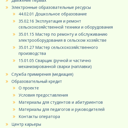
Движение первых
Электронные образовательные ресурсы
44.02.01 Дошкольное образование
35.02.16 Эксплуатация и ремонт
сельскохозяйственной техники и оборудования
35.01.15 Мастер по ремонту и обслуживанию
электрооборудования в сельском хозяйстве
35.01.27 Мастер сельскохозяйственного
производства
15.01.05 Сварщик (ручной и частично
механизированной сварки (наплавки)
Служба примирения (медиация)
Образовательный кредит
О проекте
Условия предоставления
Материалы для студентов и абитуриентов
Материалы для педагогов и руководителей
Контакты оператора
Центр карьеры