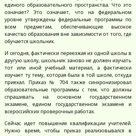
единого образовательного пространства. Что это
означает? Это означает, что на федеральном
уровне утверждены федеральные программы по
всем предметам, обеспечивающие высокое
качество образования вне зависимости от того, где
обучается школьник.
И сегодня, фактически переезжая из одной школы в
другую школу, школьник заново не должен изучать
тот или иной учебный материал, а фактически
изучает ту тему, которая была в той школе, откуда
приехал. Приказ № 704 также синхронизировал
образовательные программы с тем, что должны
спрашивать на основном государственном
экзамене, едином государственном экзамене и
всероссийских проверочных работах.
Сейчас идет повышение квалификации учителей.
Нужно время, чтобы приказ реализовывался в