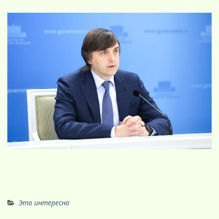
Это интересно