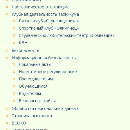
Наставничество в техникуме
Клубная деятельность техникума
Бизнес-клуб «Ступени успеха»
Спортивный клуб «Олимпиец»
Студенческий любительский театр «Созвездие»
КВН
Безопасность
Информационная безопасность
Локальные акты
Нормативное регулирование
Преподавателям
Обучающимся
Родителям
Безопасные сайты
Обработка персональных данных
Страница психолога
ВСОКО