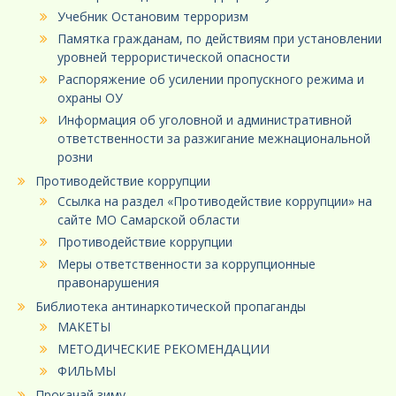
Учебник Остановим терроризм
Памятка гражданам, по действиям при установлении
уровней террористической опасности
Распоряжение об усилении пропускного режима и
охраны ОУ
Информация об уголовной и административной
ответственности за разжигание межнациональной
розни
Противодействие коррупции
Ссылка на раздел «Противодействие коррупции» на
сайте МО Самарской области
Противодействие коррупции
Меры ответственности за коррупционные
правонарушения
Библиотека антинаркотической пропаганды
МАКЕТЫ
МЕТОДИЧЕСКИЕ РЕКОМЕНДАЦИИ
ФИЛЬМЫ
Прокачай зиму