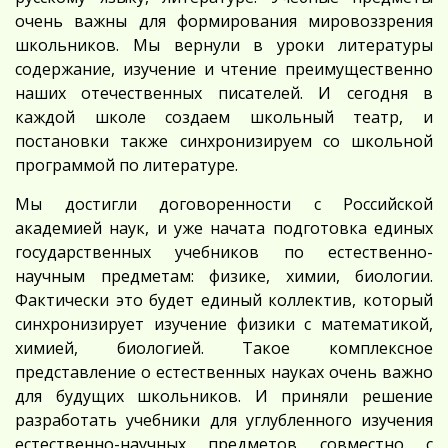
очень важны для формирования мировоззрения
школьников. Мы вернули в уроки литературы
содержание, изучение и чтение преимущественно
наших отечественных писателей. И сегодня в
каждой школе создаем школьный театр, и
постановки также синхронизируем со школьной
программой по литературе.
Мы достигли договоренности с Российской
академией наук, и уже начата подготовка единых
государственных учебников по естественно-
научным предметам: физике, химии, биологии.
Фактически это будет единый коллектив, который
синхронизирует изучение физики с математикой,
химией, биологией. Такое комплексное
представление о естественных науках очень важно
для будущих школьников. И приняли решение
разработать учебники для углубленного изучения
естественно-научных предметов совместно с