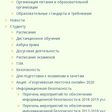
Организация питания в образовательной
организации
Образовательные стандарты и требования
Новости
Студенту
Расписание
Дистанционное обучение
Азбука права
Досуговая деятельность
Расписание экзаменов
ГИА
Безопасность
Для подготовки к экзаменам и зачетам
Акция «Георгиевская ленточка онлайн» 2020
Информационная безопасность
Перечень мероприятий по обеспечению
информационной безопасности в 2018-2019 уч.г.
Перечень мероприятий по обеспечению
информационной безопасности в 2017-2018 уч.г.