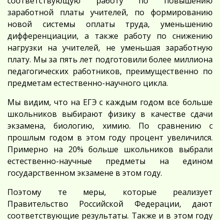
соответствующую работу по повышению
заработной платы учителей, по формированию
новой системы оплаты труда, уменьшению
дифференциации, а также работу по снижению
нагрузки на учителей, не уменьшая заработную
плату. Мы за пять лет подготовили более миллиона
педагогических работников, преимущественно по
предметам естественно-научного цикла.
Мы видим, что на ЕГЭ с каждым годом все больше
школьников выбирают физику в качестве сдачи
экзамена, биологию, химию. По сравнению с
прошлым годом в этом году процент увеличился.
Примерно на 20% больше школьников выбрали
естественно-научные предметы на едином
государственном экзамене в этом году.
Поэтому те меры, которые реализует
Правительство Российской Федерации, дают
соответствующие результаты. Также и в этом году