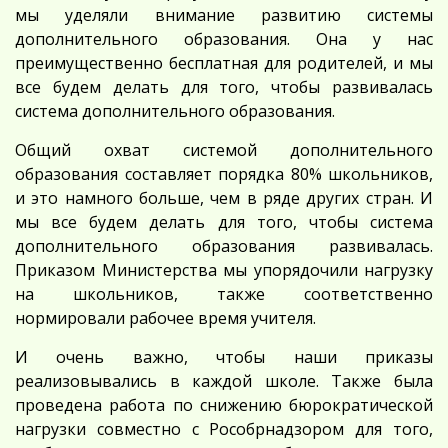
мы уделяли внимание развитию системы
дополнительного образования. Она у нас
преимущественно бесплатная для родителей, и мы
все будем делать для того, чтобы развивалась
система дополнительного образования.
Общий охват системой дополнительного
образования составляет порядка 80% школьников,
и это намного больше, чем в ряде других стран. И
мы все будем делать для того, чтобы система
дополнительного образования развивалась.
Приказом Министерства мы упорядочили нагрузку
на школьников, также соответственно
нормировали рабочее время учителя.
И очень важно, чтобы наши приказы
реализовывались в каждой школе. Также была
проведена работа по снижению бюрократической
нагрузки совместно с Рособрнадзором для того,