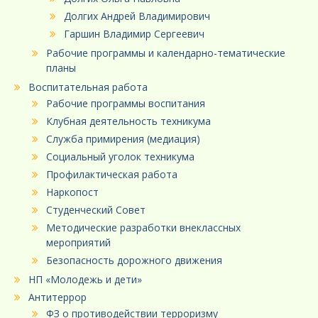
Долгих Андрей Владимирович
Гаршин Владимир Сергеевич
Рабочие программы и календарно-тематические
планы
Воспитательная работа
Рабочие программы воспитания
Клубная деятельность техникума
Служба примирения (медиация)
Социальный уголок техникума
Профилактическая работа
Наркопост
Студенческий Совет
Методические разработки внеклассных
мероприятий
Безопасность дорожного движения
НП «Молодежь и дети»
Антитеррор
ФЗ о противодействии терроризму