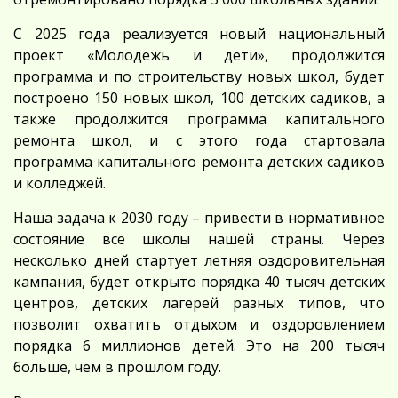
С 2025 года реализуется новый национальный
проект «Молодежь и дети», продолжится
программа и по строительству новых школ, будет
построено 150 новых школ, 100 детских садиков, а
также продолжится программа капитального
ремонта школ, и с этого года стартовала
программа капитального ремонта детских садиков
и колледжей.
Наша задача к 2030 году – привести в нормативное
состояние все школы нашей страны. Через
несколько дней стартует летняя оздоровительная
кампания, будет открыто порядка 40 тысяч детских
центров, детских лагерей разных типов, что
позволит охватить отдыхом и оздоровлением
порядка 6 миллионов детей. Это на 200 тысяч
больше, чем в прошлом году.