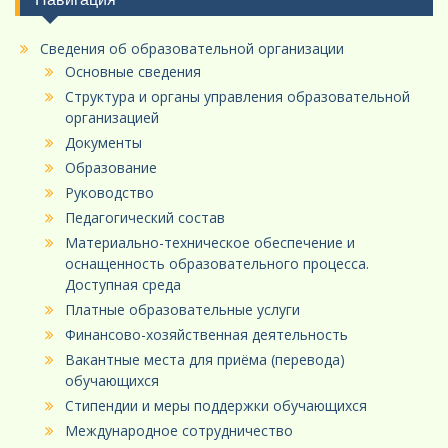
Сведения об образовательной организации
Основные сведения
Структура и органы управления образовательной
организацией
Документы
Образование
Руководство
Педагогический состав
Материально-техническое обеспечение и
оснащенность образовательного процесса.
Доступная среда
Платные образовательные услуги
Финансово-хозяйственная деятельность
Вакантные места для приёма (перевода)
обучающихся
Стипендии и меры поддержки обучающихся
Международное сотрудничество