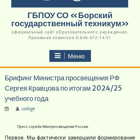
ГБПОУ СО «Борский
государственный техникум»
официальный сайт образовательного учреждения.
Приемная комиссия 8-846-672-14-51
Меню
Брифинг Министра просвещения РФ
Сергея Кравцова по итогам 2024/25
учебного года
college
Пресс-служба Минпросвещения России
Первое. Мы фактически завершили формирование