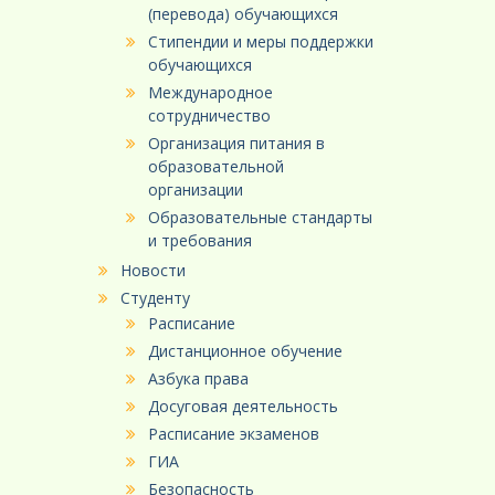
(перевода) обучающихся
Стипендии и меры поддержки
обучающихся
Международное
сотрудничество
Организация питания в
образовательной
организации
Образовательные стандарты
и требования
Новости
Студенту
Расписание
Дистанционное обучение
Азбука права
Досуговая деятельность
Расписание экзаменов
ГИА
Безопасность