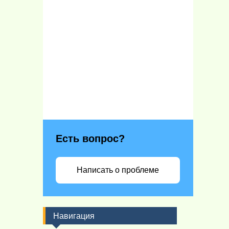
Есть вопрос?
Написать о проблеме
Навигация