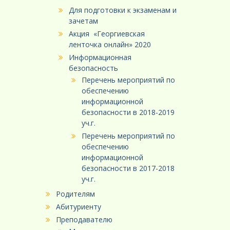
Для подготовки к экзаменам и
зачетам
Акция «Георгиевская
ленточка онлайн» 2020
Информационная
безопасность
Перечень мероприятий по
обеспечению
информационной
безопасности в 2018-2019
уч.г.
Перечень мероприятий по
обеспечению
информационной
безопасности в 2017-2018
уч.г.
Родителям
Абитуриенту
Преподавателю