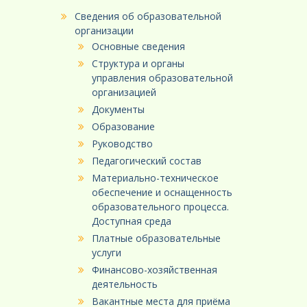
Сведения об образовательной
организации
Основные сведения
Структура и органы
управления образовательной
организацией
Документы
Образование
Руководство
Педагогический состав
Материально-техническое
обеспечение и оснащенность
образовательного процесса.
Доступная среда
Платные образовательные
услуги
Финансово-хозяйственная
деятельность
Вакантные места для приёма